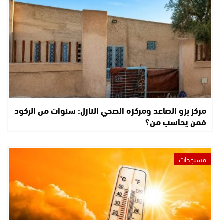
مركز بزو الصاعد ومركزه الصحي النازل: سنوات من الركود
فمن يحاسب من؟
مستجدات