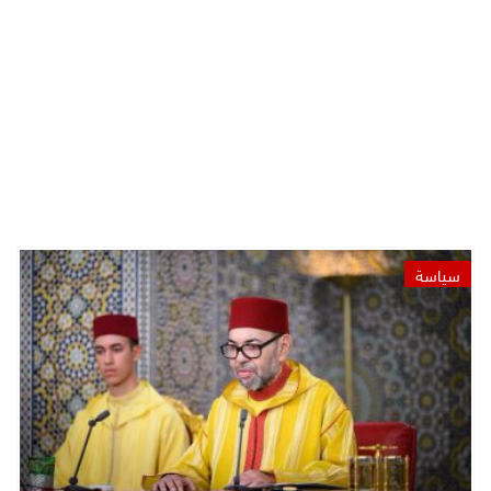
سياسة