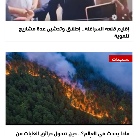
إقليم قلعة السراغنة.. إطلاق وتدشين عدة مشاريع
تنموية
مستجدات
ماذا يحدث في العالم؟.. حين تتحول حرائق الغابات من