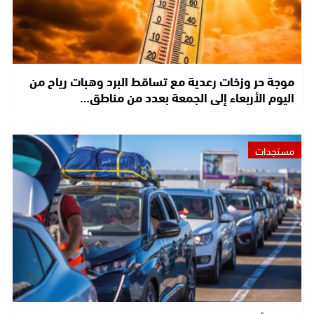
موجة حر وزخات رعدية مع تساقط البرد وهبات رياح من
اليوم الأربعاء إلى الجمعة بعدد من مناطق…
مستجدات