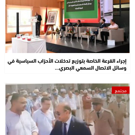
إجراء القرعة الخاصة بتوزيع تدخلات الأحزاب السياسية في
وسائل الاتصال السمعي البصري…
مجتمع