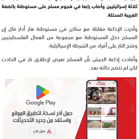
ثلاثة إسرائيليين وأصاب رابعا في هجوم مسلح على مستوطنة بالضفة
الغريبة المحتلة.
وأجرت الإذاعة مقابلة مع ساكن في مستوطنة هار أدار قال إن
المسلح دخل المستوطنة مع مجموعة من العمال الفلسطينيين
وفتح النار على أفراد من الشرطة الإسرائيلية.
وأفادت إذاعة الجيش بأن المسلح تعرض لإطلاق نار في الحادث
لكن لم تتضح حالته بعد.