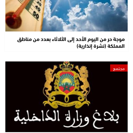
موجة حر من اليوم الأحد إلى الثلاثاء بعدد من مناطق
المملكة (نشرة إنذارية)
مجتمع