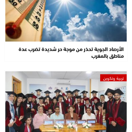
الأرصاد الجوية تحذر من موجة حر شديدة تضرب عدة
مناطق بالمغرب
تربية وتكوين