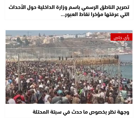
تصريح الناطق الرسمي باسم وزارة الداخلية حول الأحداث
التي عرفتها مؤخرا نقاط العبور…
رأي خاص
وجهة نظر بخصوص ما حدث في سبتة المحتلة