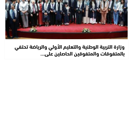
وزارة التربية الوطنية والتعليم الأولي والرياضة تحتفي
بالمتفوقات والمتفوقين الحاصلين على…