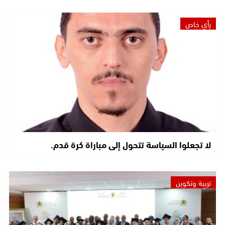
رأي خاص
لا تجعلوا السياسة تتحول إلى مباراة كرة قدم.
تربية وتكوين