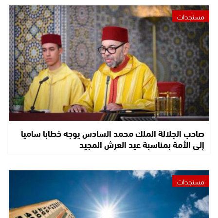
مستجدات
صاحب الجلالة الملك محمد السادس يوجه خطابا ساميا
إلى الأمة بمناسبة عيد العرش المجيد
مستجدات