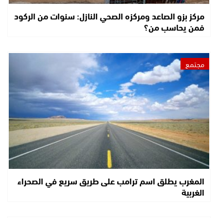
مركز بزو الصاعد ومركزه الصحي النازل: سنوات من الركود
فمن يحاسب من؟
مجتمع
المغرب يطلق اسم ترامب على طريق سريع في الصحراء
الغربية