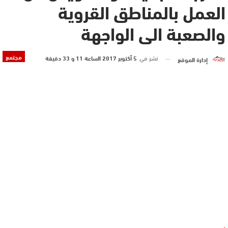
العمل بالمناطق القروية
والصعبة الى الواجهة
مجتمع
نشر في
5 أكتوبر 2017 الساعة 11 و 33 دقيقة
إدارة الموقع