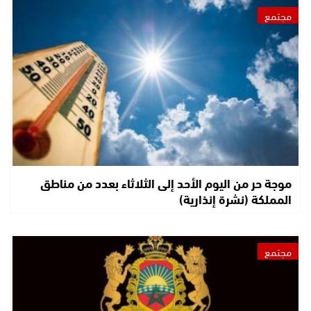
مجتمع
موجة حر من اليوم الأحد إلى الثلاثاء بعدد من مناطق
المملكة (نشرة إنذارية)
مجتمع