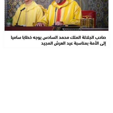
صاحب الجلالة الملك محمد السادس يوجه خطابا ساميا
إلى الأمة بمناسبة عيد العرش المجيد