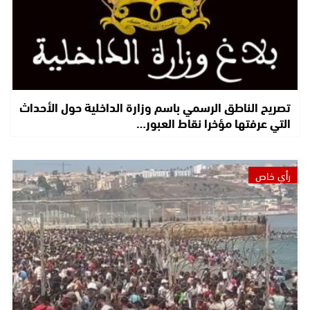
تصريح الناطق الرسمي باسم وزارة الداخلية حول الأحداث
التي عرفتها مؤخرا نقاط العبور…
رأي خاص