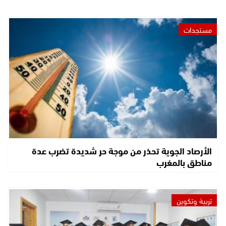
مستجدات
الأرصاد الجوية تحذر من موجة حر شديدة تضرب عدة
مناطق بالمغرب
تربية وتكوين