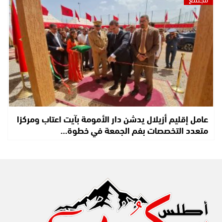
عامل إقليم أزيلال يدشن دار الأمومة بآيت اعتاب ومركزا
متعدد التخصصات بفم الجمعة في خطوة…