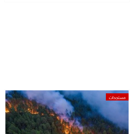
مستجدات