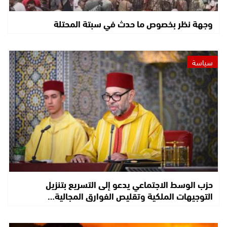
وجهة نظر بخصوص ما حدث في سبتة المحتلة
سياسة
حزب الوسط الاجتماعي يدعو إلى التسريع بتنزيل
التوجيهات الملكية وتقليص الفوارق المجالية…