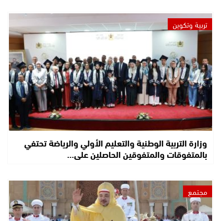
تربية وتكوين
وزارة التربية الوطنية والتعليم الأولي والرياضة تحتفي
بالمتفوقات والمتفوقين الحاصلين على…
مجتمع