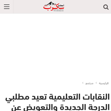
الرئيسية
مجتمع
النقابات التعليمية تعيد مطلبي
الدرجة الجديدة والتعويض عن