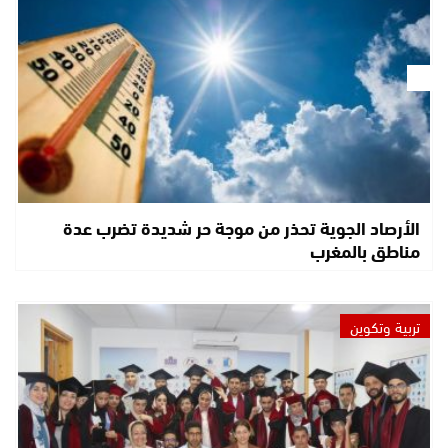
الأرصاد الجوية تحذر من موجة حر شديدة تضرب عدة
مناطق بالمغرب
تربية وتكوين