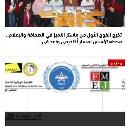
تخرج الفوج الأول من ماستر التميز في الصحافة والإعلام..
محطة تؤسس لمسار أكاديمي واعد في…
مجتمع