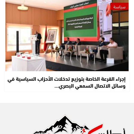
سياسة
إجراء القرعة الخاصة بتوزيع تدخلات الأحزاب السياسية في
وسائل الاتصال السمعي البصري…