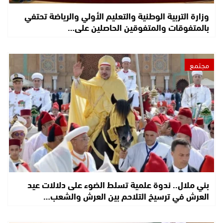
وزارة التربية الوطنية والتعليم الأولي والرياضة تحتفي
بالمتفوقات والمتفوقين الحاصلين على…
مجتمع
بني ملال.. ندوة علمية تسلط الضوء على دلالات عيد
العرش في ترسيخ التلاحم بين العرش والشعب…