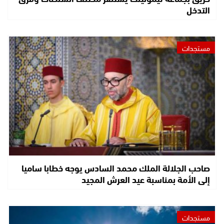
التدخل
مستجدات
صاحب الجلالة الملك محمد السادس يوجه خطابا ساميا
إلى الأمة بمناسبة عيد العرش المجيد
مستجدات