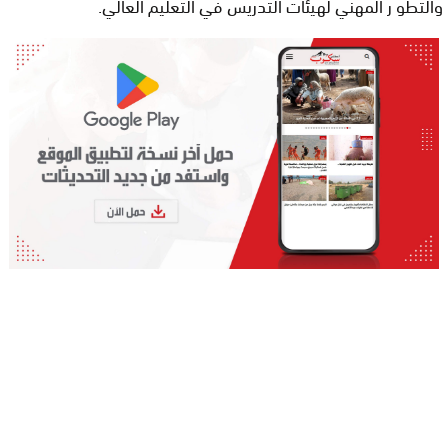
والتطو ر المهني لهيئات التدريس في التعليم العالي.