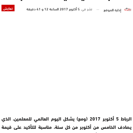
تعايش
نشر في
5 أكتوبر 2017 الساعة 12 و 41 دقيقة
إدارة الموقع
الرباط 5 أكتوبر 2017 (ومع) يشكل اليوم العالمي للمعلمين، الذي
يصادف الخامس من أكتوبر من كل سنة، مناسبة للتأكيد على قيمة