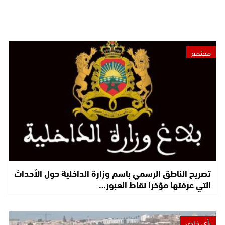
مجتمع
تصريح الناطق الرسمي باسم وزارة الداخلية حول الأحداث
التي عرفتها مؤخرا نقاط العبور…
رأي خاص