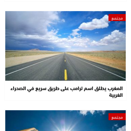
مجتمع
المغرب يطلق اسم ترامب على طريق سريع في الصحراء
الغربية
مجتمع