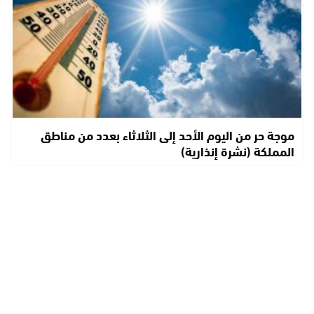
موجة حر من اليوم الأحد إلى الثلاثاء بعدد من مناطق
المملكة (نشرة إنذارية)