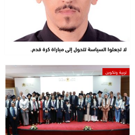
لا تجعلوا السياسة تتحول إلى مباراة كرة قدم.
تربية وتكوين