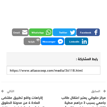
Email
WhatsApp
Twitter
Facebook
LinkedIn
Messenger
طباعة
رابط المشاركة :
السابق
التالي
مركز حقوقي يعتبر اعتقال طالب
إكراهات واقع تطبيق مقتضى
جامعي بسبب 3 دراهم مطية
المادة 4 من مدونة الحقوق