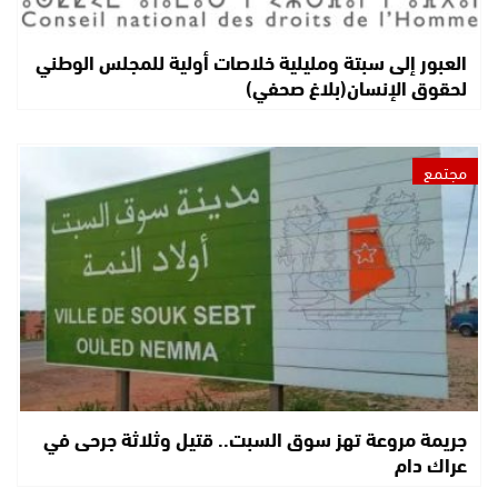
العبور إلى سبتة ومليلية خلاصات أولية للمجلس الوطني
لحقوق الإنسان(بلاغ صحفي)
مجتمع
جريمة مروعة تهز سوق السبت.. قتيل وثلاثة جرحى في
عراك دام