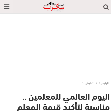
الرئيسية
تعايش
اليوم العالمي للمعلمين ..
مناسبة لتأكيد قيمة المعلم