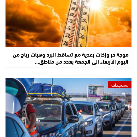
موجة حر وزخات رعدية مع تساقط البرد وهبات رياح من
اليوم الأربعاء إلى الجمعة بعدد من مناطق…
مستجدات