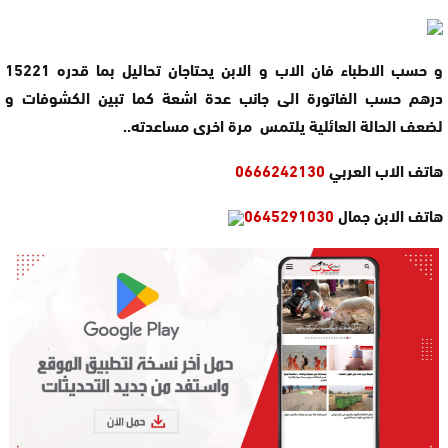
و حسب الاطباء فان الاب و الابن يحتاجان تحاليل بما قدره 15221
درهم حسب الفاتورة الى جانب عدة اشعة كما تبين الكشوفات و
لضعف الحالة العائلية يلتمس مرة اخرى مساعدته..
هاتف الاب العربي
0666242130
هاتف الابن جمال
0645291030