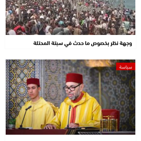
وجهة نظر بخصوص ما حدث في سبتة المحتلة
سياسة