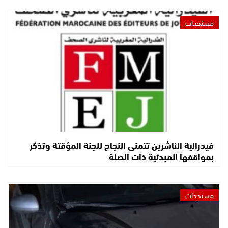
مستجدات
فيدرالية الناشرين تتمنى النجاح للجنة المؤقتة وتذكر
بمواقفها المبدئية ذات الصلة
مستجدات