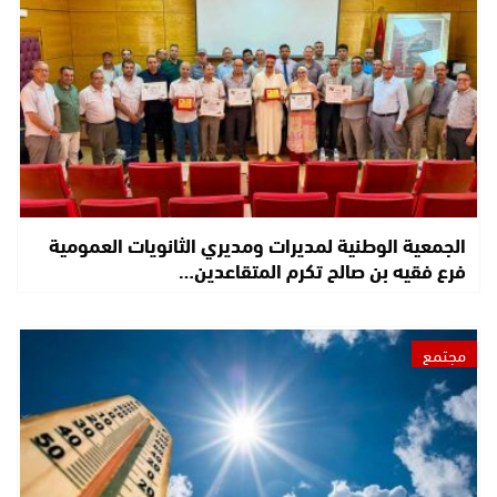
الجمعية الوطنية لمديرات ومديري الثانويات العمومية
فرع فقيه بن صالح تكرم المتقاعدين…
مجتمع