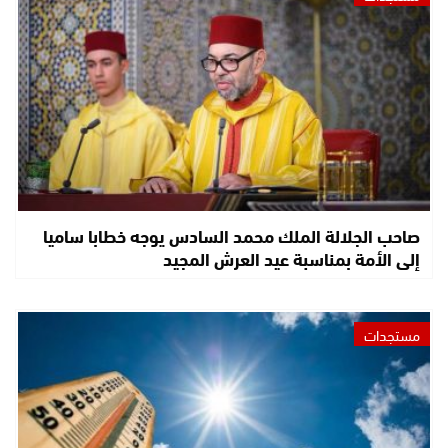
صاحب الجلالة الملك محمد السادس يوجه خطابا ساميا
إلى الأمة بمناسبة عيد العرش المجيد
مستجدات