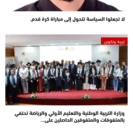
لا تجعلوا السياسة تتحول إلى مباراة كرة قدم.
تربية وتكوين
وزارة التربية الوطنية والتعليم الأولي والرياضة تحتفي
بالمتفوقات والمتفوقين الحاصلين على…