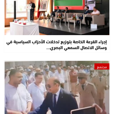
إجراء القرعة الخاصة بتوزيع تدخلات الأحزاب السياسية في
وسائل الاتصال السمعي البصري…
مجتمع