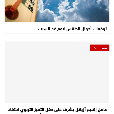
توقعات أحوال الطقس ليوم غد السبت
مستجدات
عامل إقليم أزيلال يشرف على حفل التميز التربوي احتفاء