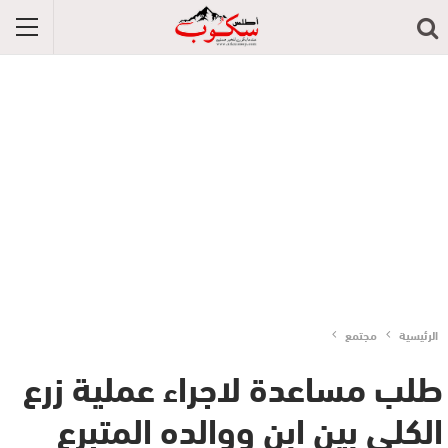
الرئيسية
مجتمع
طلب مساعدة لاجراء عملية زرع
الكلي بين ابن ووالده المتبرع