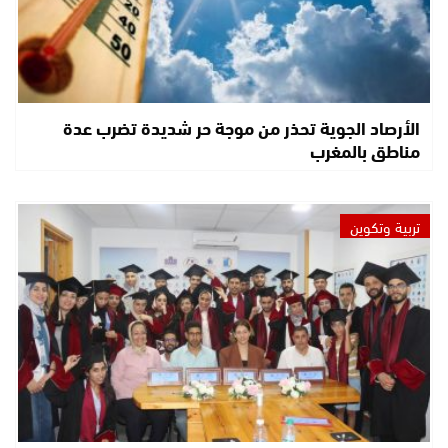
الأرصاد الجوية تحذر من موجة حر شديدة تضرب عدة
مناطق بالمغرب
تربية وتكوين