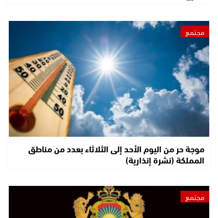
مجتمع
موجة حر من اليوم الأحد إلى الثلاثاء بعدد من مناطق
المملكة (نشرة إنذارية)
مجتمع