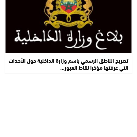
تصريح الناطق الرسمي باسم وزارة الداخلية حول الأحداث
التي عرفتها مؤخرا نقاط العبور…