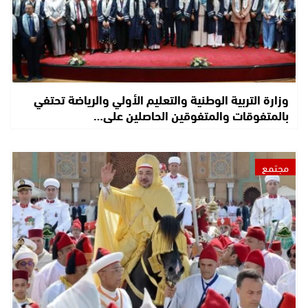
وزارة التربية الوطنية والتعليم الأولي والرياضة تحتفي
بالمتفوقات والمتفوقين الحاصلين على…
مجتمع