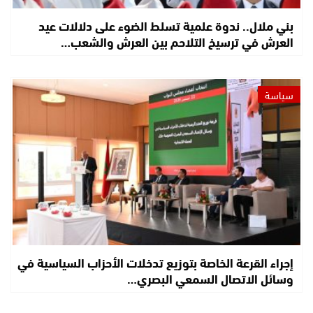
بني ملال.. ندوة علمية تسلط الضوء على دلالات عيد
العرش في ترسيخ التلاحم بين العرش والشعب…
سياسة
إجراء القرعة الخاصة بتوزيع تدخلات الأحزاب السياسية في
وسائل الاتصال السمعي البصري…