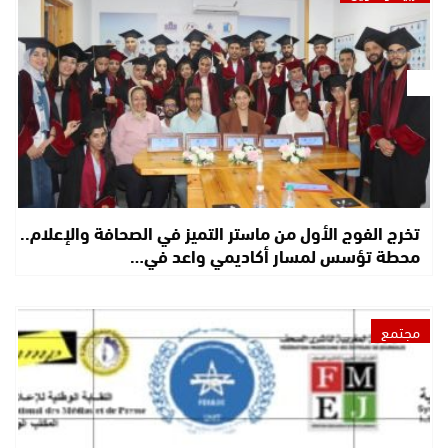
تخرج الفوج الأول من ماستر التميز في الصحافة والإعلام..
محطة تؤسس لمسار أكاديمي واعد في…
مجتمع