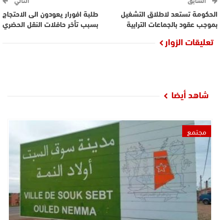
السابق
التالي
الحكومة تستعد لاطلاق التشغيل
طلبة افورار يعودون الى الاحتجاج
بموجب عقود بالجماعات الترابية
بسبب تأخر حافلات النقل الحضري
تعليقات الزوار
شاهد أيضا
مجتمع