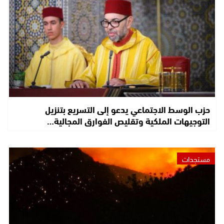
حزب الوسط الاجتماعي يدعو إلى التسريع بتنزيل
التوجيهات الملكية وتقليص الفوارق المجالية…
مستجدات