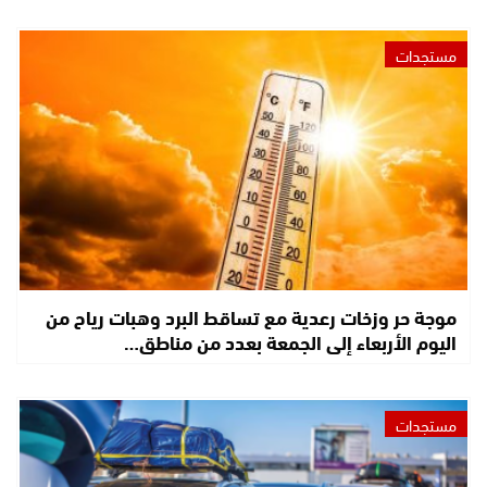
مستجدات
موجة حر وزخات رعدية مع تساقط البرد وهبات رياح من
اليوم الأربعاء إلى الجمعة بعدد من مناطق…
مستجدات