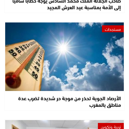
صاحب الجلالة الملك محمد السادس يوجه خطابا ساميا
إلى الأمة بمناسبة عيد العرش المجيد
مستجدات
الأرصاد الجوية تحذر من موجة حر شديدة تضرب عدة
مناطق بالمغرب
تربية وتكوين