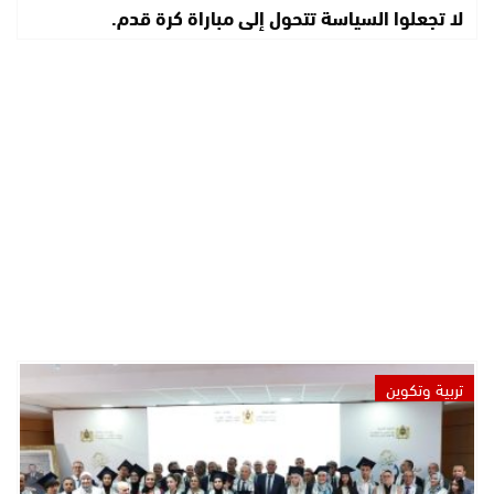
لا تجعلوا السياسة تتحول إلى مباراة كرة قدم.
تربية وتكوين