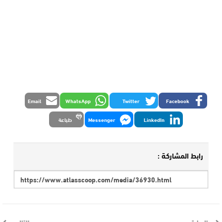
Email
WhatsApp
Twitter
Facebook
LinkedIn
Messenger
طباعة
رابط المشاركة :