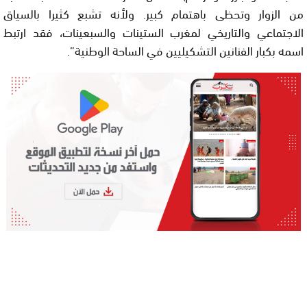
من الزوار وتحظى باهتمام كبير. ولأنه تشبع كثيرا بالسياق
الاجتماعي والتاريخي لمغرب الستينات والسبعينات، فقد ارتبط
اسمه بكبار الفنانين التشكيليين في الساحة الوطنية”.