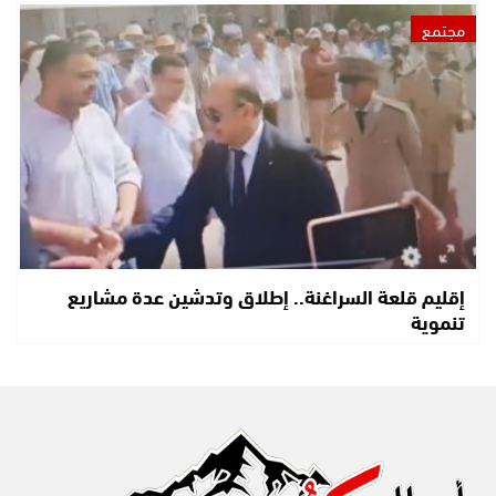
مجتمع
إقليم قلعة السراغنة.. إطلاق وتدشين عدة مشاريع
تنموية