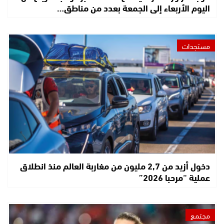
اليوم الأربعاء إلى الجمعة بعدد من مناطق…
مستجدات
دخول أزيد من 2,7 مليون من مغاربة العالم منذ انطلاق
عملية “مرحبا 2026”
مجتمع