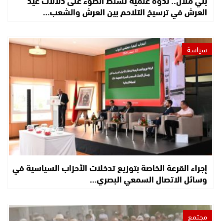
العرش في ترسيخ التلاحم بين العرش والشعب…
سياسة
إجراء القرعة الخاصة بتوزيع تدخلات الأحزاب السياسية في
وسائل الاتصال السمعي البصري…
مجتمع