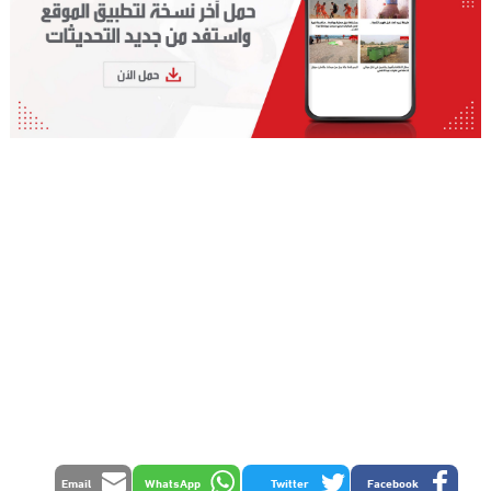
Email
WhatsApp
Twitter
Facebook