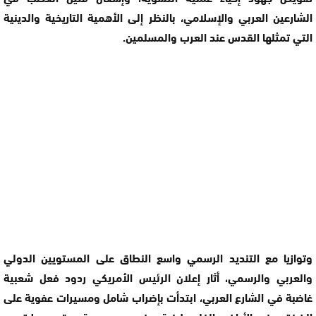
الشارعين العربي والإسلامي، بالنظر إلى الأهمية التاريخية والدينية
التي تمثلها القدس عند العرب والمسلمين.
وتوازيا مع التنديد الرسمي واسع النطاق على المستويين الدولي
والعربي والرسمي، أثار إعلان الرئيس الأمريكي ردود فعل شعبية
غاضبة في الشارع العربي، ابتدأت بإضراب شامل ومسيرات عفوية على