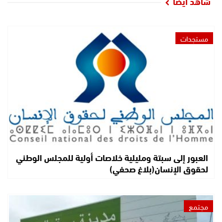
شاهد أيضا
مستجدات
العبور إلى سبتة ومليلية خلاصات أولية للمجلس الوطني
لحقوق الإنسان(بلاغ صحفي)
مجتمع