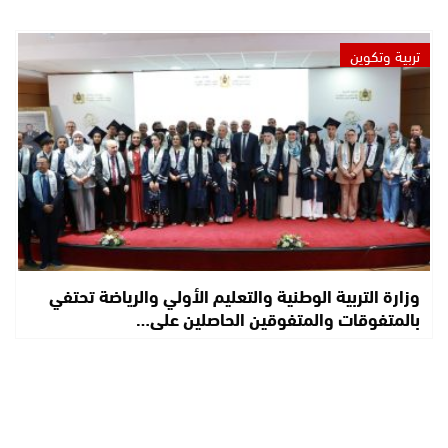
تربية وتكوين
وزارة التربية الوطنية والتعليم الأولي والرياضة تحتفي
بالمتفوقات والمتفوقين الحاصلين على…