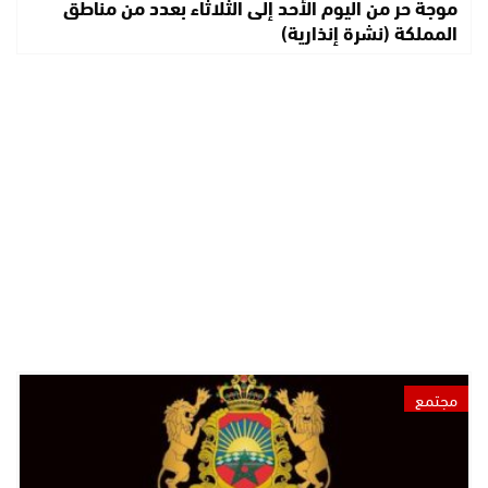
موجة حر من اليوم الأحد إلى الثلاثاء بعدد من مناطق
المملكة (نشرة إنذارية)
مجتمع