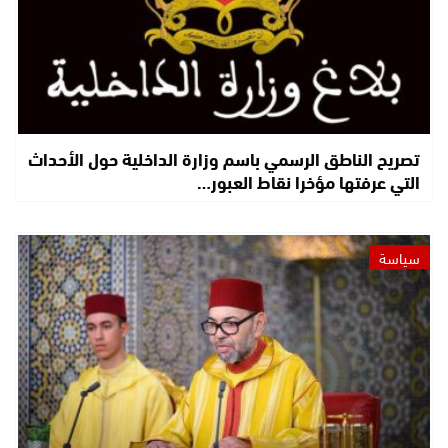
تصريح الناطق الرسمي باسم وزارة الداخلية حول الأحداث
التي عرفتها مؤخرا نقاط العبور…
سياسة