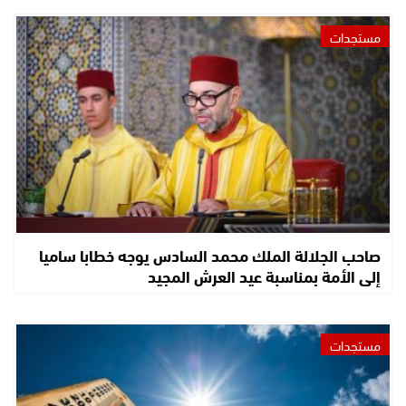
مستجدات
صاحب الجلالة الملك محمد السادس يوجه خطابا ساميا
إلى الأمة بمناسبة عيد العرش المجيد
مستجدات