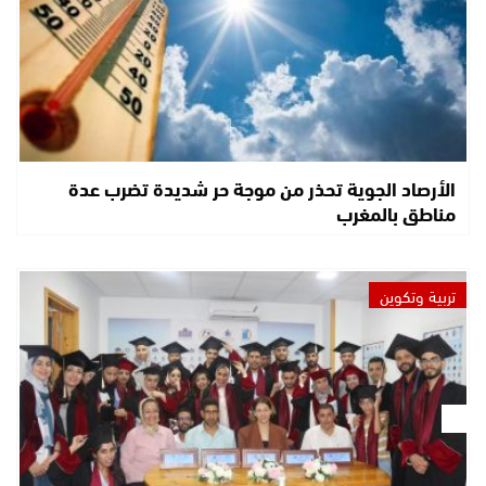
الأرصاد الجوية تحذر من موجة حر شديدة تضرب عدة
مناطق بالمغرب
تربية وتكوين