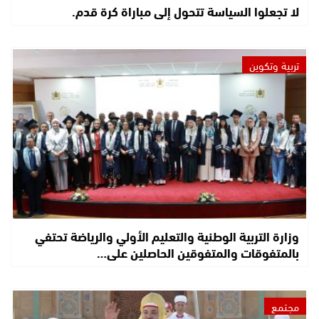
لا تجعلوا السياسة تتحول إلى مباراة كرة قدم.
تربية وتكوين
وزارة التربية الوطنية والتعليم الأولي والرياضة تحتفي
بالمتفوقات والمتفوقين الحاصلين على…
مجتمع