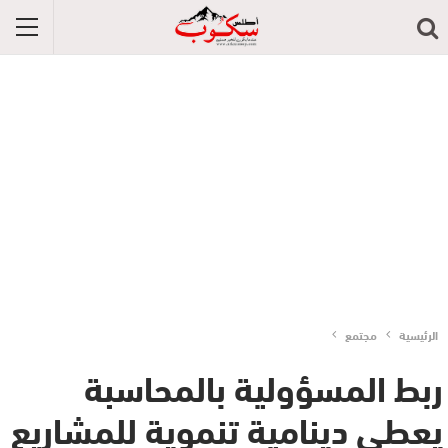
الرئيسية
مجتمع
ربط المسؤولية بالمحاسبة
يعطي دينامية تنموية للمشاريع