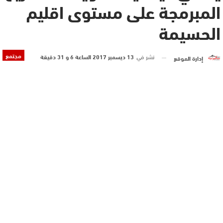
المبرمجة على مستوى اقليم
الحسيمة
مجتمع
نشر في
13 ديسمبر 2017 الساعة 6 و 31 دقيقة
إدارة الموقع