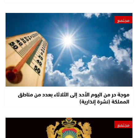
مجتمع
موجة حر من اليوم الأحد إلى الثلاثاء بعدد من مناطق
المملكة (نشرة إنذارية)
مجتمع