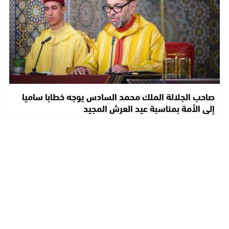
صاحب الجلالة الملك محمد السادس يوجه خطابا ساميا
إلى الأمة بمناسبة عيد العرش المجيد