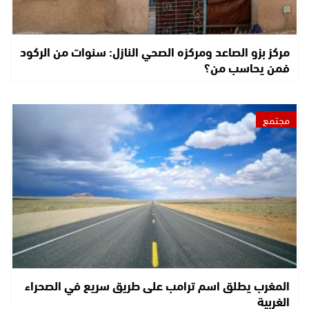
مركز بزو الصاعد ومركزه الصحي النازل: سنوات من الركود
فمن يحاسب من؟
مجتمع
المغرب يطلق اسم ترامب على طريق سريع في الصحراء
الغربية