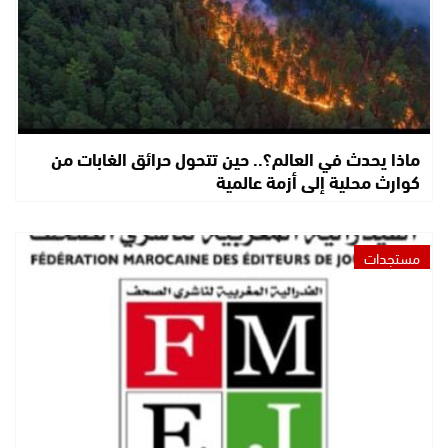
ماذا يحدث في العالم؟.. حين تتحول حرائق الغابات من
كوارث محلية إلى أزمة عالمية
مستجدات