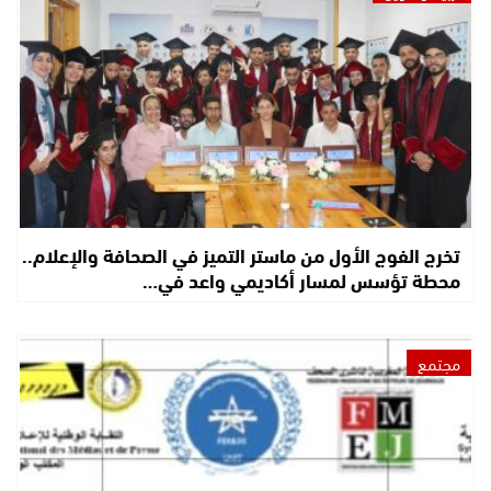
تخرج الفوج الأول من ماستر التميز في الصحافة والإعلام..
محطة تؤسس لمسار أكاديمي واعد في…
مجتمع