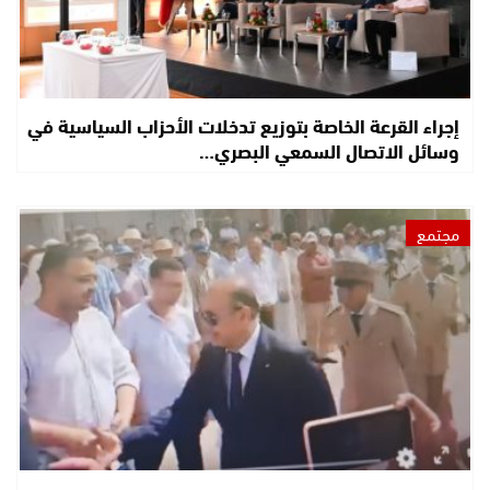
إجراء القرعة الخاصة بتوزيع تدخلات الأحزاب السياسية في
وسائل الاتصال السمعي البصري…
مجتمع