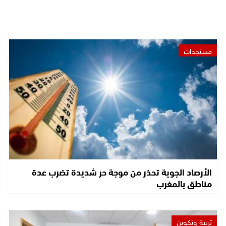
مستجدات
الأرصاد الجوية تحذر من موجة حر شديدة تضرب عدة
مناطق بالمغرب
تربية وتكوين