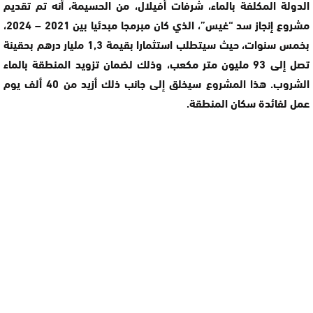
الدولة المكلفة بالماء، شرفات أفيلال، من الحسيمة، أنه تم تقديم
مشروع إنجاز سد “غيس”، الذي كان مبرمجا مبدئيا بين 2021 – 2024،
بخمس سنوات، حيث سيتطلب استثمارا بقيمة 1,3 مليار درهم بحقينة
تصل إلى 93 مليون متر مكعب، وذلك لضمان تزويد المنطقة بالماء
الشروب. هذا المشروع سيخلق إلى جانب ذلك أزيد من 40 ألف يوم
عمل لفائدة سكان المنطقة.