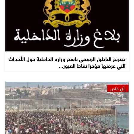
تصريح الناطق الرسمي باسم وزارة الداخلية حول الأحداث
التي عرفتها مؤخرا نقاط العبور…
رأي خاص