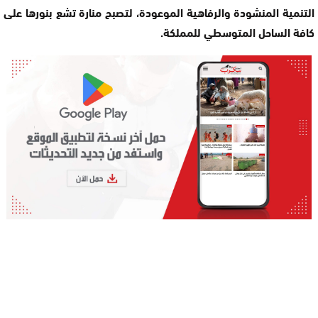
التنمية المنشودة والرفاهية الموعودة، لتصبح منارة تشع بنورها على
كافة الساحل المتوسطي للمملكة.