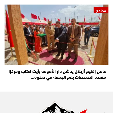
مجتمع
عامل إقليم أزيلال يدشن دار الأمومة بآيت اعتاب ومركزا
متعدد التخصصات بفم الجمعة في خطوة…