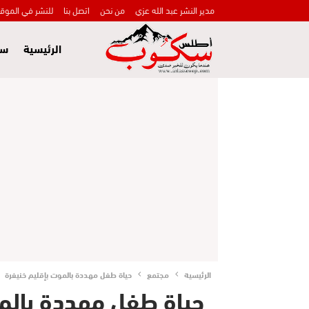
مدير النشر عبد الله عزي
من نحن
اتصل بنا
للنشر في الموق
الرئيسية
سي
الرئيسية
مجتمع
حياة طفل مهددة بالموت بإقليم خنيفرة
حياة طفل مهددة بالمو