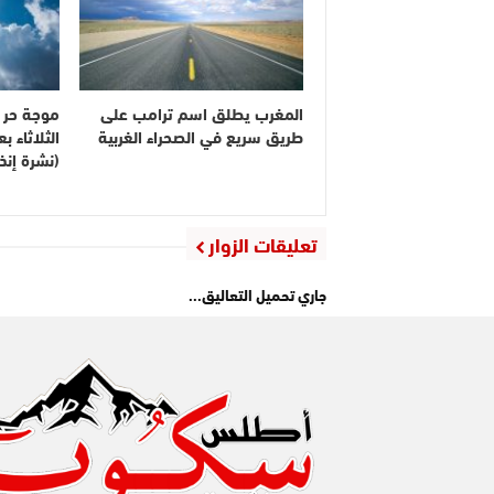
المغرب يطلق اسم ترامب على
موجة حر م
طريق سريع في الصحراء الغربية
الثلاثاء 
(نشرة إنذا
تعليقات الزوار
جاري تحميل التعاليق...