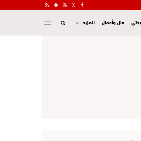
دتي
مال وأعمال
المزيد