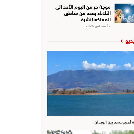
موجة حر من اليوم الأحد إلى
الثلاثاء بعدد من مناطق
المملكة (نشرة…
2 أغسطس 2026
ديو
ة أغنبو..سد بين الويدان