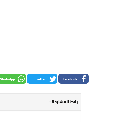
WhatsApp
Twitter
Facebook
رابط المشاركة :