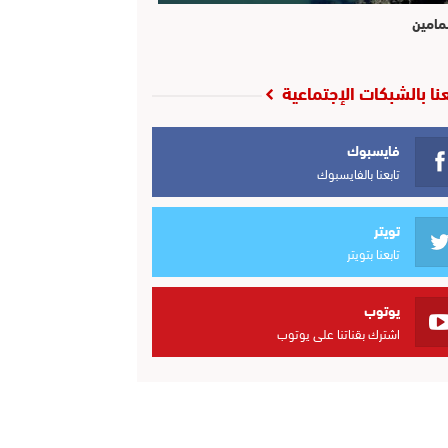
مامين
عنا بالشبكات الإجتماعية
فايسبوك
تابعنا بالفايسبوك
تويتر
تابعنا بتويتر
يوتوب
اشترك بقناتنا على يوتوب