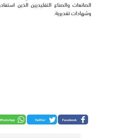
الصانعات والصناع التقليديين الذين استفا
وشهادات تقديرية.
WhatsApp
Twitter
Facebook