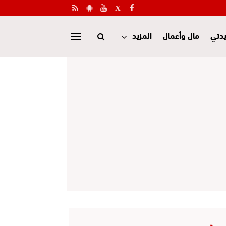
دتي
مال وأعمال
المزيد