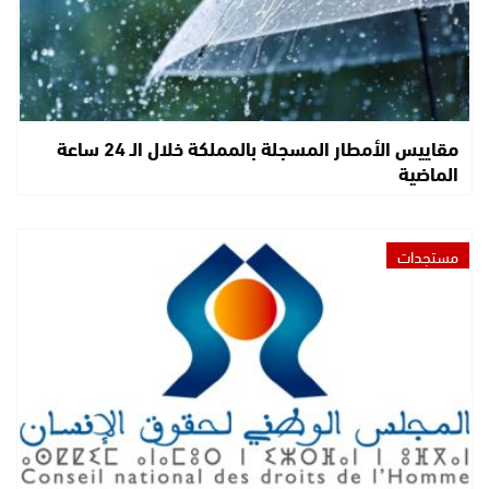
مقاييس الأمطار المسجلة بالمملكة خلال الـ 24 ساعة
الماضية
مستجدات