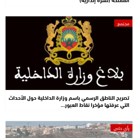
مجتمع
تصريح الناطق الرسمي باسم وزارة الداخلية حول الأحداث
التي عرفتها مؤخرا نقاط العبور…
رأي خاص