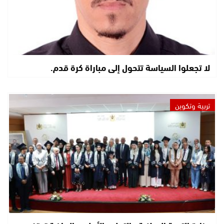
لا تجعلوا السياسة تتحول إلى مباراة كرة قدم.
تربية وتكوين