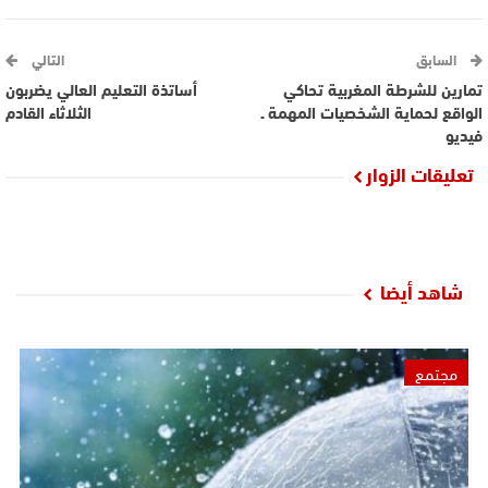
السابق
التالي
تمارين للشرطة المغربية تحاكي
أساتذة التعليم العالي يضربون
الواقع لحماية الشخصيات المهمة ـ
الثلاثاء القادم
فيديو
تعليقات الزوار
شاهد أيضا
مجتمع