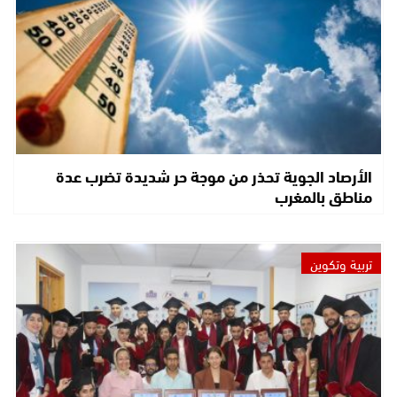
الأرصاد الجوية تحذر من موجة حر شديدة تضرب عدة
مناطق بالمغرب
تربية وتكوين