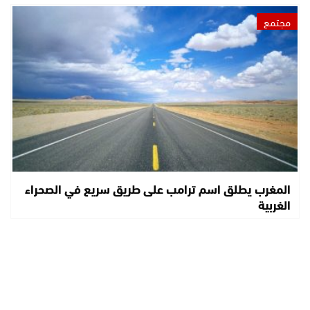
مجتمع
المغرب يطلق اسم ترامب على طريق سريع في الصحراء
الغربية