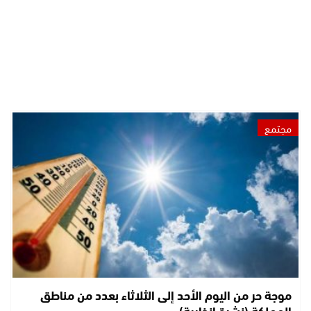
مجتمع
موجة حر من اليوم الأحد إلى الثلاثاء بعدد من مناطق
المملكة (نشرة إنذارية)