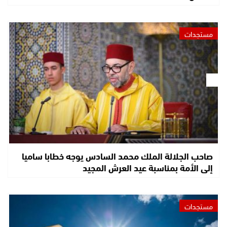
مستجدات
صاحب الجلالة الملك محمد السادس يوجه خطابا ساميا
إلى الأمة بمناسبة عيد العرش المجيد
مستجدات