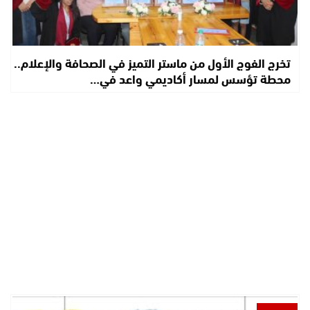
تخرج الفوج الأول من ماستر التميز في الصحافة والإعلام..
محطة تؤسس لمسار أكاديمي واعد في…