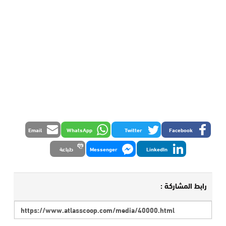
Email
WhatsApp
Twitter
Facebook
LinkedIn
Messenger
طباعة
رابط المشاركة :