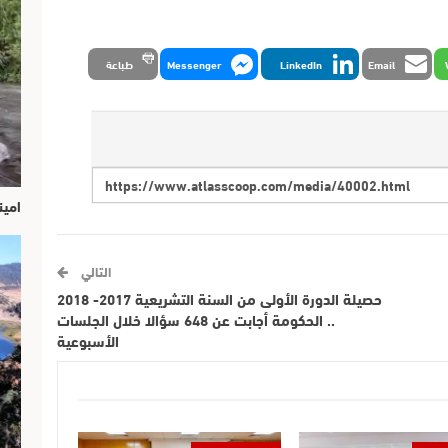
Email
LinkedIn
Messenger
طباعة
امين
التالي
حصيلة الدورة الأولى من السنة التشريعية 2017- 2018
.. الحكومة أجابت عن 648 سؤالا خلال الجلسات
الأسبوعية