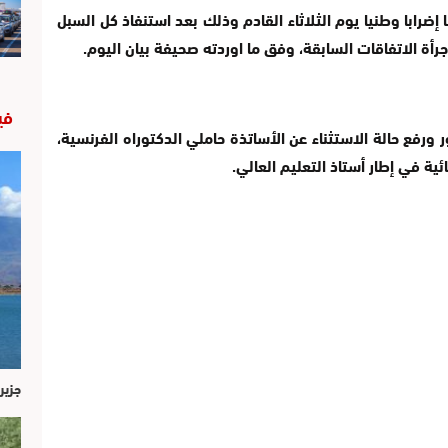
 إضرابا وطنيا يوم الثلاثاء القادم وذلك بعد استنفاذ كل السبل
رأة الاتفاقات السابقة، وفق ما اوردته صحيفة بيان اليوم.
في
ر ورفع حالة الاستثناء عن الأساتذة حاملي الدكتوراه الفرنسية،
ية في إطار أستاذ التعليم العالي.
جزير