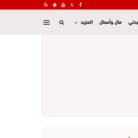
دتي
مال وأعمال
المزيد