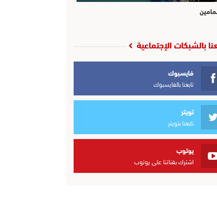
مامين
عنا بالشبكات الإجتماعية
فايسبوك
تابعنا بالفايسبوك
تويتر
تابعنا بتويتر
يوتوب
اشترك بقناتنا على يوتوب