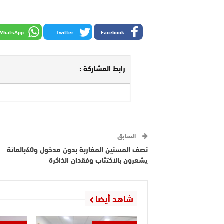
WhatsApp
Twitter
Facebook
رابط المشاركة :
السابق
نصف المسنين المغاربة بدون مدخول و40بالمائة
يشعرون بالاكتئاب وفقدان الذاكرة
شاهد أيضا