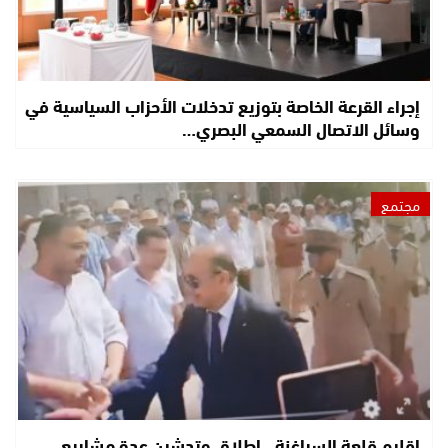
إجراء القرعة الخاصة بتوزيع تدخلات الأحزاب السياسية في
وسائل الاتصال السمعي البصري…
مجتمع
إقليم قلعة السراغنة.. إطلاق وتدشين عدة مشاريع