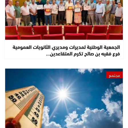
الجمعية الوطنية لمديرات ومديري الثانويات العمومية
فرع فقيه بن صالح تكرم المتقاعدين…
مجتمع