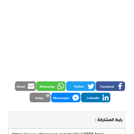
Email
WhatsApp
Twitter
Facebook
LinkedIn
Messenger
طباعة
رابط المشاركة :