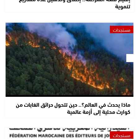
تنموية
مستجدات
ماذا يحدث في العالم؟.. حين تتحول حرائق الغابات من
كوارث محلية إلى أزمة عالمية
مستجدات