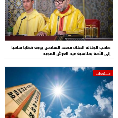
صاحب الجلالة الملك محمد السادس يوجه خطابا ساميا
إلى الأمة بمناسبة عيد العرش المجيد
مستجدات