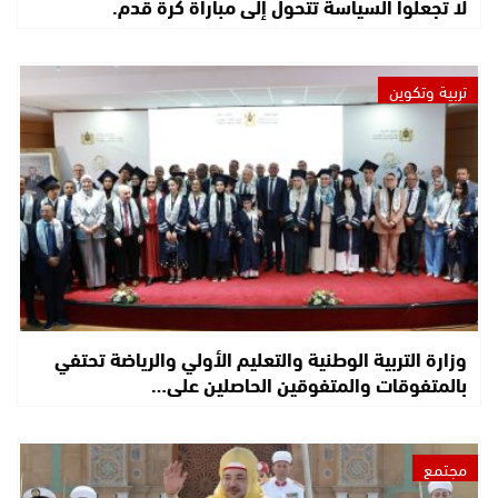
لا تجعلوا السياسة تتحول إلى مباراة كرة قدم.
تربية وتكوين
وزارة التربية الوطنية والتعليم الأولي والرياضة تحتفي
بالمتفوقات والمتفوقين الحاصلين على…
مجتمع