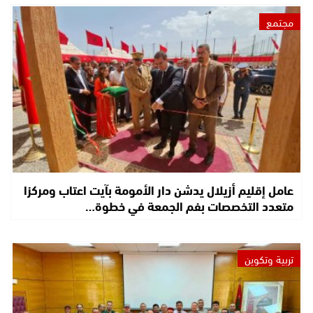
مجتمع
عامل إقليم أزيلال يدشن دار الأمومة بآيت اعتاب ومركزا
متعدد التخصصات بفم الجمعة في خطوة…
تربية وتكوين