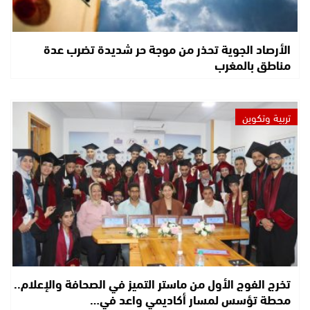
الأرصاد الجوية تحذر من موجة حر شديدة تضرب عدة
مناطق بالمغرب
تربية وتكوين
تخرج الفوج الأول من ماستر التميز في الصحافة والإعلام..
محطة تؤسس لمسار أكاديمي واعد في…