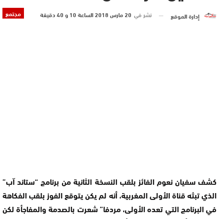
مجتمع
نشر في
20 مارس 2018 الساعة 10 و 40 دقيقة
إدارة الموقع
كشف سفيان نعوم الفائز بلقب النسخة الثانية من برنامج “ستاند آب”
الذي تبثه قناة الأولى المغربية، أنه لم يكن يتوقع الفوز بلقب الفكاهة
في البرنامج التي تعده الأولى، مردفا” شعرت بالصدمة والمفاجأة لكن