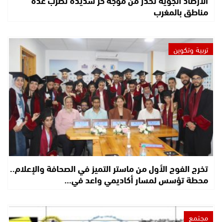
مناطق بالمغرب
تربية وتكوين
تخرج الفوج الأول من ماستر التميز في الصحافة والإعلام..
محطة تؤسس لمسار أكاديمي واعد في…
مجتمع