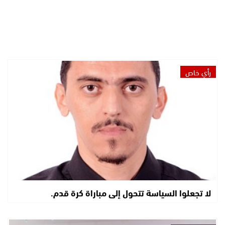
رأي خاص
لا تجعلوا السياسة تتحول إلى مباراة كرة قدم.