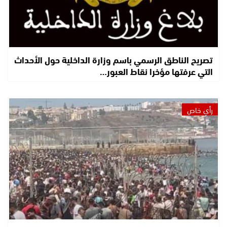
تصريح الناطق الرسمي باسم وزارة الداخلية حول الأحداث
التي عرفتها مؤخرا نقاط العبور…
رأي خاص