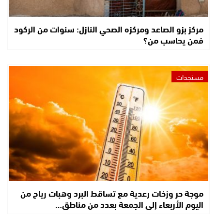
مركز بزو الصاعد ومركزه الصحي النازل: سنوات من الركود
فمن يحاسب من؟
مستجدات
موجة حر وزخات رعدية مع تساقط البرد وهبات رياح من
اليوم الأربعاء إلى الجمعة بعدد من مناطق…