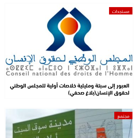
مستجدات
العبور إلى سبتة ومليلية خلاصات أولية للمجلس الوطني
لحقوق الإنسان(بلاغ صحفي)
مجتمع