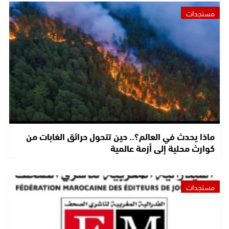
مستجدات
ماذا يحدث في العالم؟.. حين تتحول حرائق الغابات من
كوارث محلية إلى أزمة عالمية
مستجدات