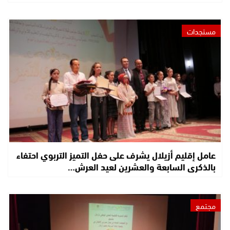
مستجدات
عامل إقليم أزيلال يشرف على حفل التميز التربوي احتفاء
بالذكرى السابعة والعشرين لعيد العرش…
مجتمع