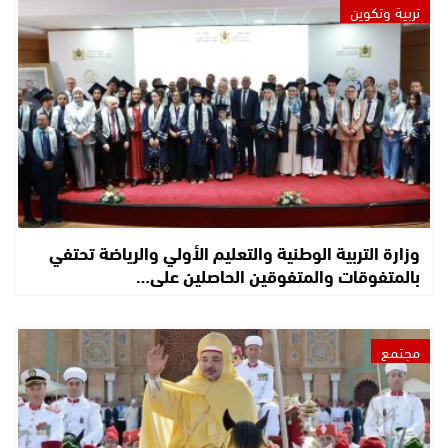
تربية وتكوين
وزارة التربية الوطنية والتعليم الأولي والرياضة تحتفي
بالمتفوقات والمتفوقين الحاصلين على…
مجتمع