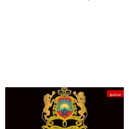
مجتمع