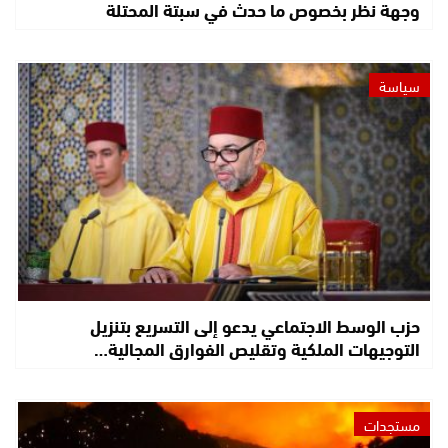
وجهة نظر بخصوص ما حدث في سبتة المحتلة
سياسة
حزب الوسط الاجتماعي يدعو إلى التسريع بتنزيل
التوجيهات الملكية وتقليص الفوارق المجالية…
مستجدات