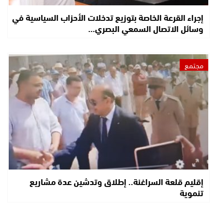
إجراء القرعة الخاصة بتوزيع تدخلات الأحزاب السياسية في
وسائل الاتصال السمعي البصري…
مجتمع
إقليم قلعة السراغنة.. إطلاق وتدشين عدة مشاريع
تنموية