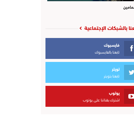
مامين
عنا بالشبكات الإجتماعية
فايسبوك
تابعنا بالفايسبوك
تويتر
تابعنا بتويتر
يوتوب
اشترك بقناتنا على يوتوب