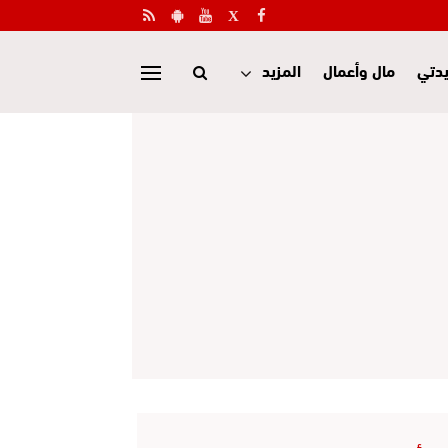
دتي
مال وأعمال
المزيد