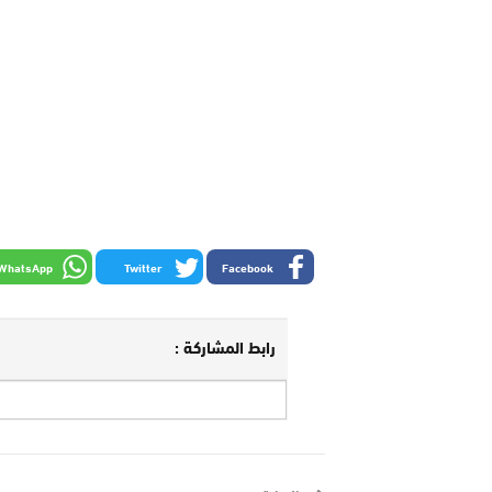
WhatsApp
Twitter
Facebook
رابط المشاركة :