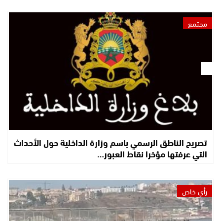
مجتمع
تصريح الناطق الرسمي باسم وزارة الداخلية حول الأحداث
التي عرفتها مؤخرا نقاط العبور…
رأي خاص