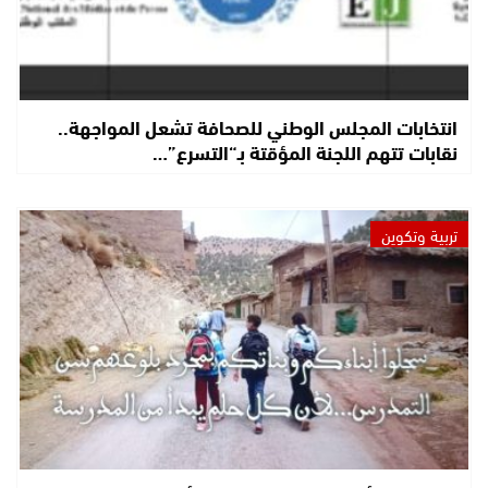
انتخابات المجلس الوطني للصحافة تشعل المواجهة..
نقابات تتهم اللجنة المؤقتة بـ“التسرع”…
تربية وتكوين