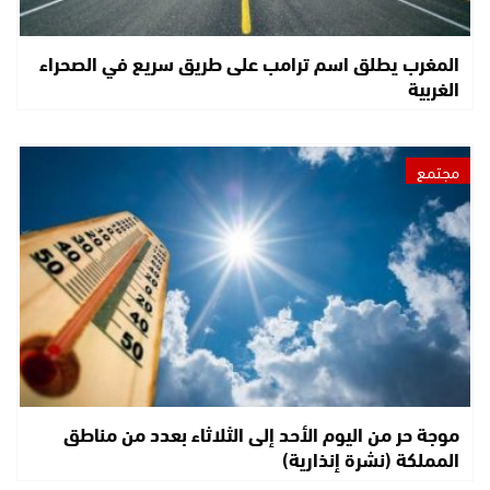
المغرب يطلق اسم ترامب على طريق سريع في الصحراء
الغربية
مجتمع
موجة حر من اليوم الأحد إلى الثلاثاء بعدد من مناطق
المملكة (نشرة إنذارية)