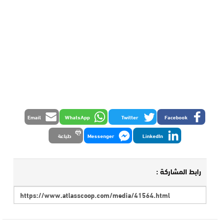
Email
WhatsApp
Twitter
Facebook
LinkedIn
Messenger
طباعة
رابط المشاركة :