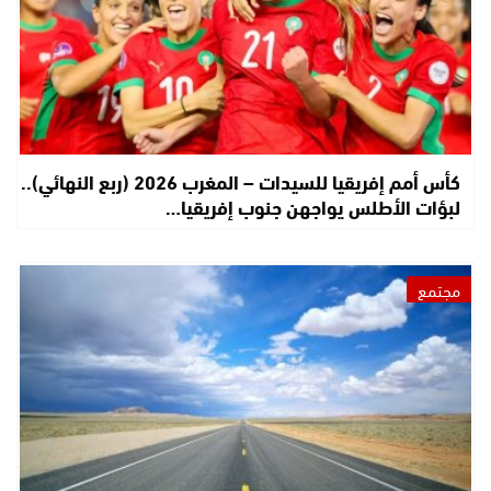
كأس أمم إفريقيا للسيدات – المغرب 2026 (ربع النهائي)..
لبؤات الأطلس يواجهن جنوب إفريقيا…
مجتمع