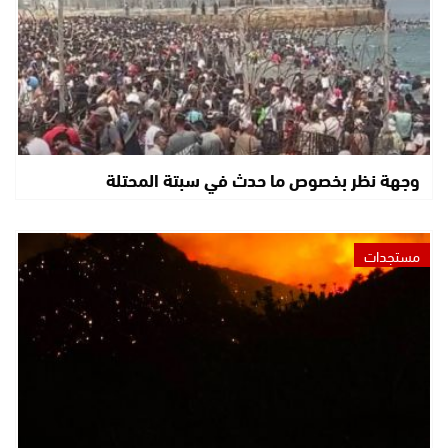
وجهة نظر بخصوص ما حدث في سبتة المحتلة
مستجدات