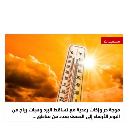
مستجدات
موجة حر وزخات رعدية مع تساقط البرد وهبات رياح من
اليوم الأربعاء إلى الجمعة بعدد من مناطق…