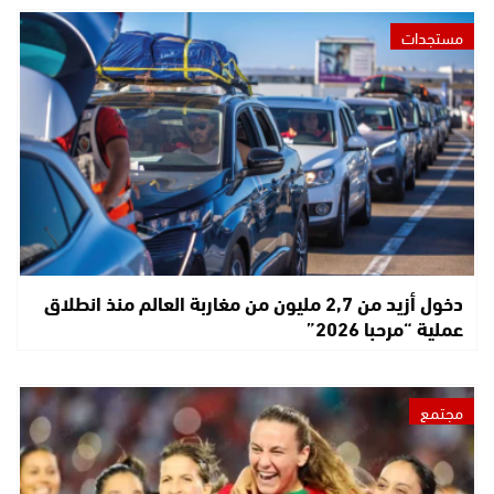
مستجدات
دخول أزيد من 2,7 مليون من مغاربة العالم منذ انطلاق
عملية “مرحبا 2026”
مجتمع