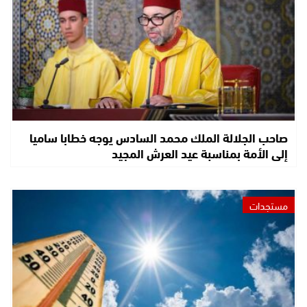
صاحب الجلالة الملك محمد السادس يوجه خطابا ساميا
إلى الأمة بمناسبة عيد العرش المجيد
مستجدات