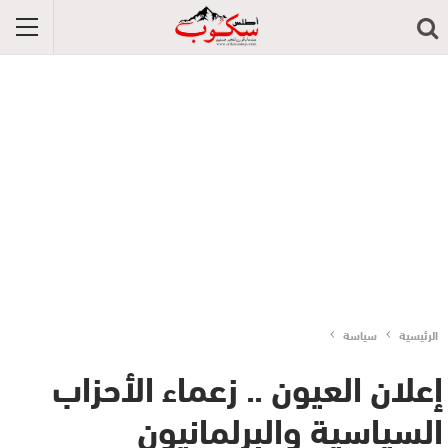
الرئيسية
سياسة
إعلان العيون .. زعماء الأحزاب
السياسية والبرلمانيون