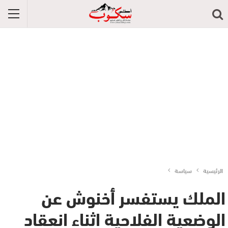
الرئيسية
سياسة
الملك يستفسر أخنوش عن
الوضعية الفلاحية اثناء انعقاد