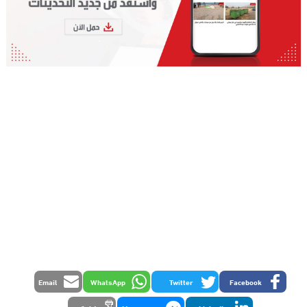
Email
WhatsApp
Twitter
Facebook