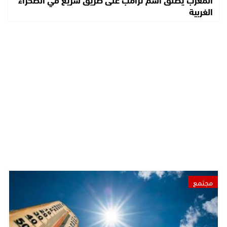
الغربية
مجتمع