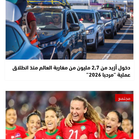
دخول أزيد من 2,7 مليون من مغاربة العالم منذ انطلاق
عملية “مرحبا 2026”
مجتمع