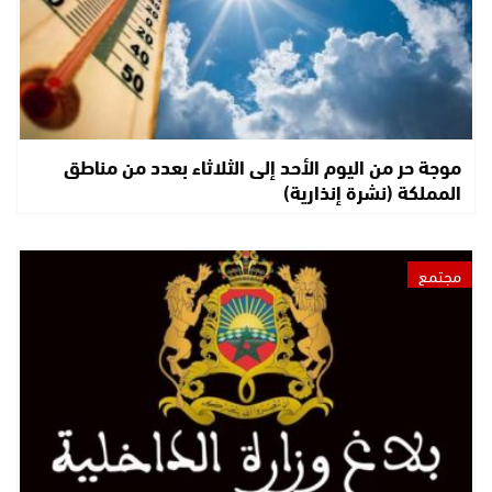
موجة حر من اليوم الأحد إلى الثلاثاء بعدد من مناطق
المملكة (نشرة إنذارية)
مجتمع