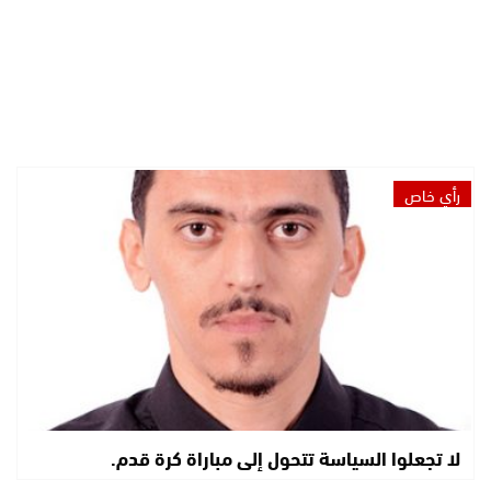
رأي خاص
لا تجعلوا السياسة تتحول إلى مباراة كرة قدم.