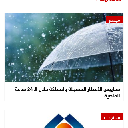
مجتمع
مقاييس الأمطار المسجلة بالمملكة خلال الـ 24 ساعة
الماضية
مستجدات