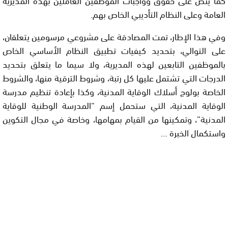
العامة وعلى النظام التأديبي الخاص بهم.
وفي هذا الإطار، تمت المصادقة على مشروعي مرسومين يتعلقان،
على التوالي، بتحديد كيفيات تطبيق النظام الأساسي الخاص
بالموظفين التابعين لهذه المديرية، ولا سيما ما يتعلق بتحديد
الدرجات التي تشتمل عليها كل رتبة، وشروط الترقية منها، والشروط
الخاصة بولوج أسلاك الوقاية المدنية، وكذا بإعادة تنظيم مدرسة
الوقاية المدنية، التي ستحمل إسم “المدرسة الوطنية للوقاية
المدنية”، وتمكينها من القيام بمهامها، وخاصة في مجال التكوين
واستكمال الخبرة …