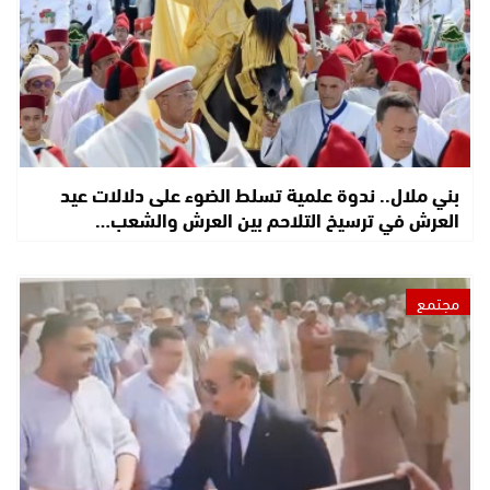
بني ملال.. ندوة علمية تسلط الضوء على دلالات عيد
العرش في ترسيخ التلاحم بين العرش والشعب…
مجتمع