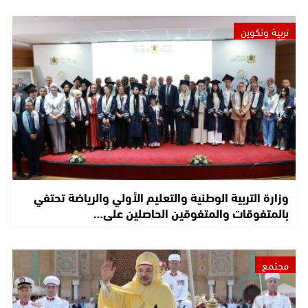
تربية وتكوين
وزارة التربية الوطنية والتعليم الأولي والرياضة تحتفي
بالمتفوقات والمتفوقين الحاصلين على…
مجتمع