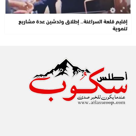
إقليم قلعة السراغنة.. إطلاق وتدشين عدة مشاريع
تنموية