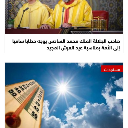
صاحب الجلالة الملك محمد السادس يوجه خطابا ساميا
إلى الأمة بمناسبة عيد العرش المجيد
مستجدات