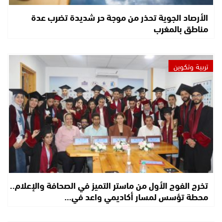
الأرصاد الجوية تحذر من موجة حر شديدة تضرب عدة
مناطق بالمغرب
تربية وتكوين
تخرج الفوج الأول من ماستر التميز في الصحافة والإعلام..
محطة تؤسس لمسار أكاديمي واعد في…