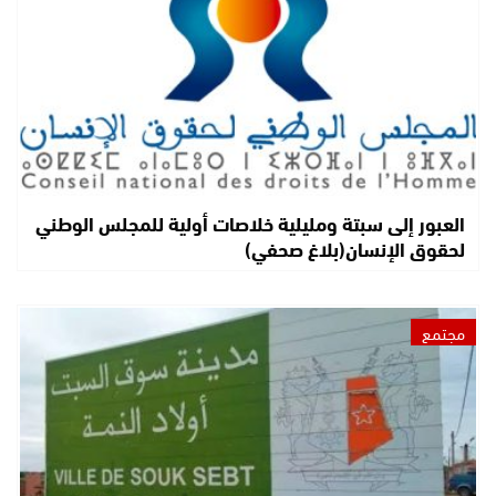
العبور إلى سبتة ومليلية خلاصات أولية للمجلس الوطني
لحقوق الإنسان(بلاغ صحفي)
مجتمع