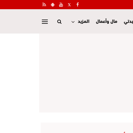
دتي
مال وأعمال
المزيد