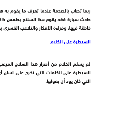
ربما تصاب بالصدمة عندما تعرف ما يقوم به هذا
حادث سيارة فقد يقوم هذا السلاح بطمس ذاكرة
خاطئة فيها، وقراءة الأفكار والتلاعب القسري به
السيطرة على الكلام
لم يسلم الكلام من أضرار هذا السلاح المرع
السيطرة على الكلمات التي تخرج على لسان أي
التي كان يود أن يقولها.