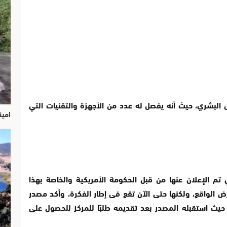
 البشري، حيث أنه يفصل له عدد من الأجهزة والتقنيات التي
امين
م الإعلان عنها من قبل الحكومة الأمريكية والخاصة بهذا
رض الواقع، ولكنها حتى الآن تقع فى إطار الفكرة، وأكد مصدر
حيث استقبله المصدر بعد تقديمه طلبًا للمركز للحصول على