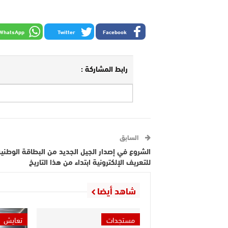
WhatsApp
Twitter
Facebook
رابط المشاركة :
السابق
الشروع في إصدار الجيل الجديد من البطاقة الوطني
للتعريف الإلكترونية ابتداء من هذا التاريخ
شاهد أيضا
مستجدات
تعايش