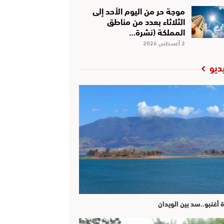
موجة حر من اليوم الأحد إلى
الثلاثاء بعدد من مناطق
المملكة (نشرة…
2 أغسطس 2026
ديو
ة أغنبو..سد بين الويدان