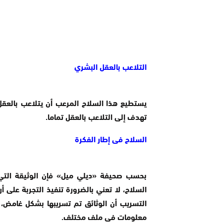
التلاعب بالعقل البشري
يستطيع هذا السلاح المرعب أن يتلاعب بالعقل
تهدف إلى التلاعب بالعقل تماما.
السلاح فى إطار الفكرة
بحسب صحيفة «ديلي ميل» فإن الوثيقة التي ت
السلاح، لا تعني بالضرورة تنفيذ التجربة على أ
التسريب أن الوثائق تم تسريبها بشكل غامض، 
معلومات في ملف مختلف.