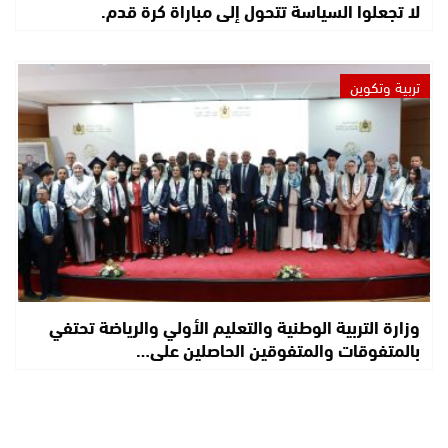
لا تجعلوا السياسة تتحول إلى مباراة كرة قدم.
تربية وتكوين
وزارة التربية الوطنية والتعليم الأولي والرياضة تحتفي
بالمتفوقات والمتفوقين الحاصلين على…