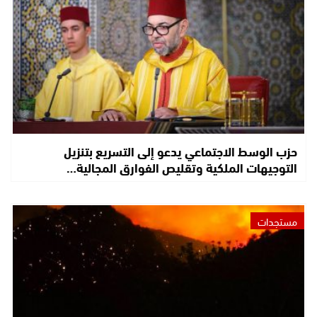
حزب الوسط الاجتماعي يدعو إلى التسريع بتنزيل
التوجيهات الملكية وتقليص الفوارق المجالية…
مستجدات