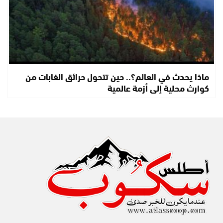
ماذا يحدث في العالم؟.. حين تتحول حرائق الغابات من
كوارث محلية إلى أزمة عالمية