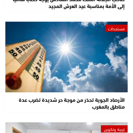
إلى الأمة بمناسبة عيد العرش المجيد
مستجدات
الأرصاد الجوية تحذر من موجة حر شديدة تضرب عدة
مناطق بالمغرب
تربية وتكوين