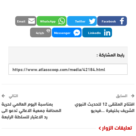
Email
WhatsApp
Twitter
Facebook
LinkedIn
Messenger
طباعة
رابط المشاركة :
السابق
التالي
افتتاح الملتقى 12 للحديث النبوي
بمناسبة اليوم العالمي لحرية
الشريف بخنيفرة …فيديو
الصحافة جمعية الاعالي تدعو الى
رد الاعتبار للسلطة الرابعة
تعليقات الزوار