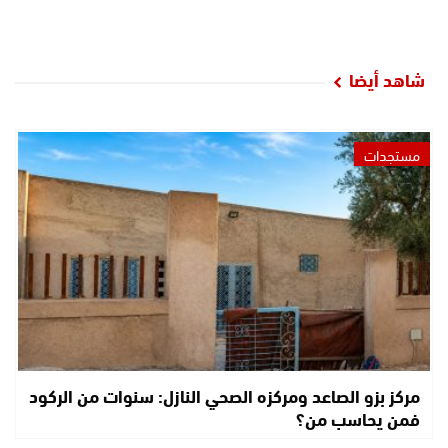
شاهد أيضا
مستجدات
مركز بزو الصاعد ومركزه الصحي النازل: سنوات من الركود
فمن يحاسب من؟