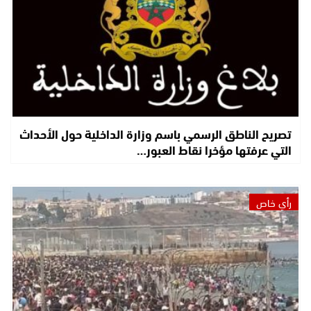
تصريح الناطق الرسمي باسم وزارة الداخلية حول الأحداث
التي عرفتها مؤخرا نقاط العبور…
رأي خاص