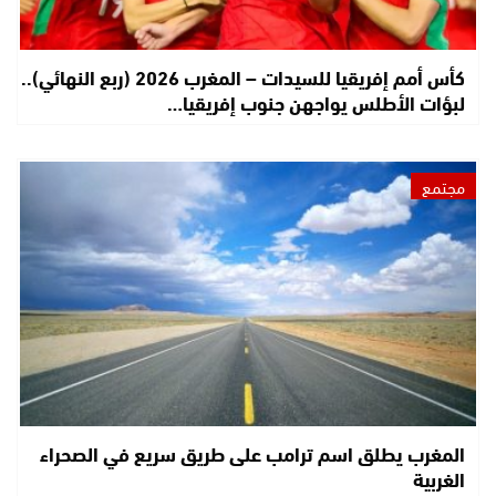
كأس أمم إفريقيا للسيدات – المغرب 2026 (ربع النهائي)..
لبؤات الأطلس يواجهن جنوب إفريقيا…
مجتمع
المغرب يطلق اسم ترامب على طريق سريع في الصحراء
الغربية