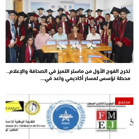
تخرج الفوج الأول من ماستر التميز في الصحافة والإعلام..
محطة تؤسس لمسار أكاديمي واعد في…
مجتمع