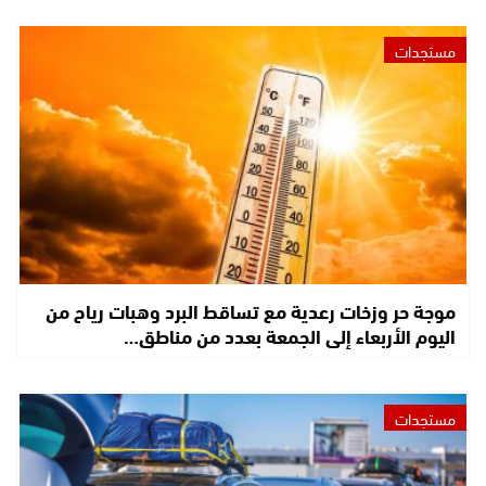
مستجدات
موجة حر وزخات رعدية مع تساقط البرد وهبات رياح من
اليوم الأربعاء إلى الجمعة بعدد من مناطق…
مستجدات