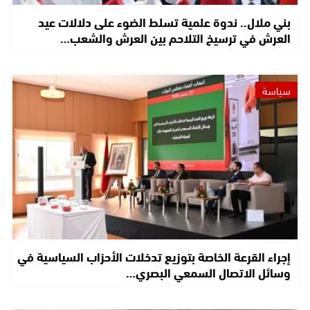
بني ملال.. ندوة علمية تسلط الضوء على دلالات عيد
العرش في ترسيخ التلاحم بين العرش والشعب…
سياسة
إجراء القرعة الخاصة بتوزيع تدخلات الأحزاب السياسية في
وسائل الاتصال السمعي البصري…