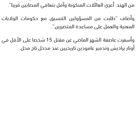
من الهند. أعزي العائلات المنكوبة وآمل بتعافي المصابين قريبا”.
وأضاف “طلبت من المسؤولين التنسيق مع حكومات الولايات
المعنية والعمل على مساعدة المتضررين”.
وأسفرت عاصفة الشهر الماضي عن مقتل 15 شخصا على الأقل في
أوتار براديش وتدمير عامودين تاريخيين عند مدخل تاج محل.