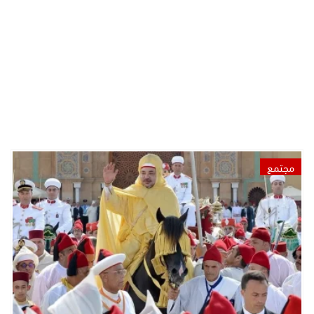
مجتمع