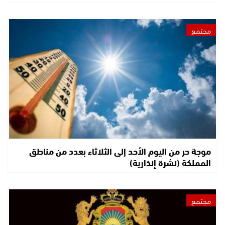
مجتمع
موجة حر من اليوم الأحد إلى الثلاثاء بعدد من مناطق
المملكة (نشرة إنذارية)
مجتمع