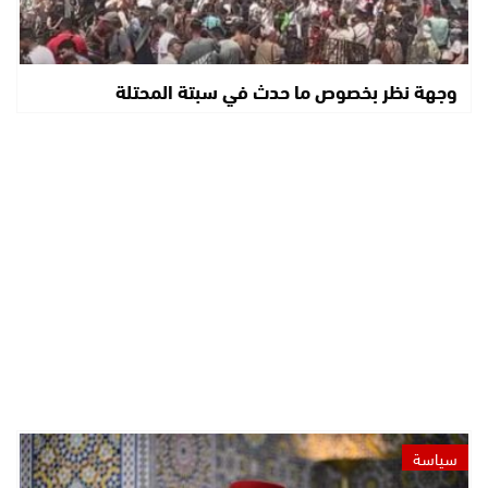
وجهة نظر بخصوص ما حدث في سبتة المحتلة
سياسة