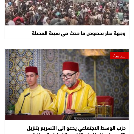
وجهة نظر بخصوص ما حدث في سبتة المحتلة
سياسة
حزب الوسط الاجتماعي يدعو إلى التسريع بتنزيل