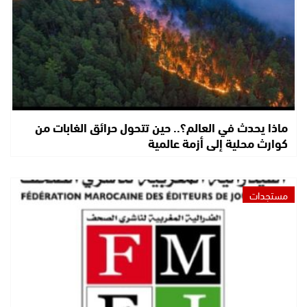
ماذا يحدث في العالم؟.. حين تتحول حرائق الغابات من
كوارث محلية إلى أزمة عالمية
مستجدات