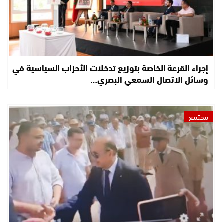
إجراء القرعة الخاصة بتوزيع تدخلات الأحزاب السياسية في
وسائل الاتصال السمعي البصري…
مجتمع