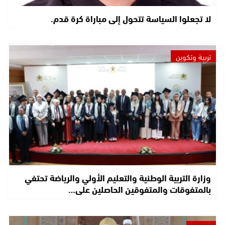
لا تجعلوا السياسة تتحول إلى مباراة كرة قدم.
تربية وتكوين
وزارة التربية الوطنية والتعليم الأولي والرياضة تحتفي
بالمتفوقات والمتفوقين الحاصلين على…