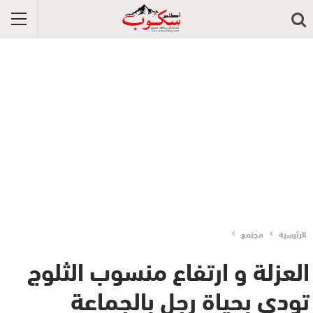
الرئيسية
مجتمع
العزلة و ارتفاع منسوب الثلوج
تودي بحياة رجل بالجماعة