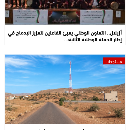
أزيلال.. التعاون الوطني يعبئ الفاعلين لتعزيز الإدماج في
إطار الحملة الوطنية الثانية…
مستجدات