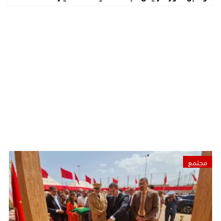
مجتمع