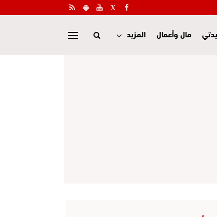
دتي
مال وأعمال
المزيد