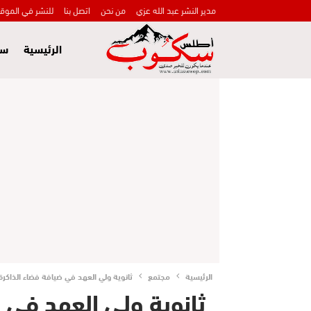
مدير النشر عبد الله عزي
من نحن
اتصل بنا
للنشر في الموق
الرئيسية
سي
الرئيسية
مجتمع
ثانوية ولي العهد في ضيافة فضاء الذاكرة ا
ثانوية ولي العهد في 