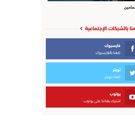
مامين
عنا بالشبكات الإجتماعية
فايسبوك
تابعنا بالفايسبوك
تويتر
تابعنا بتويتر
يوتوب
اشترك بقناتنا على يوتوب