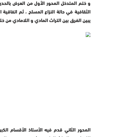
يبين الفرق بين التراث المادي و اللامادي من خ
المحور الثاني قدم فيه الأستاذ الأقسام الكبر