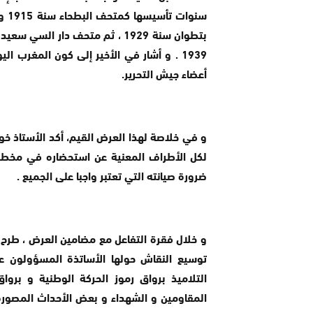
أعضاء جيش التحرير.
و في خلاصة لهذا العرض القيم، أكد الأستاذ خوي
لكل الأطراف المعنية عن استحضاره في مخططات
ضرورة صيانته التي تعتبر واجبا على الجميع .
و خلال فقرة التفاعل مع مضامين العرض ، طرح ا
توسيع النقاش حولها الأساتذة المسؤولون عن
التلاميذ برواق رموز الحركة الوطنية و بر
المقاومين و الشهداء و بعض الأحداث المصورة 