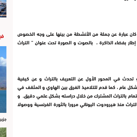
ة كان عبارة عن جملة من الأنشطة من بينها على وجه الخصوص
في
إطار بفضاء الذاكرة ، بالصوت و الصورة تحت عنوان ” التراث
تحدث في المحور الأول عن التعريف بالتراث و عن كيفية
شكل عام ، كما قدم للتلاميذ الفرق بين الهاوي و المثقف في
اهتمام بالتراث المشترك من خلال دراسته بشكل علمي دقيق. و
لتراث منذ هيرودوت اليوناني مرورا بالثورة الفرنسية ووصولا
جزير