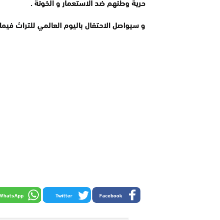
حرية وطنهم ضد الاستعمار و الخونة .
و سيواصل الاحتفال باليوم العالمي للتراث فيما بعد، بتقديم في
WhatsApp
Twitter
Facebook