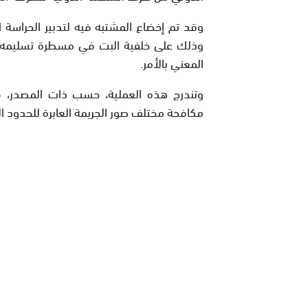
وقد تم إخضاع المشتبه فيه لتدبير الحراسة ال
وذلك على خلفية البت في مسطرة تسليمه لس
المعني بالأمر.
وتندرج هذه العملية، حسب ذات المصدر، في
مكافحة مختلف صور الجريمة العابرة للحدود ال