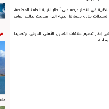
نظرية في انتظار عرضه على أنظار النيابة العامة المختصة،
لطات بلاده باعتبارها الجهة التي تقدمت بطلب ايقاف
 إطار تدعيم علاقات التعاون الأمني الدولي، وتحديدا
في
وطنية.
جزير