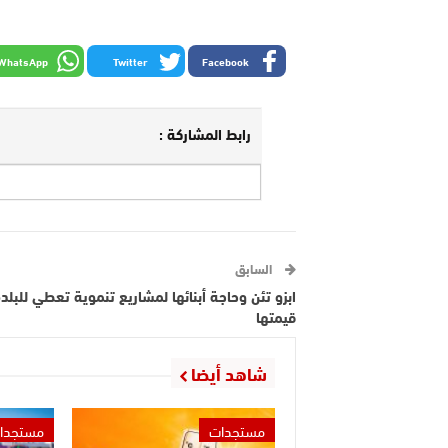
WhatsApp
Twitter
Facebook
رابط المشاركة :
السابق
ابزو تئن وحاجة أبنائها لمشاريع تنموية تعطي للبلد
قيمتها
شاهد أيضا
مستجدات
مستجدا