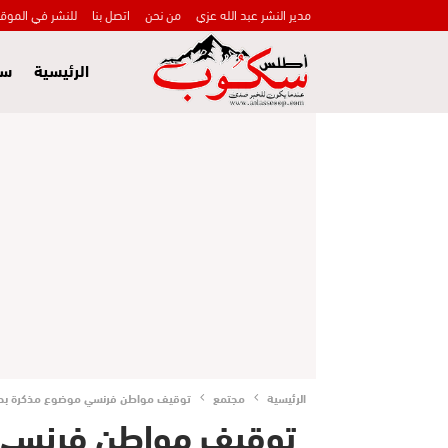
مدير النشر عبد الله عزي
من نحن
اتصل بنا
للنشر في الموق
الرئيسية
سي
الرئيسية
مجتمع
توقيف مواطن فرنسي موضوع مذكرة بحث د
توقيف مواطن فرنسي 