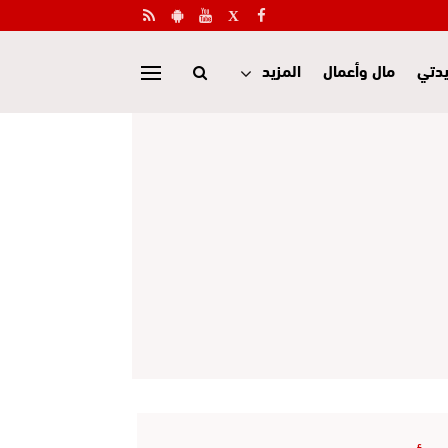
دتي
مال وأعمال
المزيد