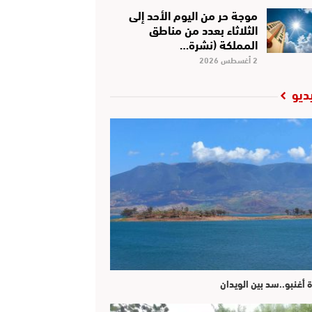
موجة حر من اليوم الأحد إلى
الثلاثاء بعدد من مناطق
المملكة (نشرة…
2 أغسطس 2026
ديو
ة أغنبو..سد بين الويدان