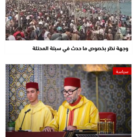
وجهة نظر بخصوص ما حدث في سبتة المحتلة
سياسة