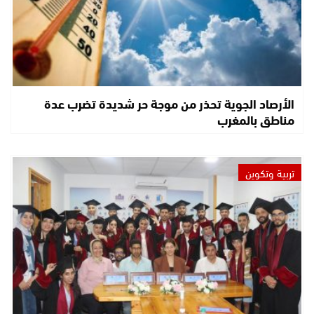
الأرصاد الجوية تحذر من موجة حر شديدة تضرب عدة
مناطق بالمغرب
تربية وتكوين