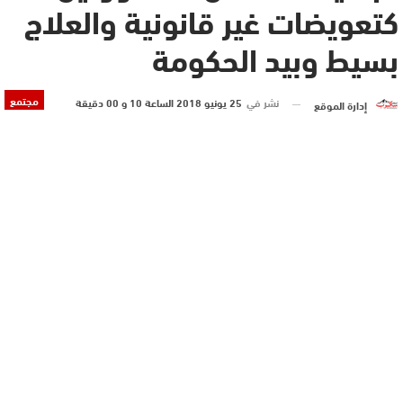
كتعويضات غير قانونية والعلاج
بسيط وبيد الحكومة
مجتمع
نشر في
25 يونيو 2018 الساعة 10 و 00 دقيقة
إدارة الموقع