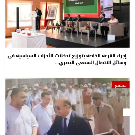
إجراء القرعة الخاصة بتوزيع تدخلات الأحزاب السياسية في
وسائل الاتصال السمعي البصري…
مجتمع