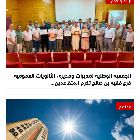
الجمعية الوطنية لمديرات ومديري الثانويات العمومية
فرع فقيه بن صالح تكرم المتقاعدين…
مجتمع