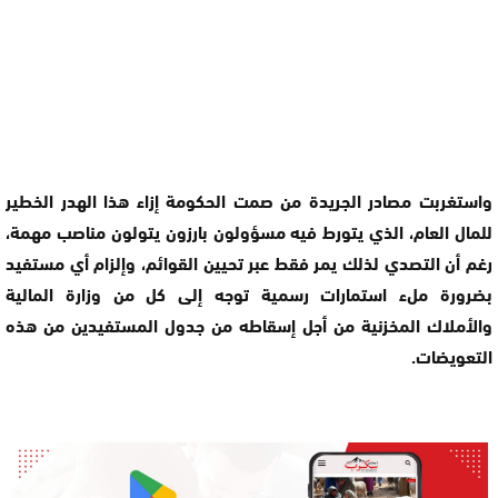
واستغربت مصادر الجريدة من صمت الحكومة إزاء هذا الهدر الخطير
للمال العام، الذي يتورط فيه مسؤولون بارزون يتولون مناصب مهمة،
رغم أن التصدي لذلك يمر فقط عبر تحيين القوائم، وإلزام أي مستفيد
بضرورة ملء استمارات رسمية توجه إلى كل من وزارة المالية
والأملاك المخزنية من أجل إسقاطه من جدول المستفيدين من هذه
التعويضات.