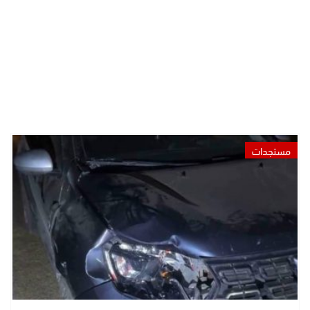
مستجدات