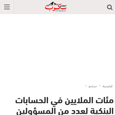
الرئيسية
مجتمع
مئات الملايين في الحسابات
البنكية لعدد من المسؤولين