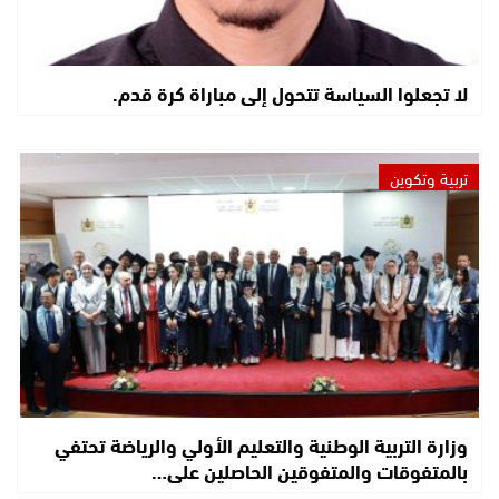
لا تجعلوا السياسة تتحول إلى مباراة كرة قدم.
تربية وتكوين
وزارة التربية الوطنية والتعليم الأولي والرياضة تحتفي
بالمتفوقات والمتفوقين الحاصلين على…