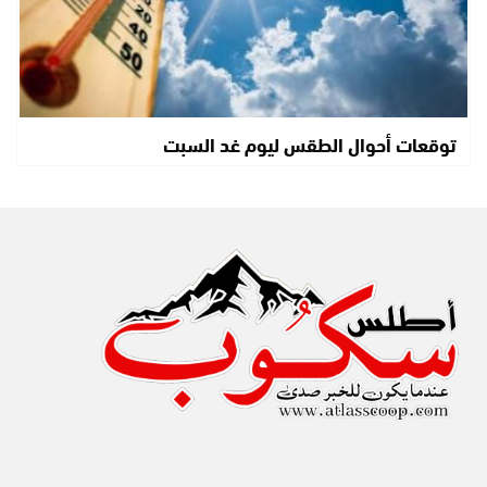
توقعات أحوال الطقس ليوم غد السبت