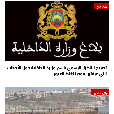
مجتمع
تصريح الناطق الرسمي باسم وزارة الداخلية حول الأحداث
التي عرفتها مؤخرا نقاط العبور…
رأي خاص