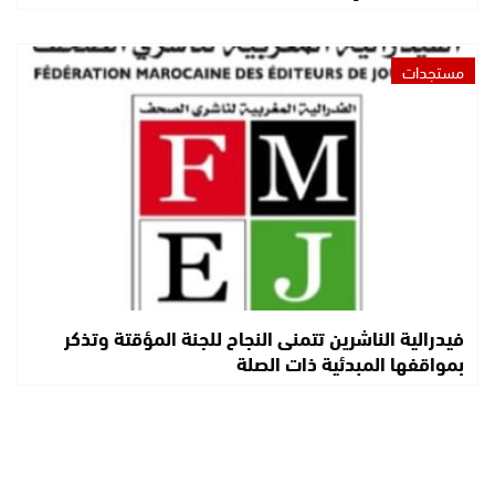
مستجدات
فيدرالية الناشرين تتمنى النجاح للجنة المؤقتة وتذكر
بمواقفها المبدئية ذات الصلة