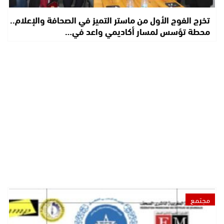
تخرج الفوج الأول من ماستر التميز في الصحافة والإعلام..
محطة تؤسس لمسار أكاديمي واعد في…
مجتمع