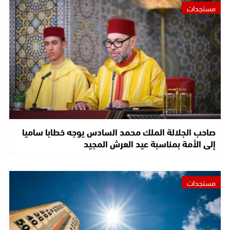
مستجدات
صاحب الجلالة الملك محمد السادس يوجه خطابا ساميا
إلى الأمة بمناسبة عيد العرش المجيد
مستجدات