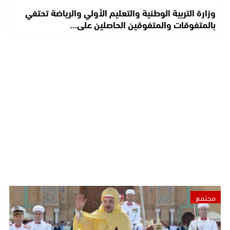
وزارة التربية الوطنية والتعليم الأولي والرياضة تحتفي
بالمتفوقات والمتفوقين الحاصلين على…
مجتمع