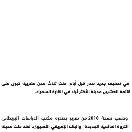
في تصنيف جديد صدر قبل أيام، حلت ثلاث مدن مغربية كبرى على
قائمة العشرين مدينة الأكثر ثراء في القارة السمراء.
وحسب نسخة 2018 من تقرير يصدره مكتب الدراسات البريطاني
“الثروة العالمية الجديدة” والبنك الإفريقي الأسيوي، فقد حلت مدينة