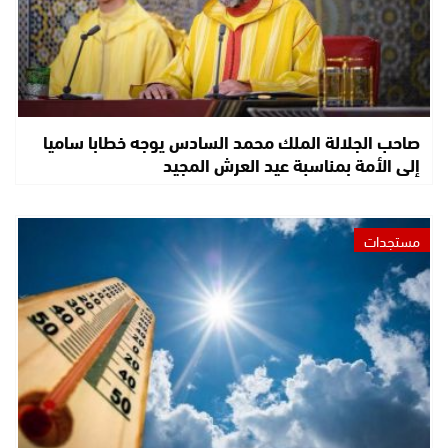
صاحب الجلالة الملك محمد السادس يوجه خطابا ساميا
إلى الأمة بمناسبة عيد العرش المجيد
مستجدات