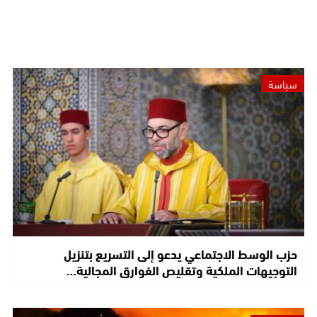
سياسة
حزب الوسط الاجتماعي يدعو إلى التسريع بتنزيل
التوجيهات الملكية وتقليص الفوارق المجالية…