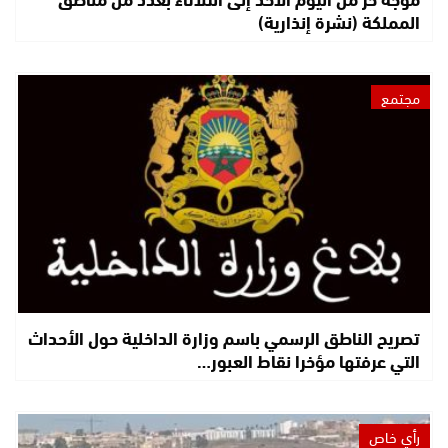
المملكة (نشرة إنذارية)
مجتمع
تصريح الناطق الرسمي باسم وزارة الداخلية حول الأحداث
التي عرفتها مؤخرا نقاط العبور…
رأي خاص