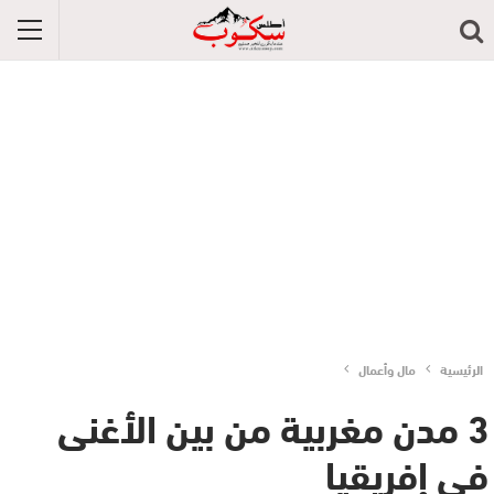
الرئيسية
مال وأعمال
3 مدن مغربية من بين الأغنى
في إفريقيا