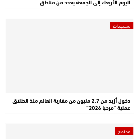
اليوم الأربعاء إلى الجمعة بعدد من مناطق…
مستجدات
دخول أزيد من 2,7 مليون من مغاربة العالم منذ انطلاق
عملية “مرحبا 2026”
مجتمع