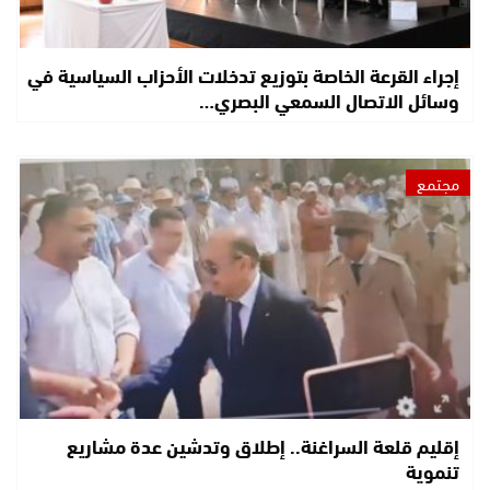
إجراء القرعة الخاصة بتوزيع تدخلات الأحزاب السياسية في
وسائل الاتصال السمعي البصري…
مجتمع
إقليم قلعة السراغنة.. إطلاق وتدشين عدة مشاريع
تنموية