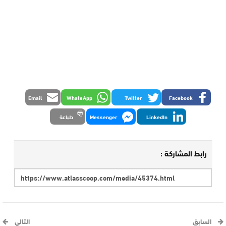
Email
WhatsApp
Twitter
Facebook
LinkedIn
Messenger
طباعة
رابط المشاركة :
السابق
التالي