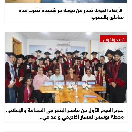
الأرصاد الجوية تحذر من موجة حر شديدة تضرب عدة
مناطق بالمغرب
تربية وتكوين
تخرج الفوج الأول من ماستر التميز في الصحافة والإعلام..
محطة تؤسس لمسار أكاديمي واعد في…