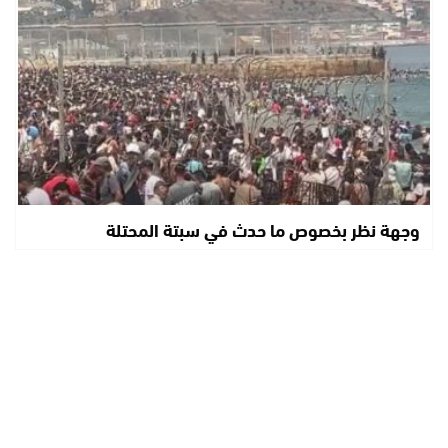
وجهة نظر بخصوص ما حدث في سبتة المحتلة