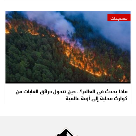
مستجدات
ماذا يحدث في العالم؟.. حين تتحول حرائق الغابات من
كوارث محلية إلى أزمة عالمية