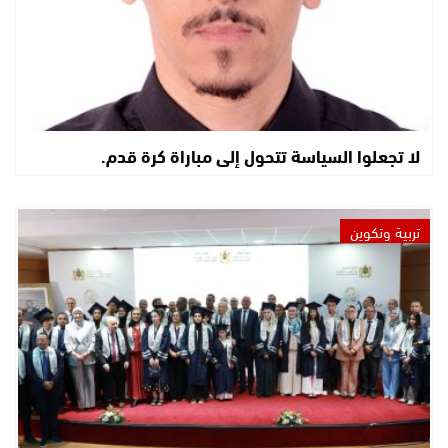
لا تجعلوا السياسة تتحول إلى مباراة كرة قدم.
تربية وتكوين