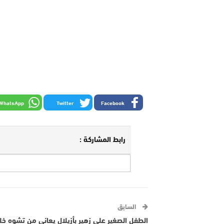
WhatsApp
Twitter
Facebook
رابط المشاركة :
السابق
الطفل الصغير علي زهير بأزيلال يعاني من تشوه خ