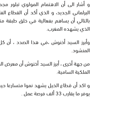
و أشار الى أن الاهتمام المولوي تبلور م
البرلماني الجديد، و الذي أكد أن القطاع ال
بالتالي أن يساهم بفعالية في خلق طبقة م
الذي يشهده المغرب.
وأبرز السيد أخنوش ،في هذا الصدد ، أن كل
المنشود.
من جهة أخرى ، أبرز السيد أخنوش أن معرض الف
الملكية السامية.
يوفر ما يقارب 33 ألف فرصة عمل .