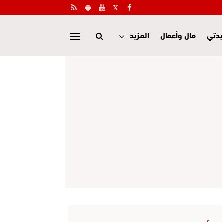
دتي
مال وأعمال
المزيد