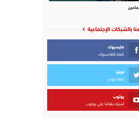
مامين
عنا بالشبكات الإجتماعية
فايسبوك
تابعنا بالفايسبوك
تويتر
تابعنا بتويتر
يوتوب
اشترك بقناتنا على يوتوب