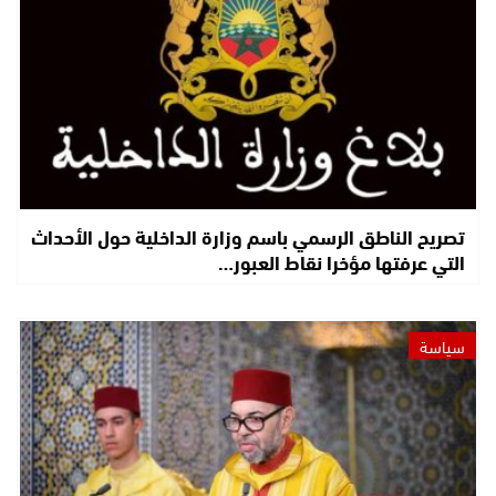
تصريح الناطق الرسمي باسم وزارة الداخلية حول الأحداث
التي عرفتها مؤخرا نقاط العبور…
سياسة