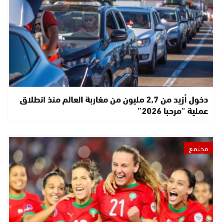
دخول أزيد من 2,7 مليون من مغاربة العالم منذ انطلاق
عملية “مرحبا 2026”
مجتمع