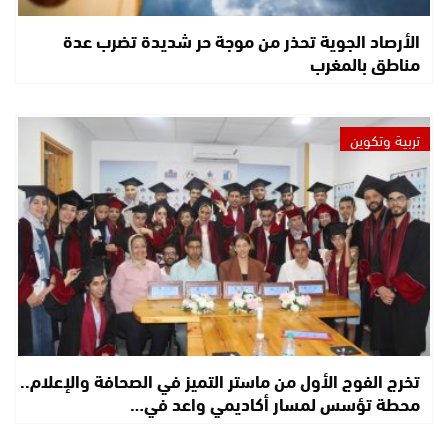
الأرصاد الجوية تحذر من موجة حر شديدة تضرب عدة
مناطق بالمغرب
تربية وتكوين
تخرج الفوج الأول من ماستر التميز في الصحافة والإعلام..
محطة تؤسس لمسار أكاديمي واعد في…