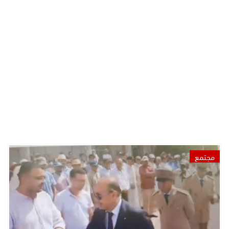
مجتمع