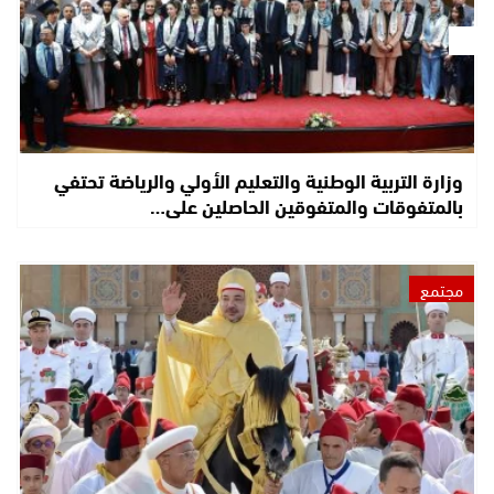
وزارة التربية الوطنية والتعليم الأولي والرياضة تحتفي
بالمتفوقات والمتفوقين الحاصلين على…
مجتمع