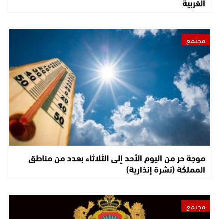
الغربية
مجتمع
موجة حر من اليوم الأحد إلى الثلاثاء بعدد من مناطق
المملكة (نشرة إنذارية)
مجتمع