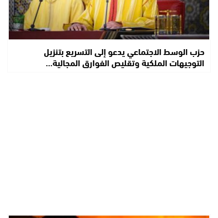
حزب الوسط الاجتماعي يدعو إلى التسريع بتنزيل
التوجيهات الملكية وتقليص الفوارق المجالية…