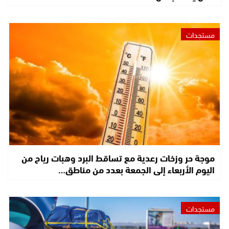
مستجدات
موجة حر وزخات رعدية مع تساقط البرد وهبات رياح من
اليوم الأربعاء إلى الجمعة بعدد من مناطق…
مستجدات