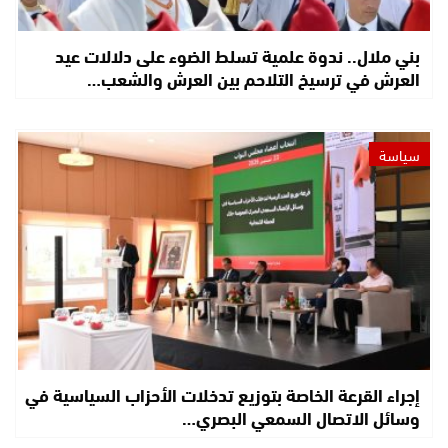
بني ملال.. ندوة علمية تسلط الضوء على دلالات عيد
العرش في ترسيخ التلاحم بين العرش والشعب…
سياسة
إجراء القرعة الخاصة بتوزيع تدخلات الأحزاب السياسية في
وسائل الاتصال السمعي البصري…