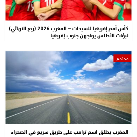
كأس أمم إفريقيا للسيدات – المغرب 2026 (ربع النهائي)..
لبؤات الأطلس يواجهن جنوب إفريقيا…
مجتمع
المغرب يطلق اسم ترامب على طريق سريع في الصحراء