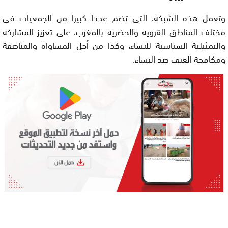
وتعمل هذه الشبكة، التي تضم عددا كبيرا من الجمعيات في
مختلف المناطق القروية والحضرية بالمغرب، على تعزيز المشاركة
والتمثيلية السياسية للنساء، وكذا من أجل المساواة والمناصفة
ومكافحة العنف ضد النساء.