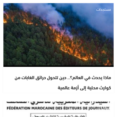
مستجدات
ماذا يحدث في العالم؟.. حين تتحول حرائق الغابات من
كوارث محلية إلى أزمة عالمية
مستجدات