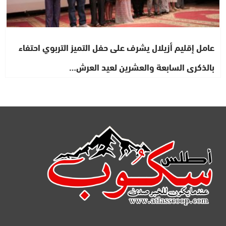
عامل إقليم أزيلال يشرف على حفل التميز التربوي احتفاء
بالذكرى السابعة والعشرين لعيد العرش…