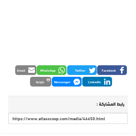
Email
WhatsApp
Twitter
Facebook
LinkedIn
Messenger
طباعة
رابط المشاركة :