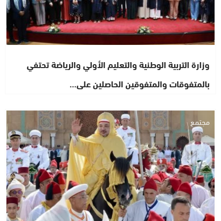
وزارة التربية الوطنية والتعليم الأولي والرياضة تحتفي
بالمتفوقات والمتفوقين الحاصلين على…
مجتمع