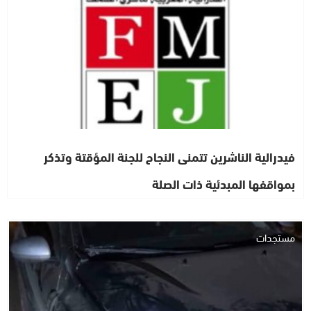
فيدرالية الناشرين تتمنى النجاح للجنة المؤقتة وتذكر
بمواقفها المبدئية ذات الصلة
مستجدات