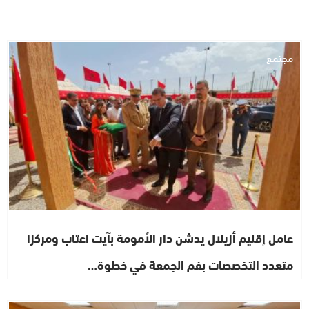
مجتمع
عامل إقليم أزيلال يدشن دار الأمومة بآيت اعتاب ومركزا
متعدد التخصصات بفم الجمعة في خطوة…