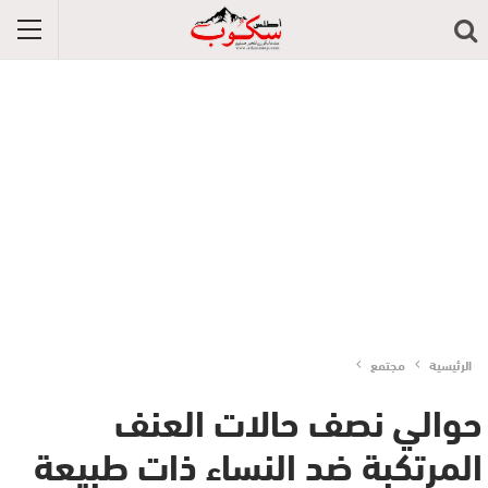
الرئيسية
مجتمع
حوالي نصف حالات العنف
المرتكبة ضد النساء ذات طبيعة