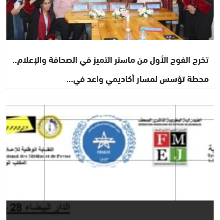
تخرج الفوج الأول من ماستر التميز في الصحافة والإعلام..
محطة تؤسس لمسار أكاديمي واعد في…
مجتمع