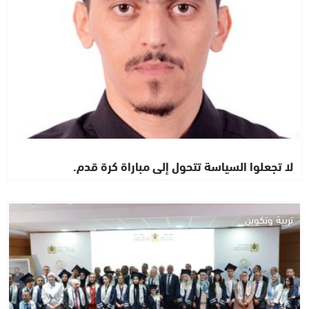
لا تجعلوا السياسة تتحول إلى مباراة كرة قدم.
تربية وتكوين