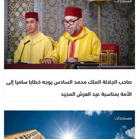
مستجدات
صاحب الجلالة الملك محمد السادس يوجه خطابا ساميا إلى
الأمة بمناسبة عيد العرش المجيد
مستجدات