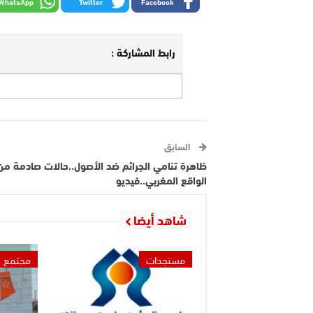
WhatsApp
Twitter
Facebook
رابط المشاركة :
السابق
ظاهرة تنامي الجرائم ضد الأصول..حالات صادمة من
الواقع المغربي..فيديو
شاهد أيضا
مستجدات
مجتمع