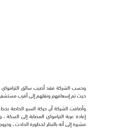
وحسب الشركة فقد أصيب سائق الترامواي وست
حيث تم إسعافهم ونقلهم إلى أقرب مستشفى ب
وأضافت الشركة أن حركة السير الخاصة بخط 
إعادة عربة الترامواي المصابة إلى السكة ،
مشيرة إلى أنه بالنظر لخطورة الحادث ، وخروج