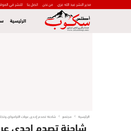
مدير النشر عبد الله عزي
من نحن
اتصل بنا
للنشر في الموق
الرئيسية
سي
الرئيسية
مجتمع
شاحنة تصدم إحدى عربات الترامواي وتخل
شاحنة تصدم إحدى عرب