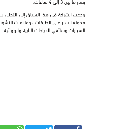
يقدر ما بين 3 إلى 4 ساعات.
ودعت الشركة في هذا السياق إلى التحلي ب” ا
مدونة السير على الطرقات ، وعلامات التشو
السيارات وسائقي الدراجات النارية والهوائية ، وا