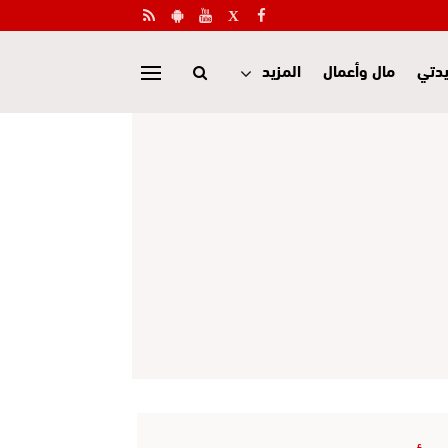
دتي
مال وأعمال
المزيد