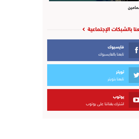
مامين
عنا بالشبكات الإجتماعية
فايسبوك
تابعنا بالفايسبوك
تويتر
تابعنا بتويتر
يوتوب
اشترك بقناتنا على يوتوب