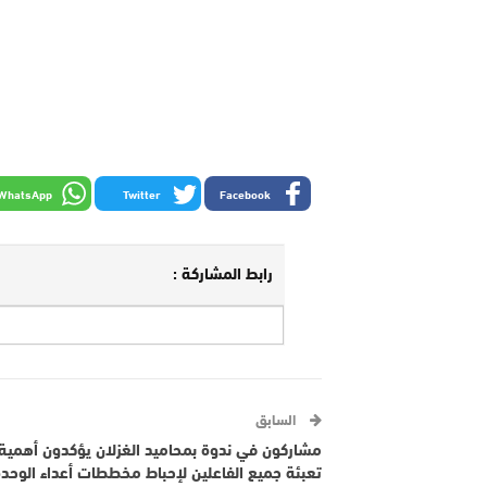
WhatsApp
Twitter
Facebook
رابط المشاركة :
السابق
مشاركون في ندوة بمحاميد الغزلان يؤكدون أهمية
تعبئة جميع الفاعلين لإحباط مخططات أعداء الوحد