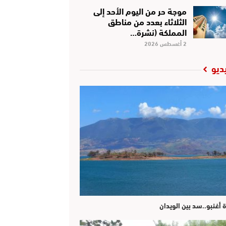
موجة حر من اليوم الأحد إلى
الثلاثاء بعدد من مناطق
المملكة (نشرة…
2 أغسطس 2026
ديو
ة أغنبو..سد بين الويدان