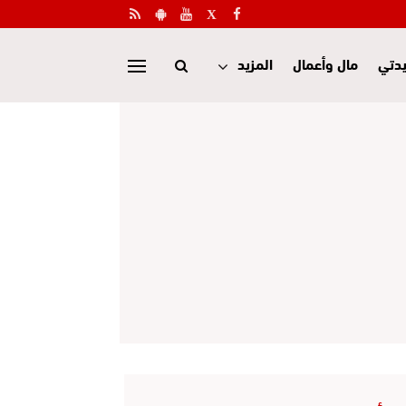
دتي
مال وأعمال
المزيد