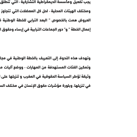
العروض همت بالخصوص ” البعد الترابي للخطة الوطنية في
إعمال الخطة ” و” دور الجماعات الترابية في إرساء وحقوق ا
وتمكين الفئات المستهد
وثيقة تؤطر السياسة الحقوقية في المغرب و تنزيلها على 
في تنزيلها، وبلورة مؤشرات حقوق الإنسان في مختلف الس