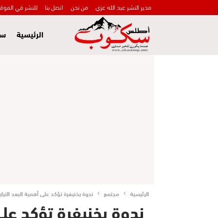
مدير النشر عبد الله عزي
من نحن
اتصل بنا
للنشر في الموق
الرئيسية
سي
الرئيسية
مجتمع
ندوة بخنيفرة تؤكد على أهمية البعد التر
ندوة بخنيفرة تؤكد على