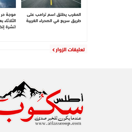
المغرب يطلق اسم ترامب على
موجة حر م
طريق سريع في الصحراء الغربية
الثلاثاء 
(نشرة إنذا
تعليقات الزوار