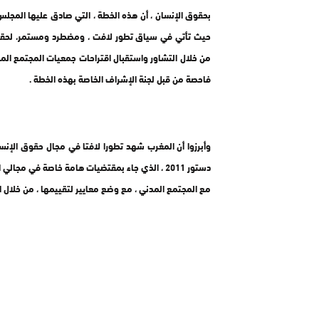
فاحصة من قبل لجنة الإشراف الخاصة بهذه الخطة .
وأبرزوا أن المغرب شهد تطورا لافتا في مجال حقوق الإنسا
مع المجتمع المدني ، مع وضع معايير لتقييمها ، من خلال 