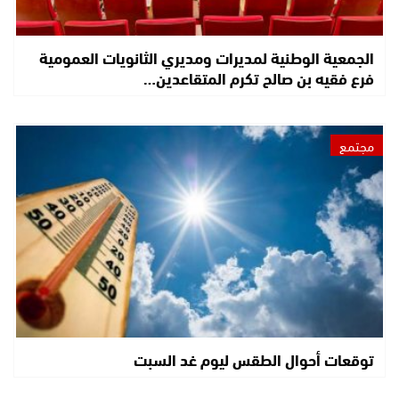
الجمعية الوطنية لمديرات ومديري الثانويات العمومية
فرع فقيه بن صالح تكرم المتقاعدين…
مجتمع
توقعات أحوال الطقس ليوم غد السبت