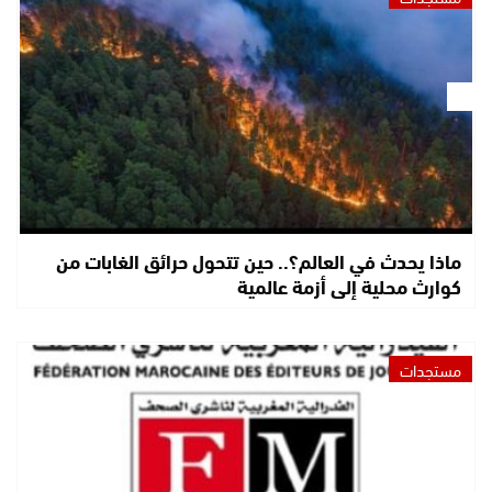
ماذا يحدث في العالم؟.. حين تتحول حرائق الغابات من
كوارث محلية إلى أزمة عالمية
مستجدات