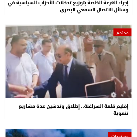
إجراء القرعة الخاصة بتوزيع تدخلات الأحزاب السياسية في
وسائل الاتصال السمعي البصري…
مجتمع
إقليم قلعة السراغنة.. إطلاق وتدشين عدة مشاريع
تنموية
مستجدات