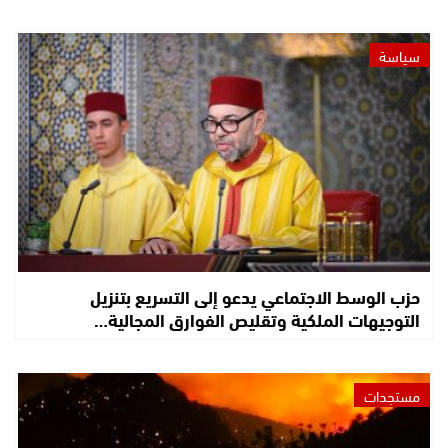
سياسة
حزب الوسط الاجتماعي يدعو إلى التسريع بتنزيل
التوجيهات الملكية وتقليص الفوارق المجالية…
مستجدات