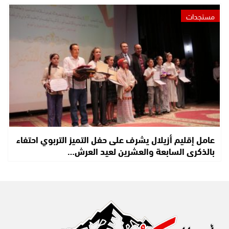
مستجدات
عامل إقليم أزيلال يشرف على حفل التميز التربوي احتفاء
بالذكرى السابعة والعشرين لعيد العرش…