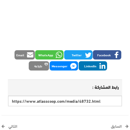
Email
WhatsApp
Twitter
Facebook
LinkedIn
Messenger
طباعة
رابط المشاركة :
السابق
التالي