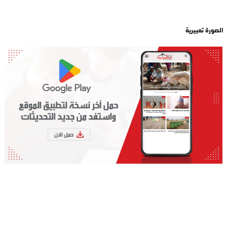
الصورة تعبيرية