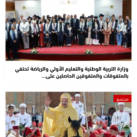
وزارة التربية الوطنية والتعليم الأولي والرياضة تحتفي
بالمتفوقات والمتفوقين الحاصلين على…
مجتمع