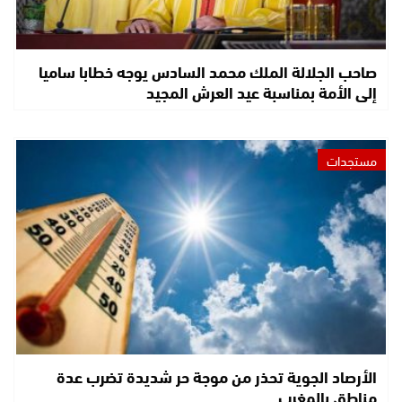
صاحب الجلالة الملك محمد السادس يوجه خطابا ساميا
إلى الأمة بمناسبة عيد العرش المجيد
مستجدات
الأرصاد الجوية تحذر من موجة حر شديدة تضرب عدة
مناطق بالمغرب