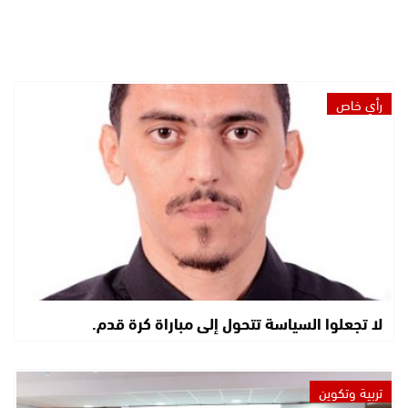
رأي خاص
لا تجعلوا السياسة تتحول إلى مباراة كرة قدم.
تربية وتكوين