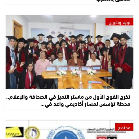
تربية وتكوين
تخرج الفوج الأول من ماستر التميز في الصحافة والإعلام..
محطة تؤسس لمسار أكاديمي واعد في…
مجتمع