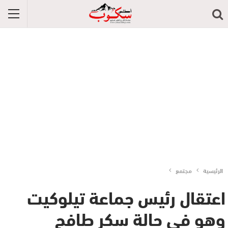
الرئيسية
مجتمع
اعتقال رئيس جماعة تيلوكيت
وهو في حالة سكر طافح