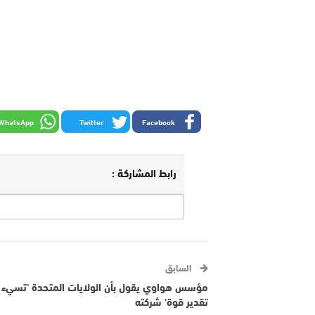
WhatsApp
Twitter
Facebook
رابط المشاركة :
السابق
مؤسس هواوي يقول بأن الولايات المتحدة ’تسيء
تقدير قوة’ شركته