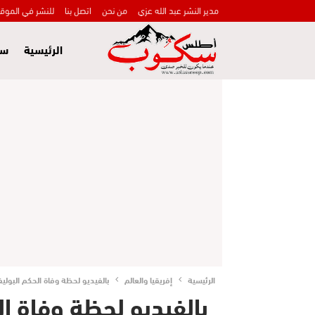
مدير النشر عبد الله عزي
من نحن
اتصل بنا
للنشر في الموق
الرئيسية
سي
الرئيسية
إفريقيا والعالم
بالفيديو لحظة وفاة الحكم البوليفي
بالفيديو لحظة وفاة ا