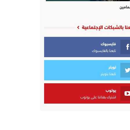
مامين
عنا بالشبكات الإجتماعية
فايسبوك
تابعنا بالفايسبوك
تويتر
تابعنا بتويتر
يوتوب
اشترك بقناتنا على يوتوب