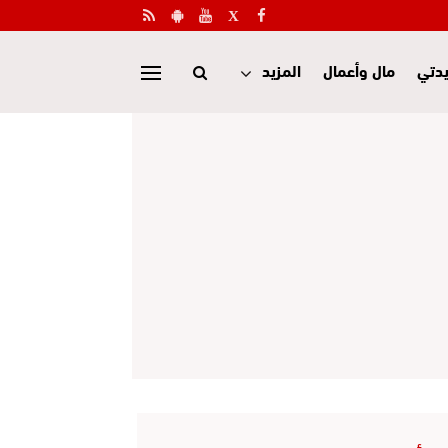
دتي
مال وأعمال
المزيد