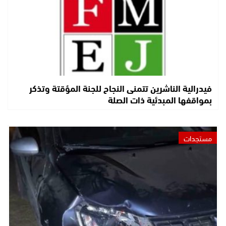
فيدرالية الناشرين تتمنى النجاح للجنة المؤقتة وتذكر
بمواقفها المبدئية ذات الصلة
مستجدات