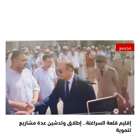
مجتمع
إقليم قلعة السراغنة.. إطلاق وتدشين عدة مشاريع
تنموية