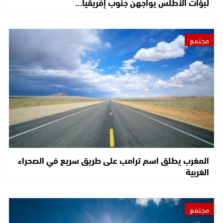
لبؤات الأطلس يواجهن جنوب إفريقيا…
مجتمع
المغرب يطلق اسم ترامب على طريق سريع في الصحراء
الغربية
مجتمع