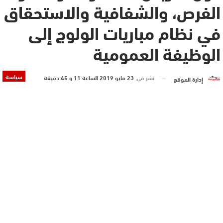
الفرص، والشفافية والاستحقاق
في نظام مباريات الولوج إلى
الوظيفة العمومية
سياسة
نشر في
23 مايو 2019 الساعة 11 و 45 دقيقة
إدارة الموقع