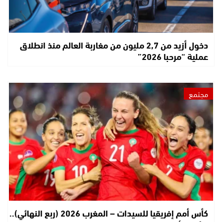
دخول أزيد من 2,7 مليون من مغاربة العالم منذ انطلاق
عملية “مرحبا 2026”
مجتمع
كأس أمم إفريقيا للسيدات – المغرب 2026 (ربع النهائي)..