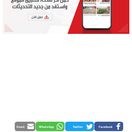
Email
WhatsApp
Twitter
Facebook