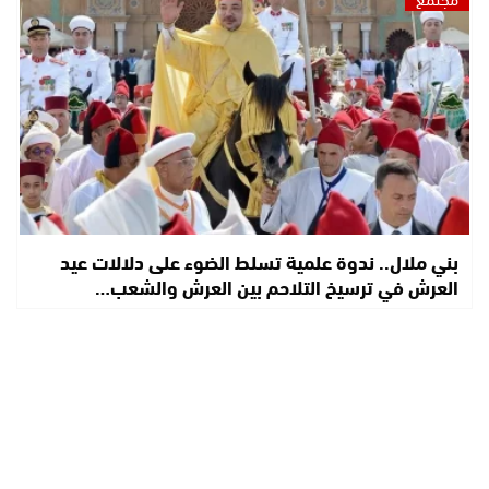
بني ملال.. ندوة علمية تسلط الضوء على دلالات عيد
العرش في ترسيخ التلاحم بين العرش والشعب…