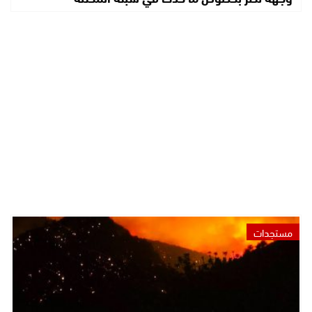
مستجدات