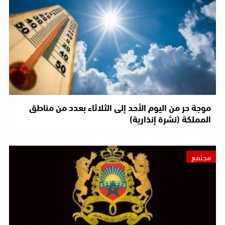
موجة حر من اليوم الأحد إلى الثلاثاء بعدد من مناطق
المملكة (نشرة إنذارية)
مجتمع