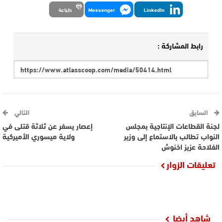
LinkedIn
Messenger
طباعة
رابط المشاركة :
السابق
التالي
لجنة القطاعات الإنتاجية بمجلس
إعصار يسفر عن ثلاثة قتلى في
النواب تطالب بالاستماع إلى وزير
ولاية ميسوري الأميركية
الفلاحة عزيز اخنوش
تعليقات الزوار
شاهد أيضا