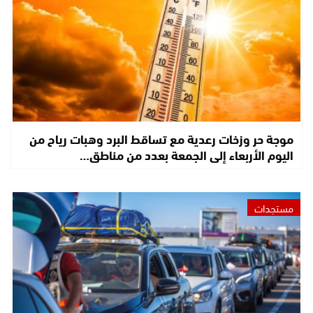
موجة حر وزخات رعدية مع تساقط البرد وهبات رياح من
اليوم الأربعاء إلى الجمعة بعدد من مناطق…
مستجدات