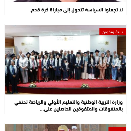
لا تجعلوا السياسة تتحول إلى مباراة كرة قدم.
تربية وتكوين
وزارة التربية الوطنية والتعليم الأولي والرياضة تحتفي
بالمتفوقات والمتفوقين الحاصلين على…
مجتمع