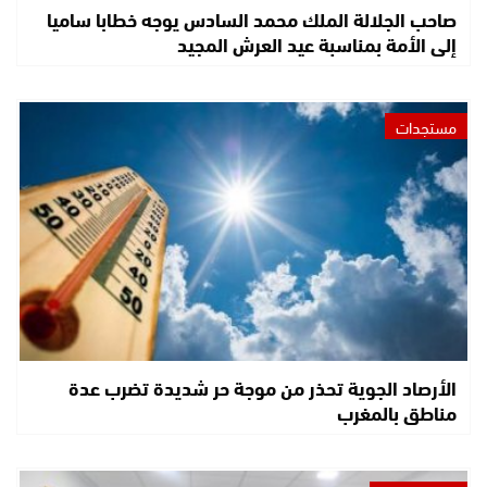
صاحب الجلالة الملك محمد السادس يوجه خطابا ساميا
إلى الأمة بمناسبة عيد العرش المجيد
مستجدات
الأرصاد الجوية تحذر من موجة حر شديدة تضرب عدة
مناطق بالمغرب