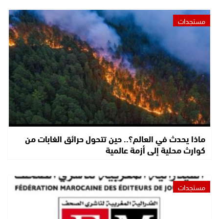
مستجدات
ماذا يحدث في العالم؟.. حين تتحول حرائق الغابات من
كوارث محلية إلى أزمة عالمية
مستجدات