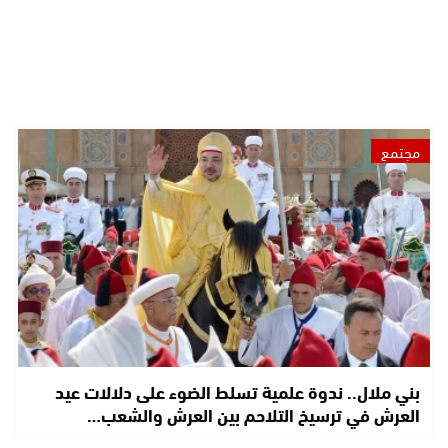
مجتمع
بني ملال.. ندوة علمية تسلط الضوء على دلالات عيد
العرش في ترسيخ التلاحم بين العرش والشعب…