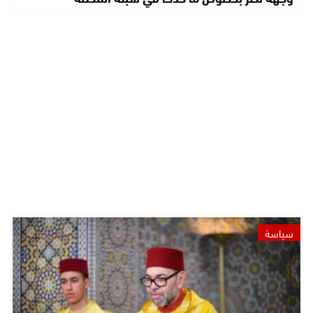
سياسة