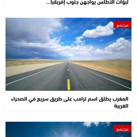
لبؤات الأطلس يواجهن جنوب إفريقيا…
مجتمع
المغرب يطلق اسم ترامب على طريق سريع في الصحراء
الغربية
مجتمع