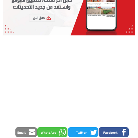
Email
WhatsApp
Twitter
Facebook