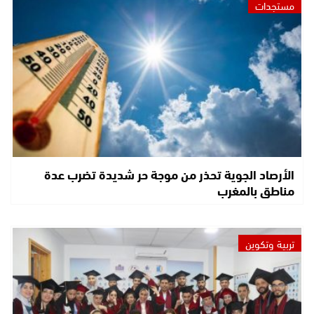
مستجدات
الأرصاد الجوية تحذر من موجة حر شديدة تضرب عدة
مناطق بالمغرب
تربية وتكوين