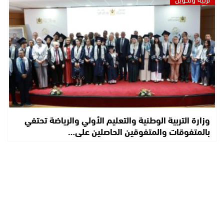
وزارة التربية الوطنية والتعليم الأولي والرياضة تحتفي
بالمتفوقات والمتفوقين الحاصلين على…