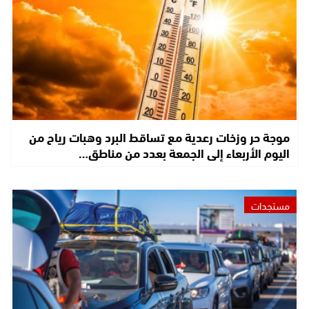
موجة حر وزخات رعدية مع تساقط البرد وهبات رياح من
اليوم الأربعاء إلى الجمعة بعدد من مناطق…
مستجدات