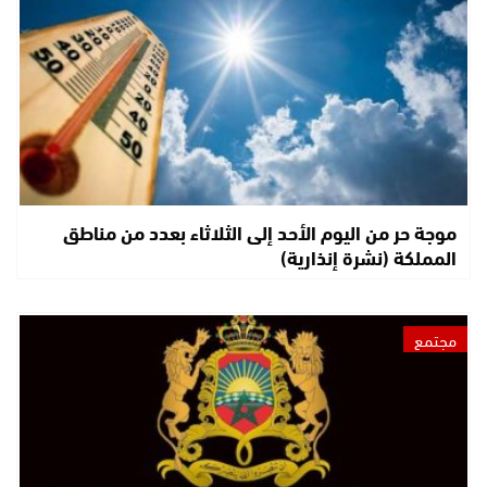
موجة حر من اليوم الأحد إلى الثلاثاء بعدد من مناطق
المملكة (نشرة إنذارية)
مجتمع