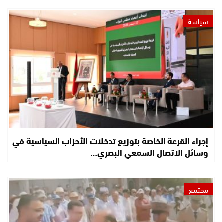
سياسة
إجراء القرعة الخاصة بتوزيع تدخلات الأحزاب السياسية في
وسائل الاتصال السمعي البصري…
مجتمع