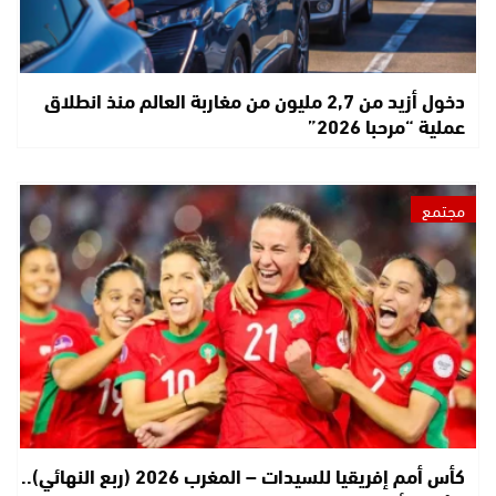
دخول أزيد من 2,7 مليون من مغاربة العالم منذ انطلاق
عملية “مرحبا 2026”
مجتمع
كأس أمم إفريقيا للسيدات – المغرب 2026 (ربع النهائي)..