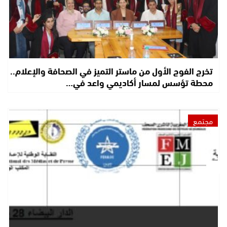
تخرج الفوج الأول من ماستر التميز في الصحافة والإعلام..
محطة تؤسس لمسار أكاديمي واعد في…
مجتمع