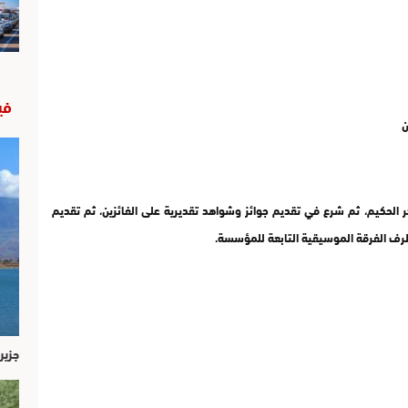
في
ن
ر الحكيم، ثم شرع في تقديم جوائز وشواهد تقديرية على الفائزين، ثم تقديم
ف الفرقة الموسيقية التابعة للمؤسسة.
جزير