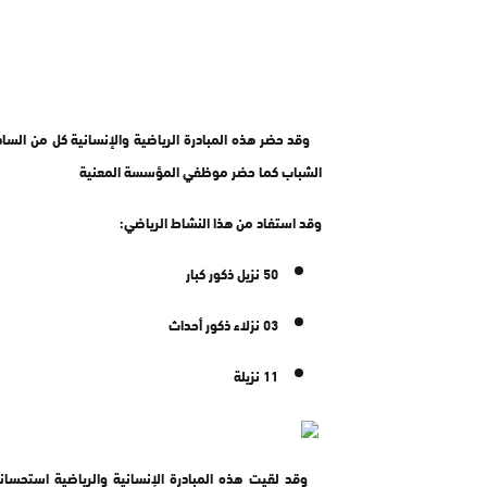
وقد حضر هذه المبادرة الرياضية والإنسانية كل من الساد
الشباب كما حضر موظفي المؤسسة المعنية
وقد استفاد من هذا النشاط الرياضي:
50 نزيل ذكور كبار
03 نزلاء ذكور أحداث
11 نزيلة
وقد لقيت هذه المبادرة الإنسانية والرياضية استحسانا