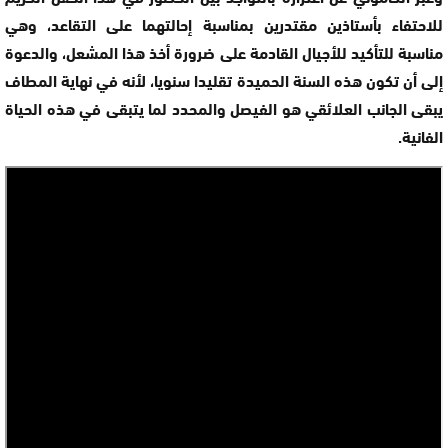
للاحتفاء بأستاذين مقتدرين بمناسبة إحالتهما على التقاعد، وهي
مناسبة للتأكيد للأجيال القادمة على ضرورة أخذ هذا المشعل، والدعوة
إلى أن تكون هذه السنة الحميدة تقليدا سنويا، لأنه في نهاية المطاف
يبقى الجانب العلائقي هو الفيصل والمحدد لما يتبقى في هذه الحياة
الفانية.