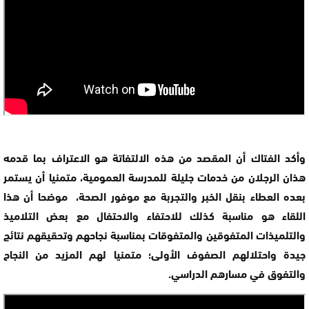
وأكد الفتاك أن المقصد من هذه الالتفاتة هو الاعتراف بما قدمه
هذان الرجلان من خدمات جليلة للمدرسة العمومية، متمنيا أن يستمر
بعده العطاء بنقل الخبر والتجربة مع موفور الصحة، موضحا أن هذا
اللقاء هو مناسبة كذلك للاحتفاء والاحتفال مع بعض التلاميذ
والتلميذات المتفوقين والمتفوقات بمناسبة نجاحهم وتحقيقهم نتائج
جيدة واحتلالهم الصفوف الأولى؛ متمنيا لهم المزيد من النجاح
والتفوق في مسارهم الدراسي.