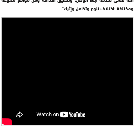
ومختلفة :اختلاف تنوع وتكامل وإثراء”.