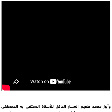
وأبرز محمد طعيم المسار الحافل للأستاذ المحتفى به المصطفى