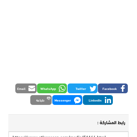
Email
WhatsApp
Twitter
Facebook
LinkedIn
Messenger
طباعة
رابط المشاركة :