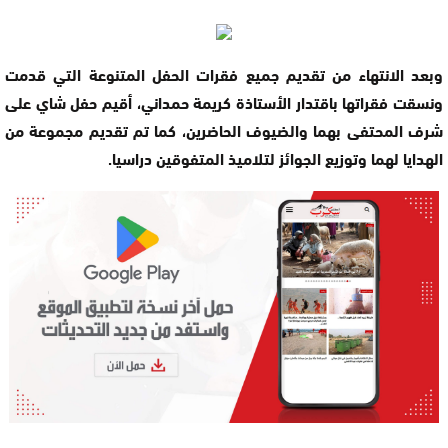
وبعد الانتهاء من تقديم جميع فقرات الحفل المتنوعة التي قدمت
ونسقت فقراتها باقتدار الأستاذة كريمة حمداني، أقيم حفل شاي على
شرف المحتفى بهما والضيوف الحاضرين، كما تم تقديم مجموعة من
الهدايا لهما وتوزيع الجوائز لتلاميذ المتفوقين دراسيا.