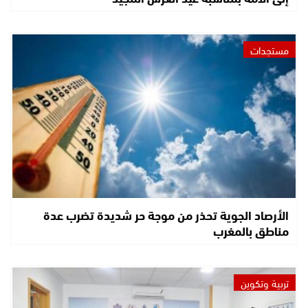
مستجدات
الأرصاد الجوية تحذر من موجة حر شديدة تضرب عدة
مناطق بالمغرب
تربية وتكوين