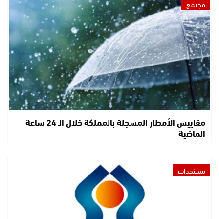
مجتمع
مقاييس الأمطار المسجلة بالمملكة خلال الـ 24 ساعة
الماضية
مستجدات