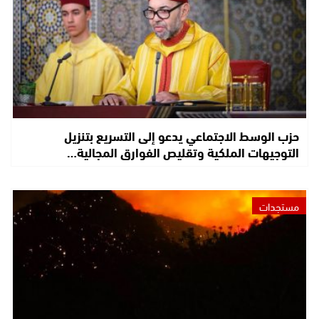
حزب الوسط الاجتماعي يدعو إلى التسريع بتنزيل
التوجيهات الملكية وتقليص الفوارق المجالية…
مستجدات