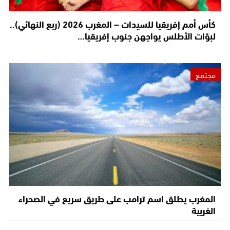
كأس أمم إفريقيا للسيدات – المغرب 2026 (ربع النهائي)..
لبؤات الأطلس يواجهن جنوب إفريقيا…
مجتمع
المغرب يطلق اسم ترامب على طريق سريع في الصحراء
الغربية