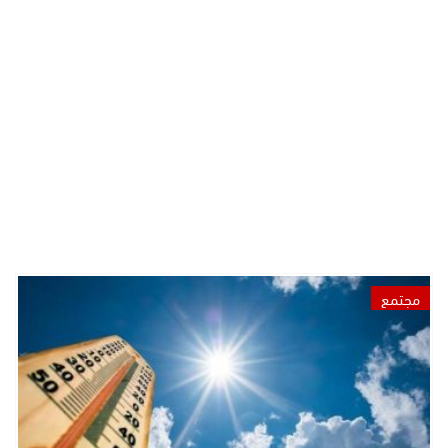
مجتمع