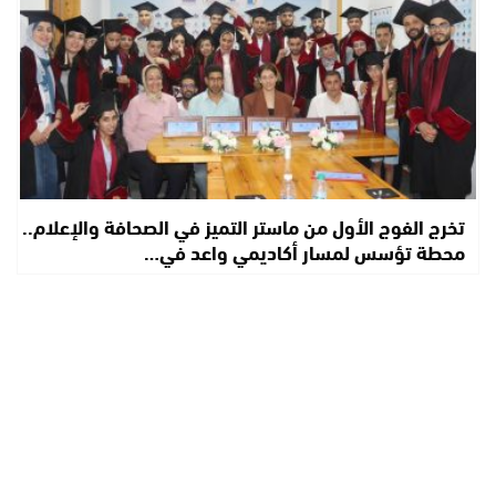
تخرج الفوج الأول من ماستر التميز في الصحافة والإعلام..
محطة تؤسس لمسار أكاديمي واعد في…