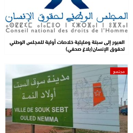
العبور إلى سبتة ومليلية خلاصات أولية للمجلس الوطني
لحقوق الإنسان(بلاغ صحفي)
مجتمع