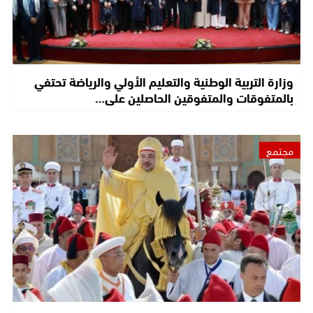
وزارة التربية الوطنية والتعليم الأولي والرياضة تحتفي
بالمتفوقات والمتفوقين الحاصلين على…
مجتمع