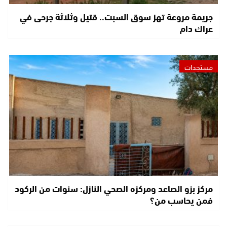
جريمة مروعة تهز سوق السبت.. قتيل وثلاثة جرحى في
عراك دام
مستجدات
مركز بزو الصاعد ومركزه الصحي النازل: سنوات من الركود
فمن يحاسب من؟