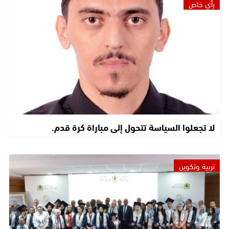
رأي خاص
لا تجعلوا السياسة تتحول إلى مباراة كرة قدم.
تربية وتكوين