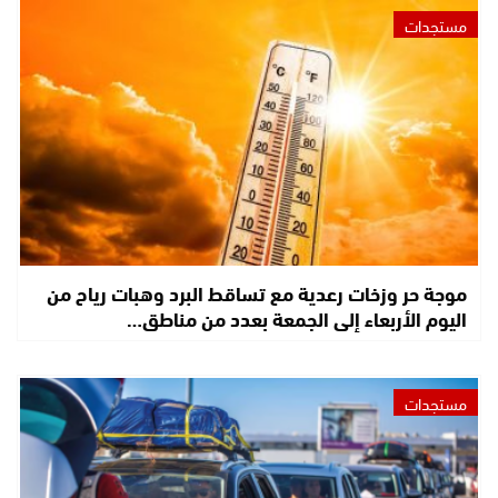
مستجدات
موجة حر وزخات رعدية مع تساقط البرد وهبات رياح من
اليوم الأربعاء إلى الجمعة بعدد من مناطق…
مستجدات