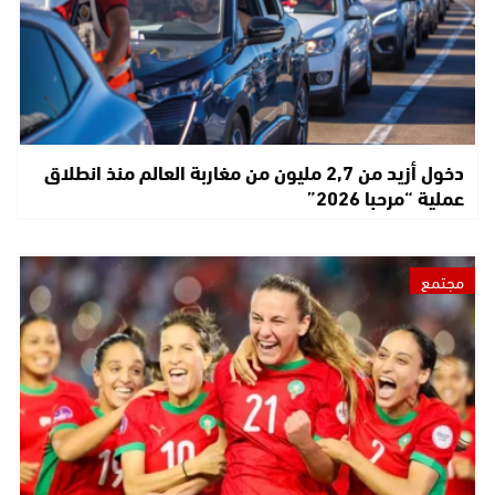
دخول أزيد من 2,7 مليون من مغاربة العالم منذ انطلاق
عملية “مرحبا 2026”
مجتمع