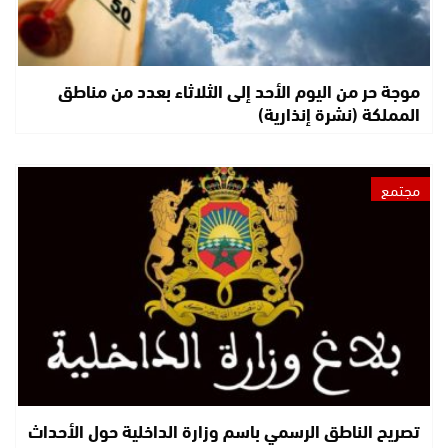
موجة حر من اليوم الأحد إلى الثلاثاء بعدد من مناطق
المملكة (نشرة إنذارية)
مجتمع
تصريح الناطق الرسمي باسم وزارة الداخلية حول الأحداث