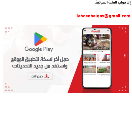
إلا جواب العلبة الصوتية.
lahcenbelqas@gmail.com