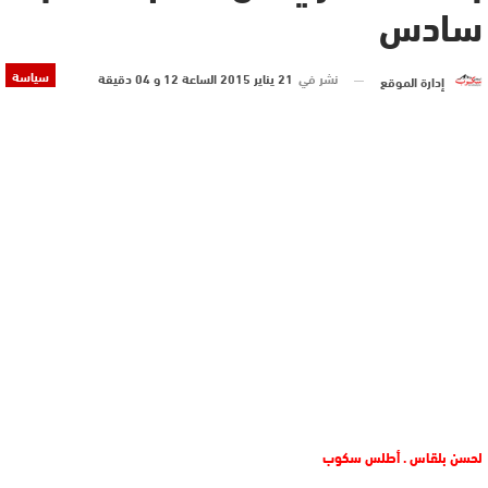
سادس
سياسة
نشر في
21 يناير 2015 الساعة 12 و 04 دقيقة
إدارة الموقع
لحسن بلقاس . أطلس سكوب