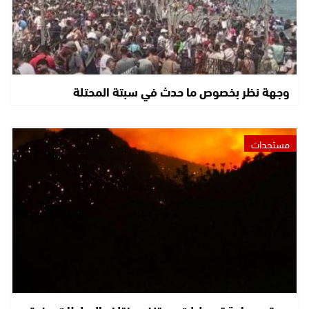
وجهة نظر بخصوص ما حدث في سبتة المحتلة
مستجدات