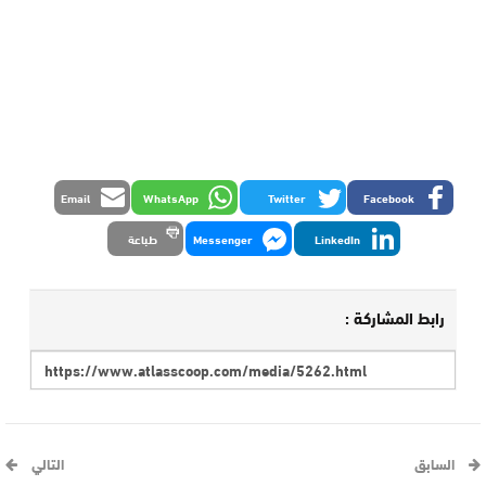
Email
WhatsApp
Twitter
Facebook
LinkedIn
Messenger
طباعة
رابط المشاركة :
السابق
التالي