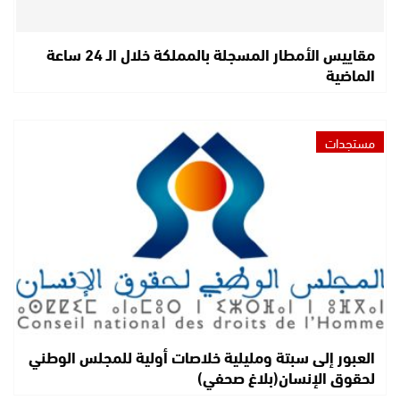
مقاييس الأمطار المسجلة بالمملكة خلال الـ 24 ساعة
الماضية
مستجدات
العبور إلى سبتة ومليلية خلاصات أولية للمجلس الوطني
لحقوق الإنسان(بلاغ صحفي)