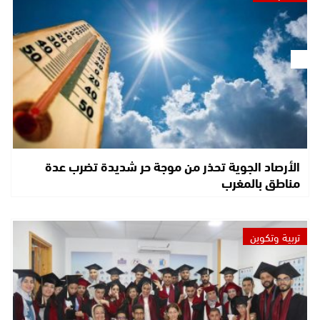
الأرصاد الجوية تحذر من موجة حر شديدة تضرب عدة
مناطق بالمغرب
تربية وتكوين