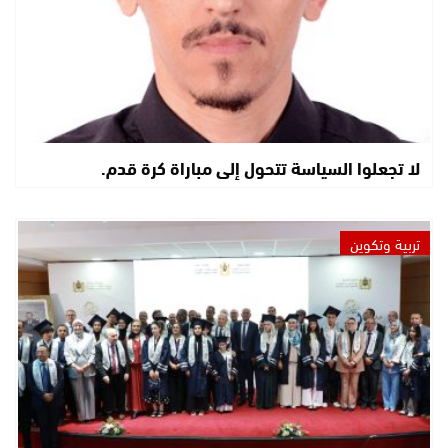
لا تجعلوا السياسة تتحول إلى مباراة كرة قدم.
تربية وتكوين