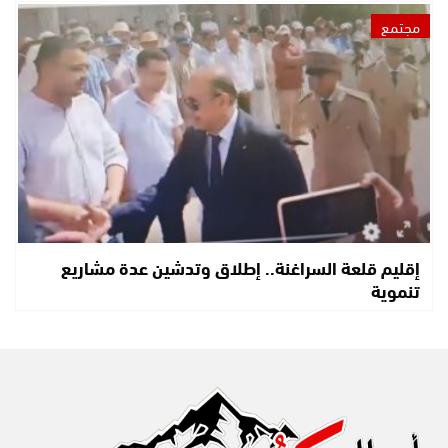
مجتمع
إقليم قلعة السراغنة.. إطلاق وتدشين عدة مشاريع
تنموية