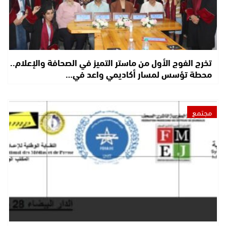
تخرج الفوج الأول من ماستر التميز في الصحافة والإعلام..
محطة تؤسس لمسار أكاديمي واعد في…
مجتمع