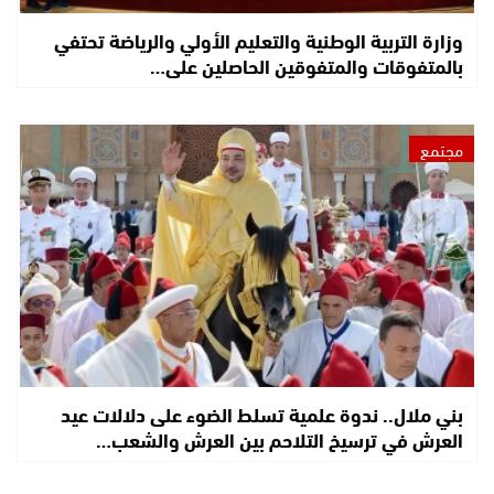
وزارة التربية الوطنية والتعليم الأولي والرياضة تحتفي
بالمتفوقات والمتفوقين الحاصلين على…
مجتمع
بني ملال.. ندوة علمية تسلط الضوء على دلالات عيد
العرش في ترسيخ التلاحم بين العرش والشعب…