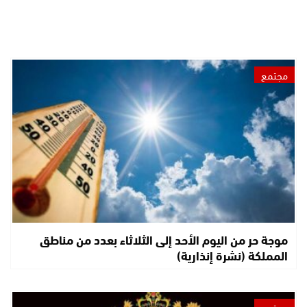
مجتمع
موجة حر من اليوم الأحد إلى الثلاثاء بعدد من مناطق
المملكة (نشرة إنذارية)