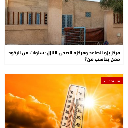
مركز بزو الصاعد ومركزه الصحي النازل: سنوات من الركود
فمن يحاسب من؟
مستجدات