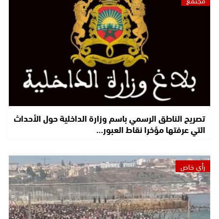
مجتمع
تصريح الناطق الرسمي باسم وزارة الداخلية حول الأحداث
التي عرفتها مؤخرا نقاط العبور…
رأي خاص