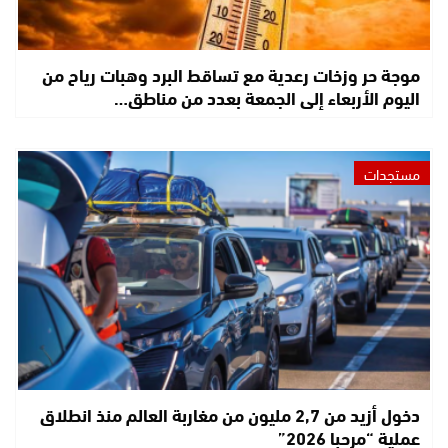
موجة حر وزخات رعدية مع تساقط البرد وهبات رياح من
اليوم الأربعاء إلى الجمعة بعدد من مناطق…
مستجدات
دخول أزيد من 2,7 مليون من مغاربة العالم منذ انطلاق
عملية “مرحبا 2026”