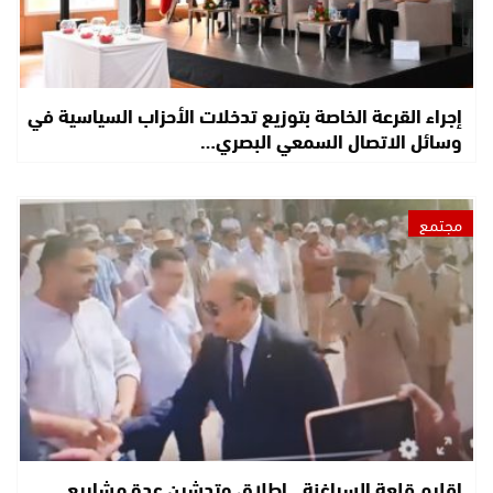
إجراء القرعة الخاصة بتوزيع تدخلات الأحزاب السياسية في
وسائل الاتصال السمعي البصري…
مجتمع
إقليم قلعة السراغنة.. إطلاق وتدشين عدة مشاريع