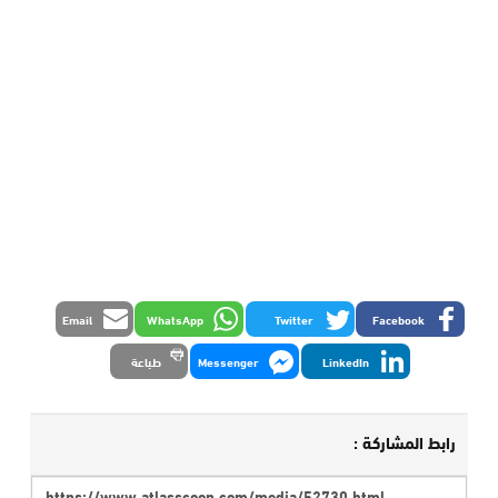
Email
WhatsApp
Twitter
Facebook
LinkedIn
Messenger
طباعة
رابط المشاركة :