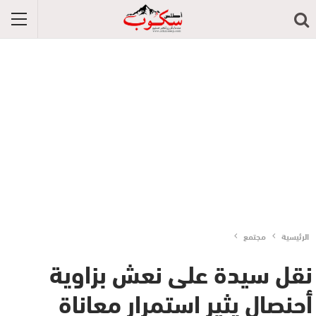
الرئيسية
مجتمع
نقل سيدة على نعش بزاوية
أحنصال يثير استمرار معاناة