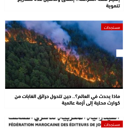
تنموية
مستجدات
ماذا يحدث في العالم؟.. حين تتحول حرائق الغابات من
كوارث محلية إلى أزمة عالمية
مستجدات