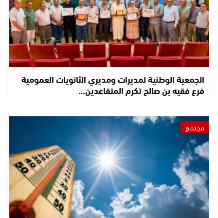
الجمعية الوطنية لمديرات ومديري الثانويات العمومية
فرع فقيه بن صالح تكرم المتقاعدين…
مجتمع