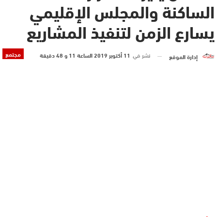
الساكنة والمجلس الإقليمي
يسارع الزمن لتنفيذ المشاريع
مجتمع
نشر في
11 أكتوبر 2019 الساعة 11 و 48 دقيقة
إدارة الموقع