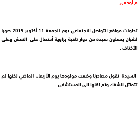
م أوحمي
تداولت مواقع التواصل الاجتماعي يوم الجمعة 11 أكتوبر 2019 صورا
لشبان يحملون سيدة من دوار تاغية بزاوية أحنصال على النعش وعلى
الأكتاف .
السيدة تقول مصادرنا وضعت مولودها يوم الأربعاء الماضي لكنها لم
تتماثل للشفاء وتم نقلها الى المستشفى .