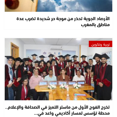
الأرصاد الجوية تحذر من موجة حر شديدة تضرب عدة
مناطق بالمغرب
تربية وتكوين
تخرج الفوج الأول من ماستر التميز في الصحافة والإعلام..
محطة تؤسس لمسار أكاديمي واعد في…