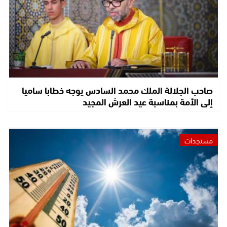
صاحب الجلالة الملك محمد السادس يوجه خطابا ساميا
إلى الأمة بمناسبة عيد العرش المجيد
مستجدات