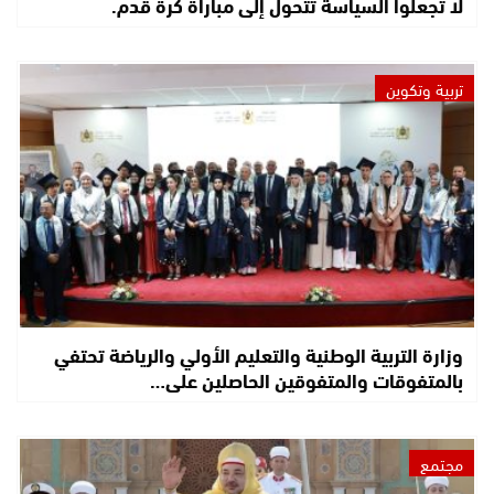
لا تجعلوا السياسة تتحول إلى مباراة كرة قدم.
تربية وتكوين
وزارة التربية الوطنية والتعليم الأولي والرياضة تحتفي
بالمتفوقات والمتفوقين الحاصلين على…
مجتمع