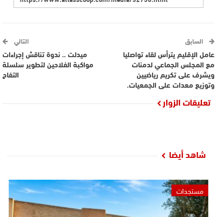
السابق
التالي
عامل الإقليم يترأس لقاء تواصليا
ميدلت .. ندوة تناقش إجراءات
مع المجلس الجماعي لدمنات
مواكبة الفلاحين لتطوير سلسلة
ويشرف على تكريم رياضيين
التفاح
وتوزيع معدات على الجمعيات.
تعليقات الزوار
شاهد أيضا
مستجدات