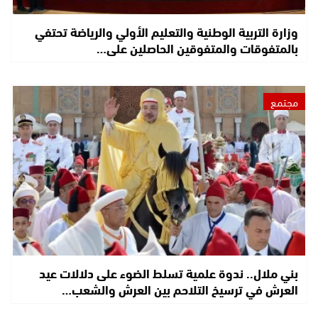
وزارة التربية الوطنية والتعليم الأولي والرياضة تحتفي
بالمتفوقات والمتفوقين الحاصلين على…
مجتمع
بني ملال.. ندوة علمية تسلط الضوء على دلالات عيد
العرش في ترسيخ التلاحم بين العرش والشعب…