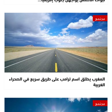
مجتمع
المغرب يطلق اسم ترامب على طريق سريع في الصحراء
الغربية
مجتمع