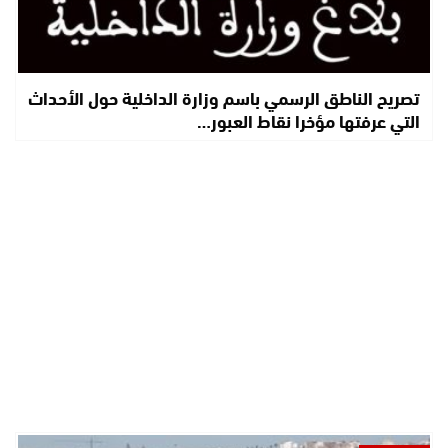
تصريح الناطق الرسمي باسم وزارة الداخلية حول الأحداث
التي عرفتها مؤخرا نقاط العبور…