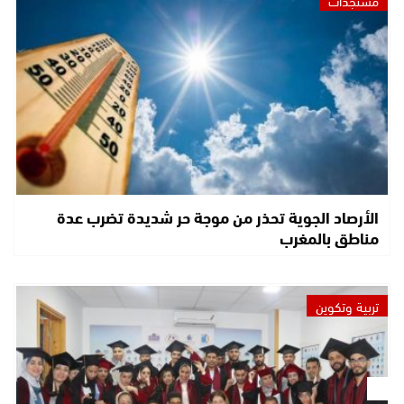
الأرصاد الجوية تحذر من موجة حر شديدة تضرب عدة
مناطق بالمغرب
تربية وتكوين