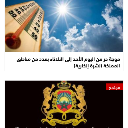
موجة حر من اليوم الأحد إلى الثلاثاء بعدد من مناطق
المملكة (نشرة إنذارية)
مجتمع