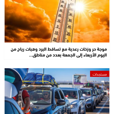
موجة حر وزخات رعدية مع تساقط البرد وهبات رياح من
اليوم الأربعاء إلى الجمعة بعدد من مناطق…
مستجدات