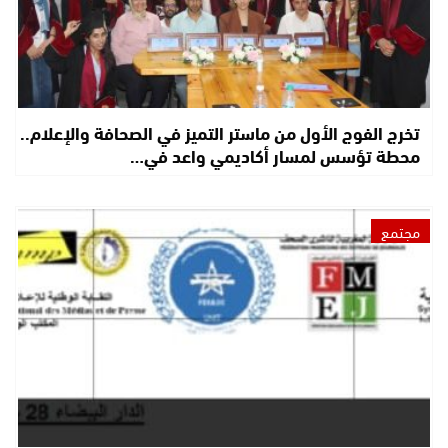
تخرج الفوج الأول من ماستر التميز في الصحافة والإعلام..
محطة تؤسس لمسار أكاديمي واعد في…
مجتمع