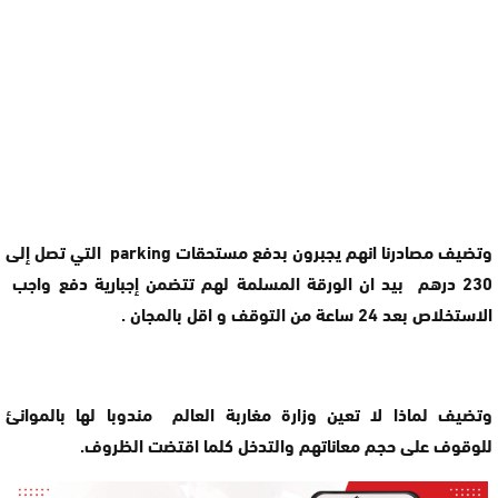
وتضيف مصادرنا انهم يجبرون بدفع مستحقات parking التي تصل إلى
230 درهم بيد ان الورقة المسلمة لهم تتضمن إجبارية دفع واجب
الاستخلاص بعد 24 ساعة من التوقف و اقل بالمجان .
وتضيف لماذا لا تعين وزارة مغاربة العالم مندوبا لها بالموانئ
للوقوف على حجم معاناتهم والتدخل كلما اقتضت الظروف.