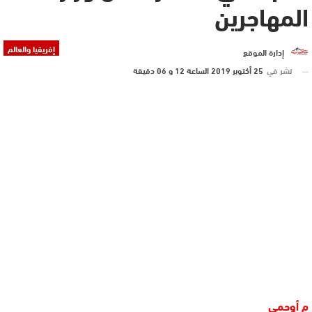
المهاجرين
إفريقيا والعالم
إدارة الموقع
نشر في
25 أكتوبر 2019 الساعة 12 و 06 دقيقة
م أوحمي