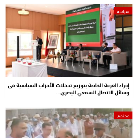
سياسة
إجراء القرعة الخاصة بتوزيع تدخلات الأحزاب السياسية في
وسائل الاتصال السمعي البصري…
مجتمع