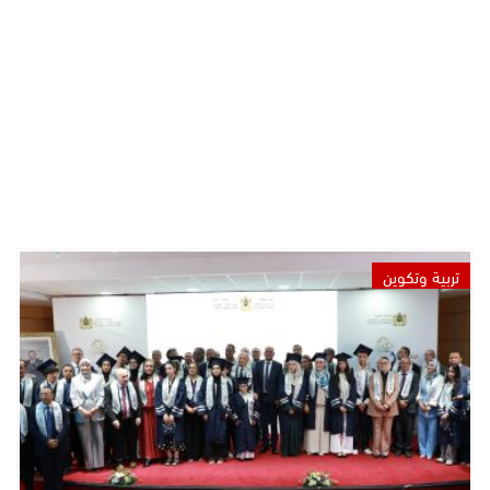
تربية وتكوين