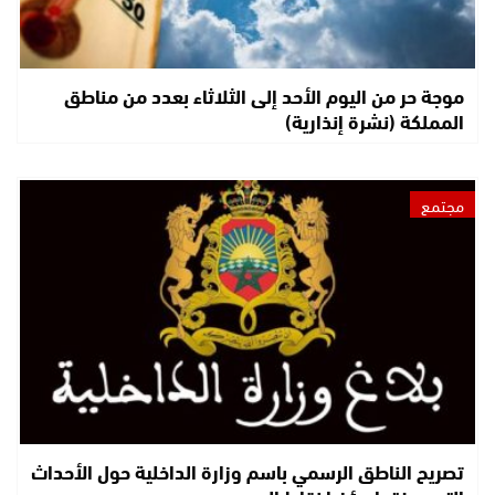
موجة حر من اليوم الأحد إلى الثلاثاء بعدد من مناطق
المملكة (نشرة إنذارية)
مجتمع
تصريح الناطق الرسمي باسم وزارة الداخلية حول الأحداث