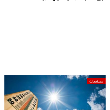
مستجدات