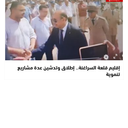
إقليم قلعة السراغنة.. إطلاق وتدشين عدة مشاريع
تنموية