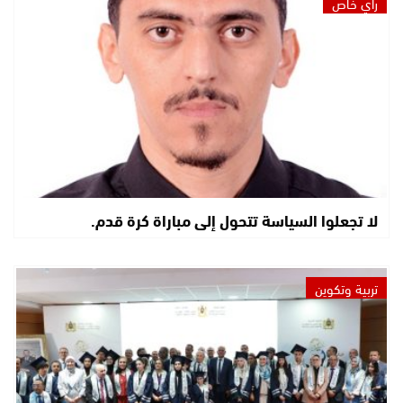
رأي خاص
لا تجعلوا السياسة تتحول إلى مباراة كرة قدم.
تربية وتكوين