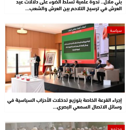
بني ملال.. ندوة علمية تسلط الضوء على دلالات عيد
العرش في ترسيخ التلاحم بين العرش والشعب…
سياسة
إجراء القرعة الخاصة بتوزيع تدخلات الأحزاب السياسية في
وسائل الاتصال السمعي البصري…
مجتمع