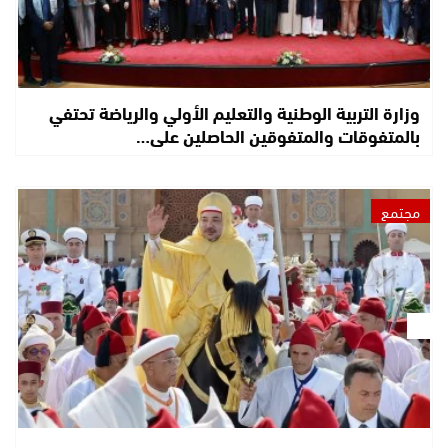
وزارة التربية الوطنية والتعليم الأولي والرياضة تحتفي
بالمتفوقات والمتفوقين الحاصلين على…
مجتمع