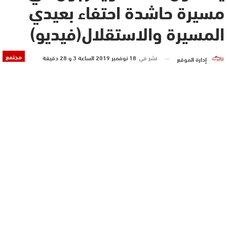
مسيرة حاشدة احتفاء بعيدي
المسيرة والاستقلال‎(فيديو)
مجتمع
نشر في
18 نوفمبر 2019 الساعة 3 و 28 دقيقة
إدارة الموقع