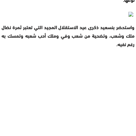
واستحضر بنسعيد ذكرى عيد الاستقلال المجيد التي تعتبر ثمرة نضال
ملك وشعب، وتضحية من شعب وفي وملك أحب شعبه وتمسك به
رغم نفيه.