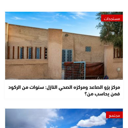
مستجدات
مركز بزو الصاعد ومركزه الصحي النازل: سنوات من الركود
فمن يحاسب من؟
مجتمع