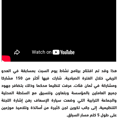
هذا وقد تم افتتاح برنامج نشاط يوم السبت بمسابقة في العدو
الريفي خلال الفترة الصباحية، شارك فيها أكثر من 150 مشاركا
ومشاركة في ثمان فئات، عرفت تنظيما محكما وذلك بتضافر جهود
جميع العاملين بالمؤسسة وبتعاون وتنسيق مع السلطة المحلية
والجماعة الترابية التي وضعت سيارة الإسعاف رهن إشارة اللجنة
التنظيمية، إلى جانب تكوين لجن كثيرة من أساتذة وتلاميذ موزعين
على طول 5 كلم مسار السباق.