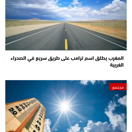
المغرب يطلق اسم ترامب على طريق سريع في الصحراء
الغربية
مجتمع