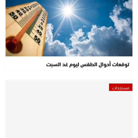
توقعات أحوال الطقس ليوم غد السبت
مستجدات