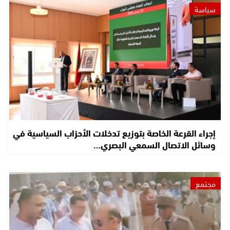
سياسة
إجراء القرعة الخاصة بتوزيع تدخلات الأحزاب السياسية في
وسائل الاتصال السمعي البصري…
مجتمع