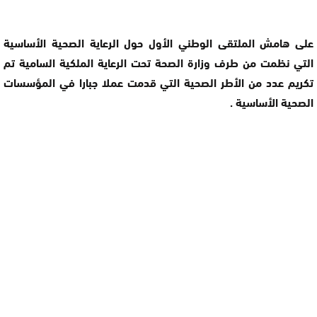
على هامش الملتقى الوطني الأول حول الرعاية الصحية الأساسية
التي نظمت من طرف وزارة الصحة تحت الرعاية الملكية السامية تم
تكريم عدد من الأطر الصحية التي قدمت عملا جبارا في المؤسسات
الصحية الأساسية .