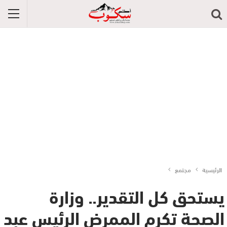
الرئيسية
مجتمع
يستحق كل التقدير.. وزارة
الصحة تكرم الممرض الرئيس عبد