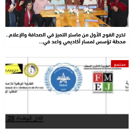
تخرج الفوج الأول من ماستر التميز في الصحافة والإعلام..
محطة تؤسس لمسار أكاديمي واعد في…
مجتمع