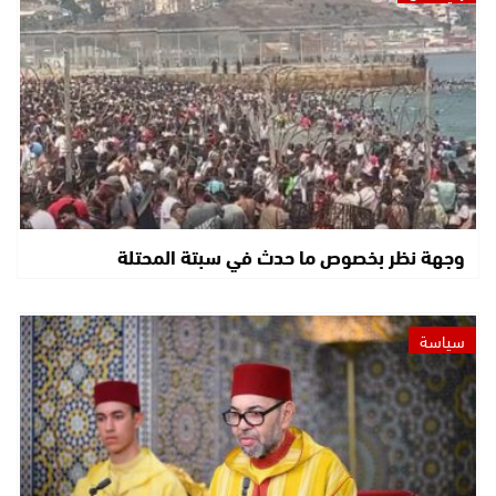
وجهة نظر بخصوص ما حدث في سبتة المحتلة
سياسة