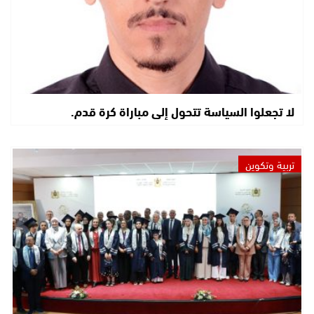
لا تجعلوا السياسة تتحول إلى مباراة كرة قدم.
تربية وتكوين