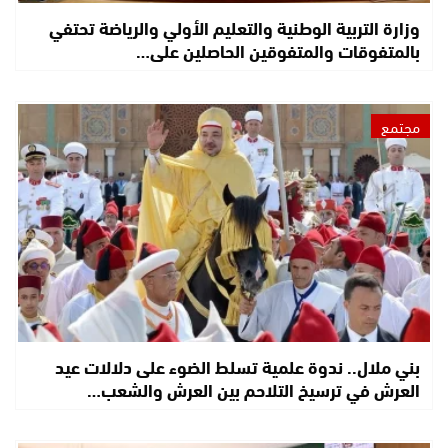
وزارة التربية الوطنية والتعليم الأولي والرياضة تحتفي
بالمتفوقات والمتفوقين الحاصلين على…
مجتمع
بني ملال.. ندوة علمية تسلط الضوء على دلالات عيد
العرش في ترسيخ التلاحم بين العرش والشعب…