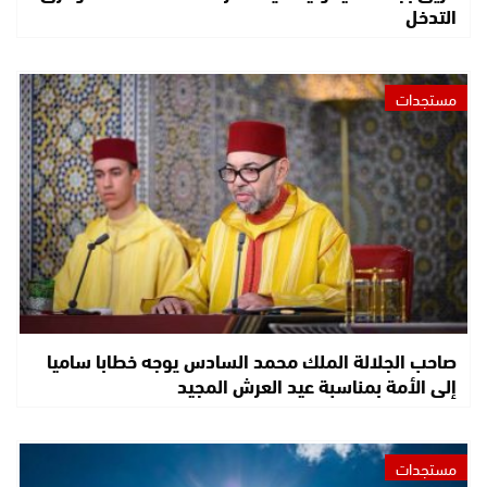
التدخل
مستجدات
صاحب الجلالة الملك محمد السادس يوجه خطابا ساميا
إلى الأمة بمناسبة عيد العرش المجيد
مستجدات