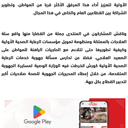
الأولية لتعزيز أداء هذا المرفق الأكثر قربا من المواطن، وتطوير
الشراكة بين القطاعين العام والخاص في هذا المجال.
وناقش المشاركون في المنتدى جملة من القضايا منها واقع سلة
العلاجات بالمملكة ومنظومة تمويل مؤسسات الرعاية الصحية الأولية
وكيفية تطويرها حتى تتلاءم مع الحاجيات الراهنة للمواطن على
الصعيد العلاجي، فضلا عن تدارس مسألة جهوية خدمات الرعاية
الصحية الأولية كورش انخرطت فيه الوزارة الوصية لمسايرة الجهوية
المتقدمة، من خلال إعطاء المديريات الجهوية للصحة صلاحيات أكبر
لتدبير القطاع بكل جهة.