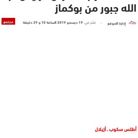
الله جبور من بوكماز
مجتمع
نشر في
19 ديسمبر 2019 الساعة 10 و 29 دقيقة
إدارة الموقع
أطلس سكوب ـ أزيلال