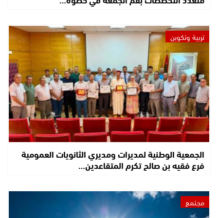
تربية وتكوين
الجمعية الوطنية لمديرات ومديري الثانويات العمومية
فرع فقيه بن صالح تكرم المتقاعدين…
مجتمع