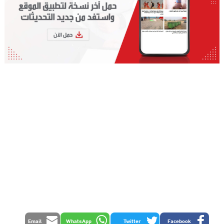
Email
WhatsApp
Twitter
Facebook