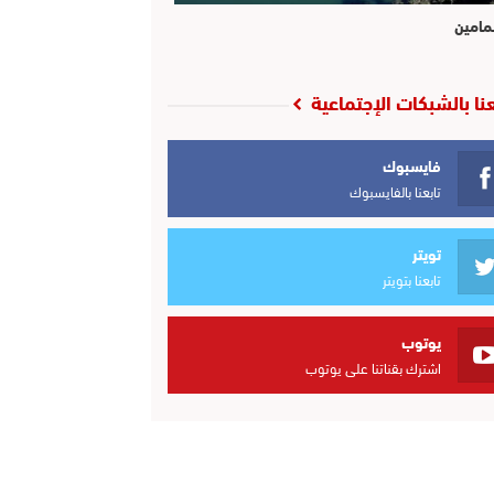
مامين
عنا بالشبكات الإجتماعية
فايسبوك
تابعنا بالفايسبوك
تويتر
تابعنا بتويتر
يوتوب
اشترك بقناتنا على يوتوب