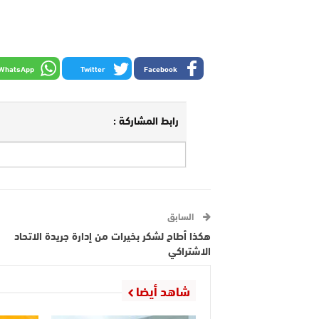
WhatsApp
Twitter
Facebook
رابط المشاركة :
السابق
هكذا أطاح لشكر بخيرات من إدارة جريدة الاتحاد
الاشتراكي
شاهد أيضا