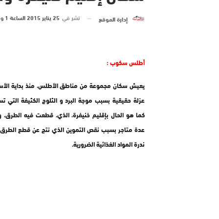
نشر في
25 يناير 2015 الساعة 1 و 59 دقيقة
إدارة الموقع
أطلس سكوب :
يعيش سكان مجموعة من مناطق الأطلس، منذ بداية الأسب
عزلة حقيقية بسبب موجة البرد و الثلوج الكثيفة التي ت
كما هو الحال بإقليم خنيفرة، الذي، قطعت فيه الطرق، 
عدة متاجر بسبب نقص التموين الذي نتج عن قطع الطرق 
ندرة المواد الغذائية الضرورية.