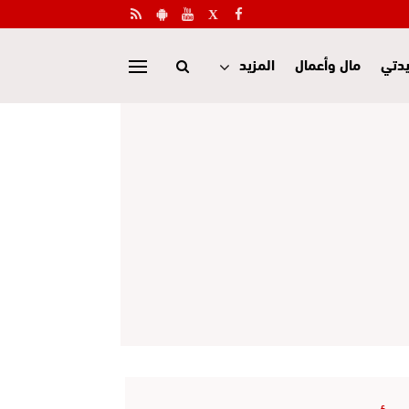
دتي
مال وأعمال
المزيد