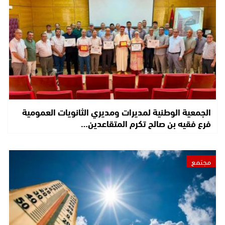
الجمعية الوطنية لمديرات ومديري الثانويات العمومية
فرع فقيه بن صالح تكرم المتقاعدين…
مجتمع