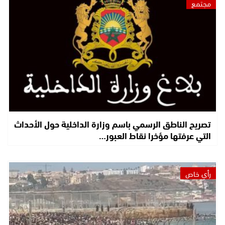
مجتمع
تصريح الناطق الرسمي باسم وزارة الداخلية حول الأحداث
التي عرفتها مؤخرا نقاط العبور…
رأي خاص