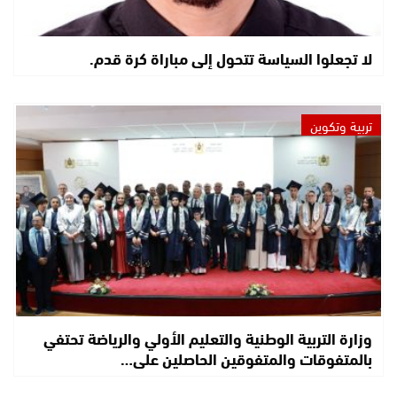
لا تجعلوا السياسة تتحول إلى مباراة كرة قدم.
تربية وتكوين
وزارة التربية الوطنية والتعليم الأولي والرياضة تحتفي
بالمتفوقات والمتفوقين الحاصلين على…