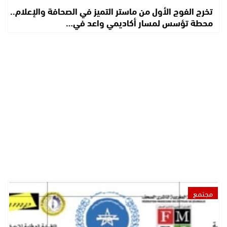
تخرج الفوج الأول من ماستر التميز في الصحافة والإعلام..
محطة تؤسس لمسار أكاديمي واعد في…
مجتمع