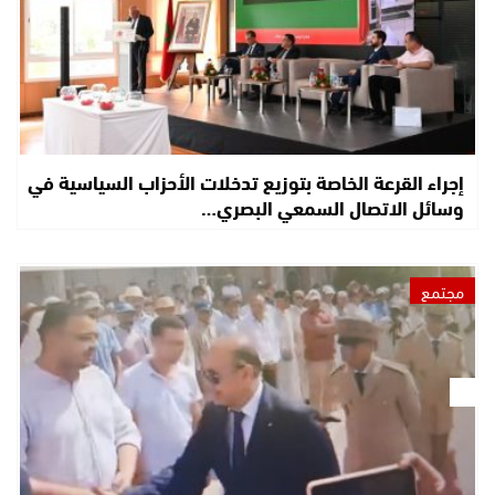
إجراء القرعة الخاصة بتوزيع تدخلات الأحزاب السياسية في
وسائل الاتصال السمعي البصري…
مجتمع