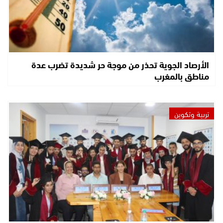
الأرصاد الجوية تحذر من موجة حر شديدة تضرب عدة
مناطق بالمغرب
تربية وتكوين