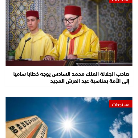
صاحب الجلالة الملك محمد السادس يوجه خطابا ساميا
إلى الأمة بمناسبة عيد العرش المجيد
مستجدات