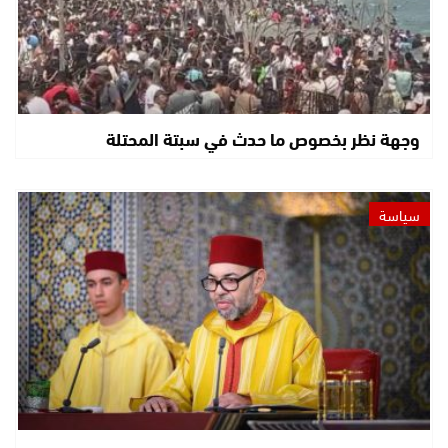
وجهة نظر بخصوص ما حدث في سبتة المحتلة
سياسة