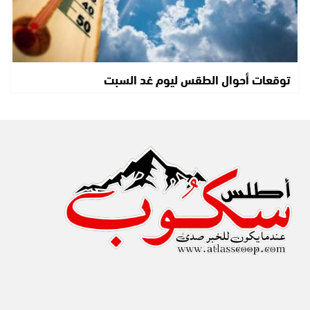
توقعات أحوال الطقس ليوم غد السبت