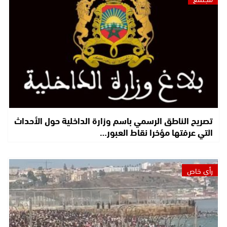
تصريح الناطق الرسمي باسم وزارة الداخلية حول الأحداث
التي عرفتها مؤخرا نقاط العبور…
رأي خاص