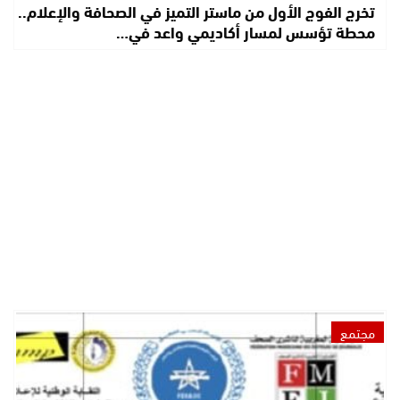
تخرج الفوج الأول من ماستر التميز في الصحافة والإعلام..
محطة تؤسس لمسار أكاديمي واعد في…
مجتمع