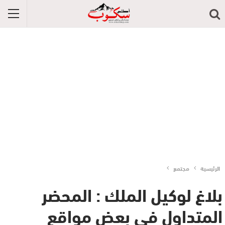
الرئيسية
مجتمع
بلاغ لوكيل الملك : المحضر
المتداول في بعض مواقع