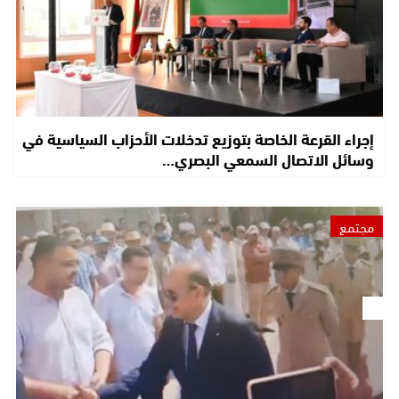
إجراء القرعة الخاصة بتوزيع تدخلات الأحزاب السياسية في
وسائل الاتصال السمعي البصري…
مجتمع