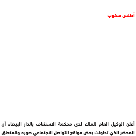
أطلس سكوب
أعلن الوكيل العام للملك لدى محكمة الاستئناف بالدار البيضاء أن
المحضر الذي تداولت بعض مواقع التواصل الاجتماعي صوره والمتعلق