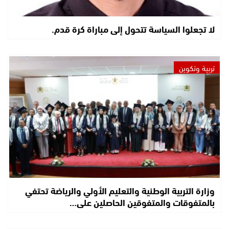
لا تجعلوا السياسة تتحول إلى مباراة كرة قدم.
تربية وتكوين
وزارة التربية الوطنية والتعليم الأولي والرياضة تحتفي
بالمتفوقات والمتفوقين الحاصلين على…