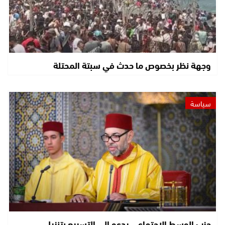
وجهة نظر بخصوص ما حدث في سبتة المحتلة
سياسة
حزب الوسط الاجتماعي يدعو إلى التسريع بتنزيل