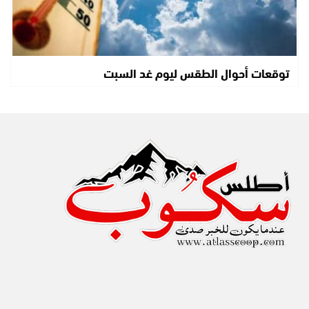
توقعات أحوال الطقس ليوم غد السبت