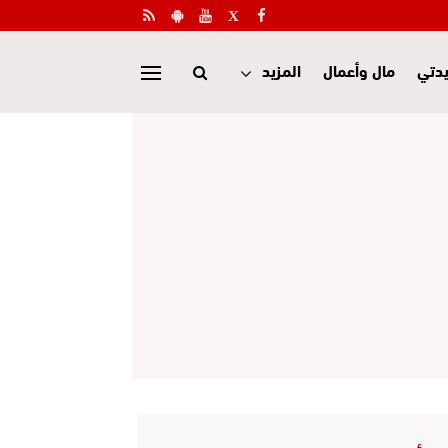
دتي
مال وأعمال
المزيد