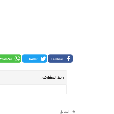
WhatsApp
Twitter
Facebook
رابط المشاركة :
السابق