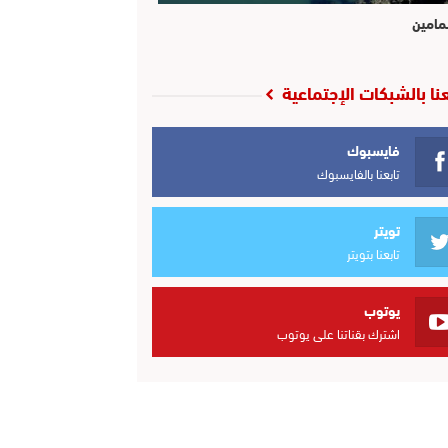
مامين
عنا بالشبكات الإجتماعية
فايسبوك
تابعنا بالفايسبوك
تويتر
تابعنا بتويتر
يوتوب
اشترك بقناتنا على يوتوب