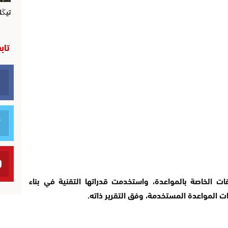
تيڭل
تاب
 الخاصة بالمواعدة، واستخدمت قدراتها التقنية في بناء
ت المواعدة المستخدمة، وفق التقرير ذاته.