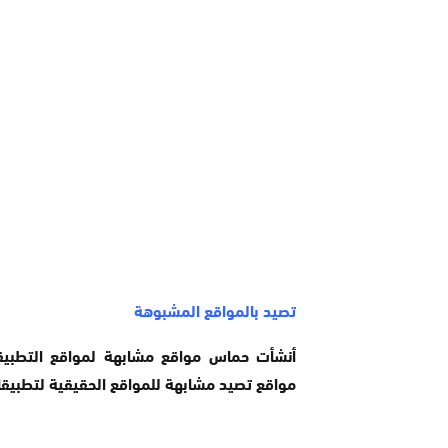
تصيد بالمواقع المشبوهة
أنشأت حماس مواقع مشابهة لمواقع التطبيقات
مواقع تصيد مشابهة للمواقع الحقيقية لتطبيقا