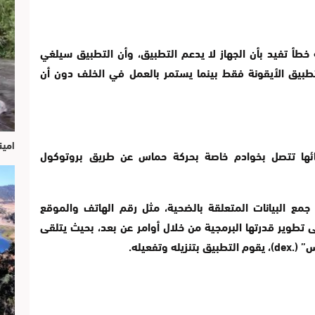
خطأ تفيد بأن الجهاز لا يدعم التطبيق، وأن التطبيق سيلغي
طبيق الأيقونة فقط بينما يستمر بالعمل في الخلف دون أن
امين
ختبائها تتصل بخوادم خاصة بحركة حماس عن طريق بروتوكول
جمع البيانات المتعلقة بالضحية، مثل رقم الهاتف والموقع
ى تطوير قدرتها البرمجية من خلال أوامر عن بعد، بحيث يتلقى
” (.
dex
)، يقوم التطبيق بتنزيله وتفعيله.