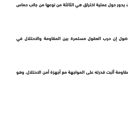
 يدور حول عملية اختراق هي الثالثة من نوعها من جانب حماس
اضول إن حرب العقول مستمرة بين المقاومة والاحتلال في
اومة أثبت قدرته على المواجهة مع أجهزة أمن الاحتلال، وهو