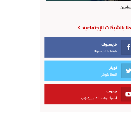
مامين
عنا بالشبكات الإجتماعية
فايسبوك
تابعنا بالفايسبوك
تويتر
تابعنا بتويتر
يوتوب
اشترك بقناتنا على يوتوب