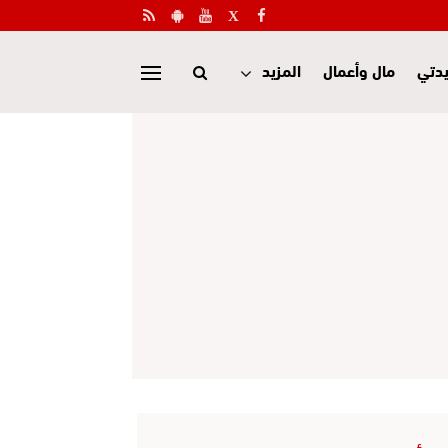
دتي
مال وأعمال
المزيد