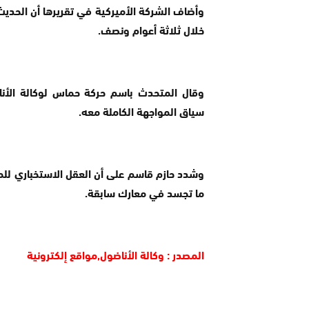
وأضاف الشركة الأميركية في تقريرها أن الحديث
خلال ثلاثة أعوام ونصف.
وقال المتحدث باسم حركة حماس لوكالة الأن
سياق المواجهة الكاملة معه.
وشدد حازم قاسم على أن العقل الاستخباري للمق
ما تجسد في معارك سابقة.
المصدر : وكالة الأناضول,مواقع إلكترونية