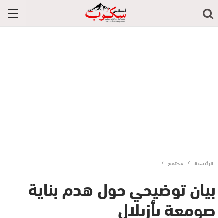
الرئيسية
مجتمع
بيان توضيحي حول هدم بناية
صومعة بأزيلال