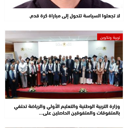
لا تجعلوا السياسة تتحول إلى مباراة كرة قدم.
تربية وتكوين
وزارة التربية الوطنية والتعليم الأولي والرياضة تحتفي
بالمتفوقات والمتفوقين الحاصلين على…