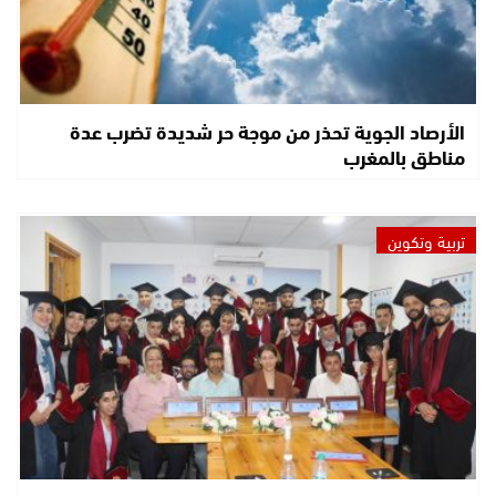
الأرصاد الجوية تحذر من موجة حر شديدة تضرب عدة
مناطق بالمغرب
تربية وتكوين