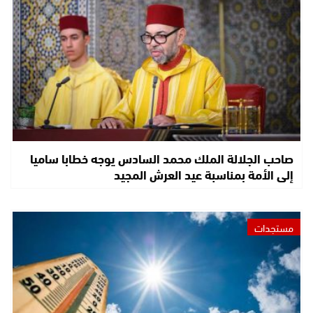
صاحب الجلالة الملك محمد السادس يوجه خطابا ساميا
إلى الأمة بمناسبة عيد العرش المجيد
مستجدات