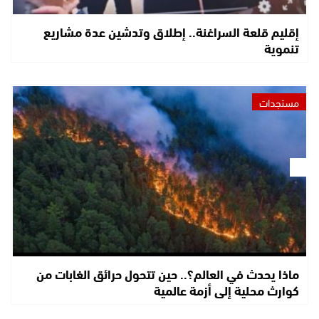
إقليم قلعة السراغنة.. إطلاق وتدشين عدة مشاريع
تنموية
مستجدات
ماذا يحدث في العالم؟.. حين تتحول حرائق الغابات من
كوارث محلية إلى أزمة عالمية