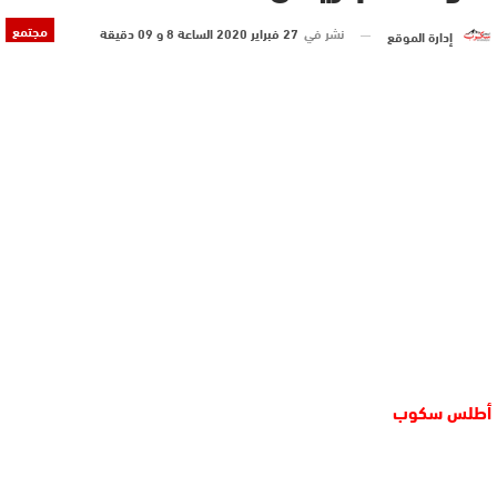
مجتمع
نشر في
27 فبراير 2020 الساعة 8 و 09 دقيقة
إدارة الموقع
أطلس سكوب