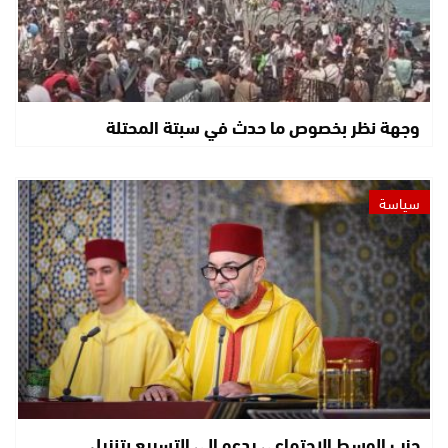
وجهة نظر بخصوص ما حدث في سبتة المحتلة
سياسة
حزب الوسط الاجتماعي يدعو إلى التسريع بتنزيل