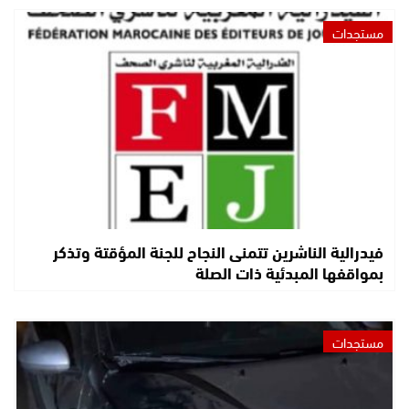
مستجدات
فيدرالية الناشرين تتمنى النجاح للجنة المؤقتة وتذكر
بمواقفها المبدئية ذات الصلة
مستجدات