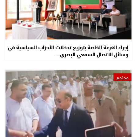
إجراء القرعة الخاصة بتوزيع تدخلات الأحزاب السياسية في
وسائل الاتصال السمعي البصري…
مجتمع