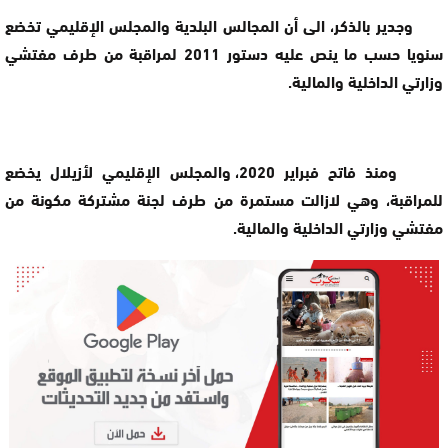
وجدير بالذكر، الى أن المجالس البلدية والمجلس الإقليمي تخضع
سنويا حسب ما ينص عليه دستور 2011 لمراقبة من طرف مفتشي
وزارتي الداخلية والمالية.
ومنذ فاتح فبراير 2020، والمجلس الإقليمي لأزيلال يخضع
للمراقبة، وهي لازالت مستمرة من طرف لجنة مشتركة مكونة من
مفتشي وزارتي الداخلية والمالية.