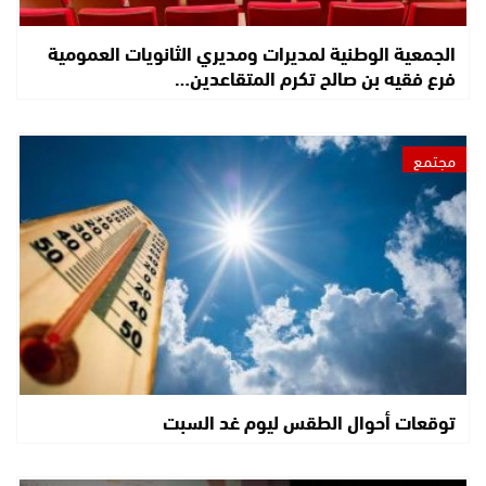
الجمعية الوطنية لمديرات ومديري الثانويات العمومية
فرع فقيه بن صالح تكرم المتقاعدين…
مجتمع
توقعات أحوال الطقس ليوم غد السبت