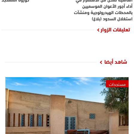
أداء أجور الأعوان الموسميين
بالمحطات الهيدرولوجية ومنشآت
استغلال السدود (بلاغ)
تعليقات الزوار
شاهد أيضا
مستجدات