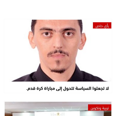
رأي خاص
لا تجعلوا السياسة تتحول إلى مباراة كرة قدم.
تربية وتكوين