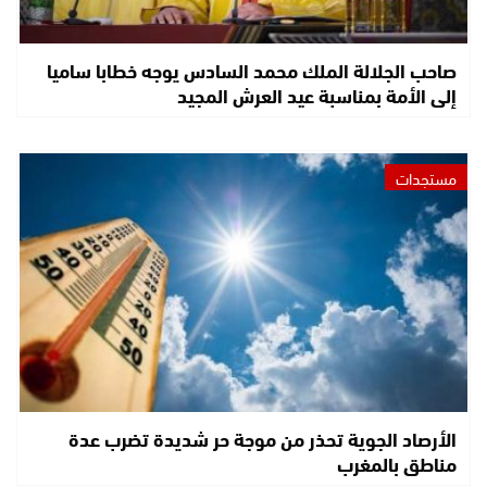
صاحب الجلالة الملك محمد السادس يوجه خطابا ساميا
إلى الأمة بمناسبة عيد العرش المجيد
مستجدات
الأرصاد الجوية تحذر من موجة حر شديدة تضرب عدة
مناطق بالمغرب