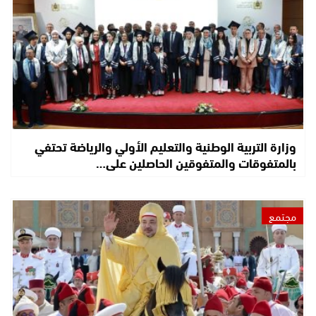
وزارة التربية الوطنية والتعليم الأولي والرياضة تحتفي
بالمتفوقات والمتفوقين الحاصلين على…
مجتمع