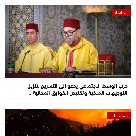
سياسة
حزب الوسط الاجتماعي يدعو إلى التسريع بتنزيل
التوجيهات الملكية وتقليص الفوارق المجالية…
مستجدات