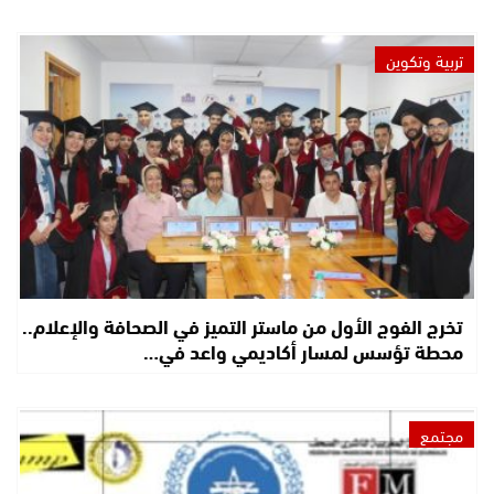
تربية وتكوين
تخرج الفوج الأول من ماستر التميز في الصحافة والإعلام..
محطة تؤسس لمسار أكاديمي واعد في…
مجتمع