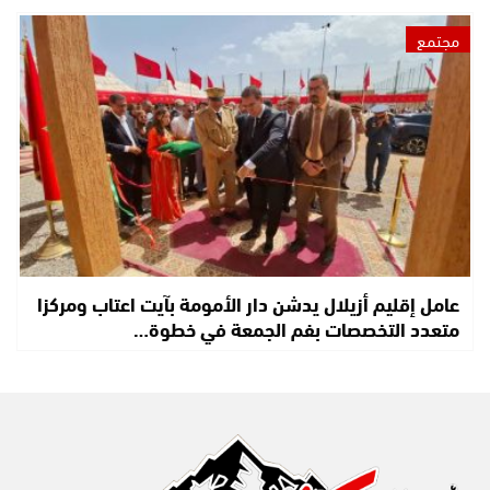
مجتمع
عامل إقليم أزيلال يدشن دار الأمومة بآيت اعتاب ومركزا
متعدد التخصصات بفم الجمعة في خطوة…