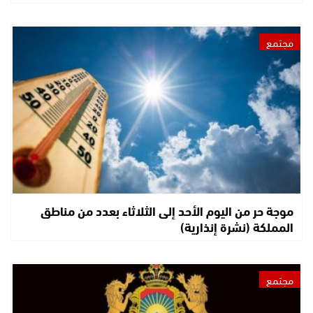
مجتمع
موجة حر من اليوم الأحد إلى الثلاثاء بعدد من مناطق
المملكة (نشرة إنذارية)
مجتمع