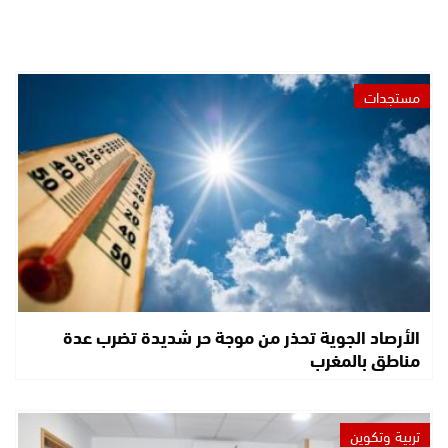
مستجدات
الأرصاد الجوية تحذر من موجة حر شديدة تضرب عدة
مناطق بالمغرب
تربية وتكوين