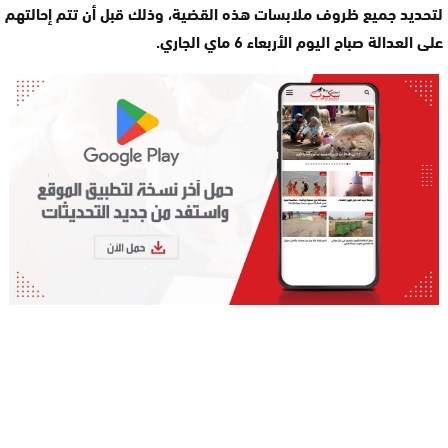
لتحديد جميع ظروف ملابسات هذه القضية، وذلك قبل أن تتم إحالتهم
على العدالة صباح اليوم الأربعاء 6 ماي الجاري.