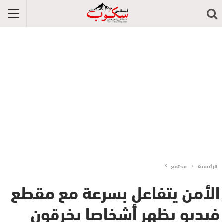
الرئيسية
مجتمع
الأمن يتفاعل بسرعة مع مقطع
فيديو يظهر أشخاصا يخرقون