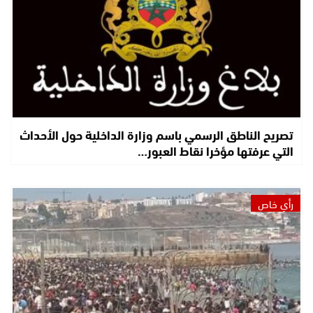
تصريح الناطق الرسمي باسم وزارة الداخلية حول الأحداث
التي عرفتها مؤخرا نقاط العبور…
رأي خاص