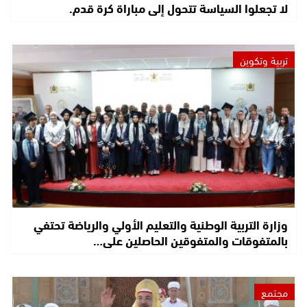
لا تجعلوا السياسة تتحول إلى مباراة كرة قدم.
تربية وتكوين
وزارة التربية الوطنية والتعليم الأولي والرياضة تحتفي
بالمتفوقات والمتفوقين الحاصلين على…
مجتمع