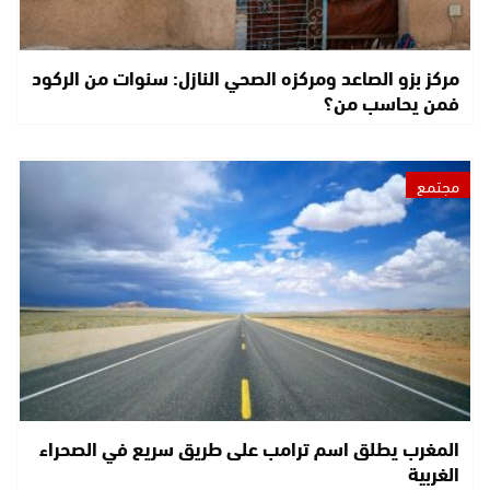
مركز بزو الصاعد ومركزه الصحي النازل: سنوات من الركود
فمن يحاسب من؟
مجتمع
المغرب يطلق اسم ترامب على طريق سريع في الصحراء
الغربية