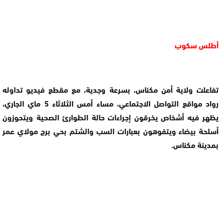
أطلس سكوب
تفاعلت ولاية أمن مكناس، بسرعة وجدية، مع مقطع فيديو تداوله
رواد مواقع التواصل الاجتماعي، مساء أمس الثلاثاء 5 ماي الجاري،
يظهر فيه أشخاص يخرقون إجراءات حالة الطوارئ الصحية ويتحوزون
أسلحة بيضاء ويتفوهون بعبارات السب والشتم بحي برج مولاي عمر
بمدينة مكناس.