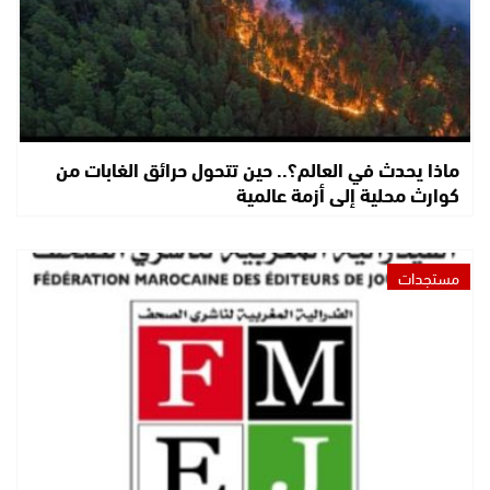
ماذا يحدث في العالم؟.. حين تتحول حرائق الغابات من
كوارث محلية إلى أزمة عالمية
مستجدات