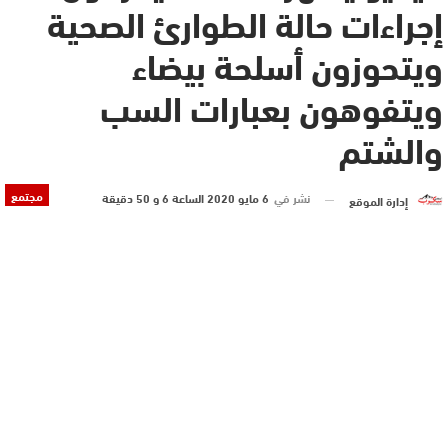
إجراءات حالة الطوارئ الصحية
ويتحوزون أسلحة بيضاء
ويتفوهون بعبارات السب
والشتم
مجتمع
نشر في
6 مايو 2020 الساعة 6 و 50 دقيقة
إدارة الموقع