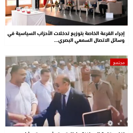
إجراء القرعة الخاصة بتوزيع تدخلات الأحزاب السياسية في
وسائل الاتصال السمعي البصري…
مجتمع