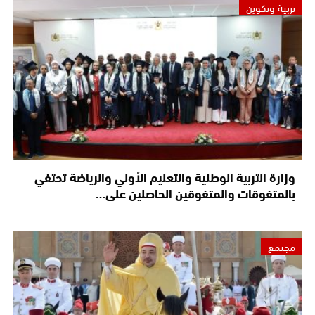
تربية وتكوين
وزارة التربية الوطنية والتعليم الأولي والرياضة تحتفي
بالمتفوقات والمتفوقين الحاصلين على…
مجتمع