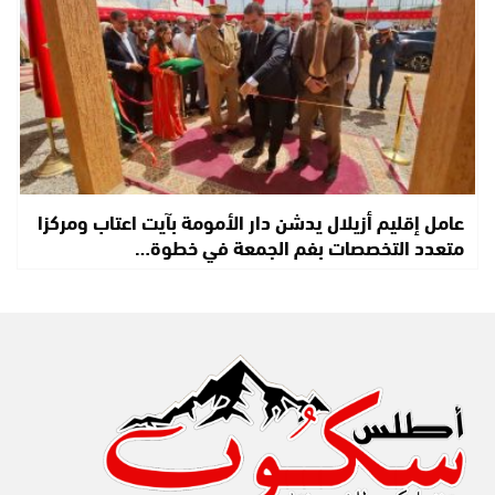
عامل إقليم أزيلال يدشن دار الأمومة بآيت اعتاب ومركزا
متعدد التخصصات بفم الجمعة في خطوة…