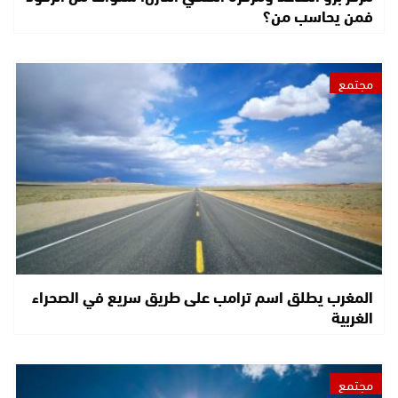
فمن يحاسب من؟
مجتمع
المغرب يطلق اسم ترامب على طريق سريع في الصحراء
الغربية
مجتمع