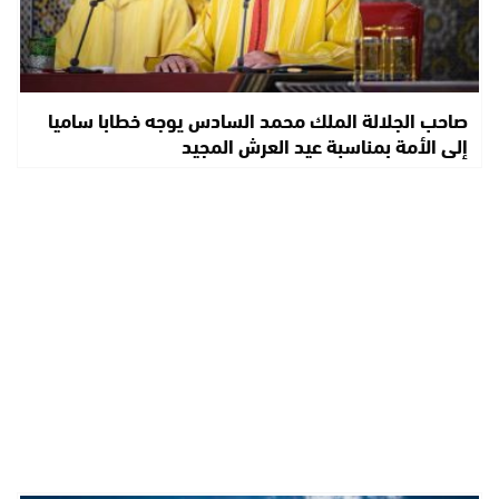
صاحب الجلالة الملك محمد السادس يوجه خطابا ساميا
إلى الأمة بمناسبة عيد العرش المجيد