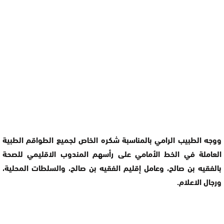
ووجه الطبيب الرامي بالمناسبة شكره الخاص لجميع الطواقم الطبية
العاملة في الخط الأمامي على رأسهم المندوب الاقليمي للصحة
بالفقيه بن صالح، وعامل إقليم الفقيه بن صالح، والسلطات المحلية،
ورجال الاعلام.