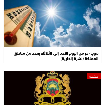
موجة حر من اليوم الأحد إلى الثلاثاء بعدد من مناطق
المملكة (نشرة إنذارية)
مجتمع