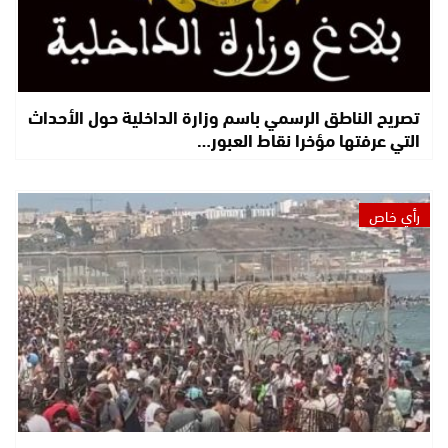
تصريح الناطق الرسمي باسم وزارة الداخلية حول الأحداث
التي عرفتها مؤخرا نقاط العبور…
رأي خاص