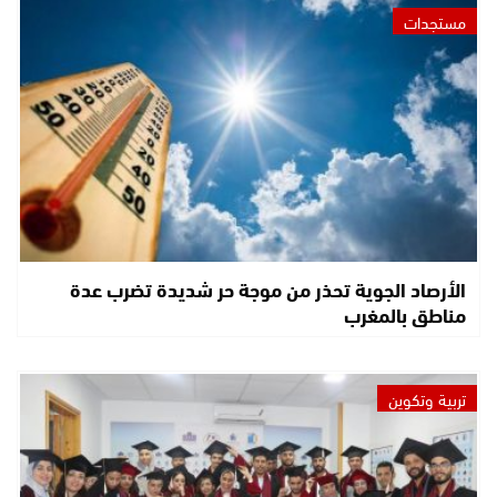
مستجدات
الأرصاد الجوية تحذر من موجة حر شديدة تضرب عدة
مناطق بالمغرب
تربية وتكوين