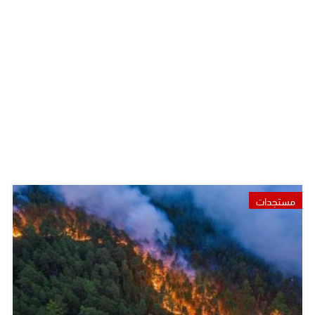
مستجدات