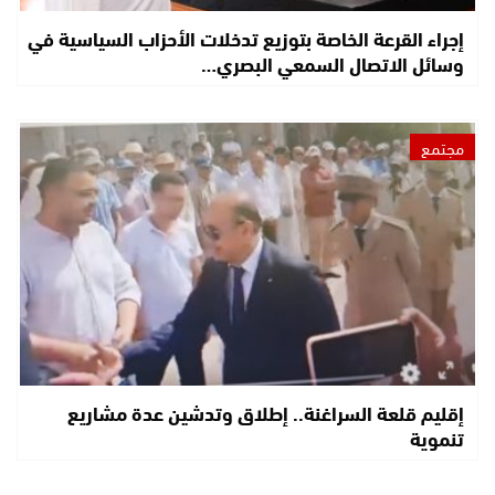
إجراء القرعة الخاصة بتوزيع تدخلات الأحزاب السياسية في
وسائل الاتصال السمعي البصري…
مجتمع
إقليم قلعة السراغنة.. إطلاق وتدشين عدة مشاريع
تنموية