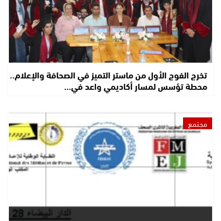
تخرج الفوج الأول من ماستر التميز في الصحافة والإعلام..
محطة تؤسس لمسار أكاديمي واعد في…
مجتمع