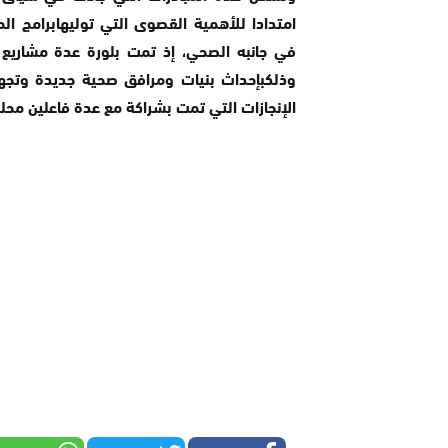
امتدادا للأهمية القصوى التي توليهابرامج الم
في جانبه الصحي، إذ تمت بلورة عدة مشاريع
وذلكبإحداث بنيات ومرافق صحية جديدة وتجه
الإنجازات التي تمت بشراكة مع عدة فاعلين محلي