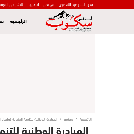
مدير النشر عبد الله عزي
من نحن
اتصل بنا
للنشر في الموق
الرئيسية
سي
الرئيسية
مجتمع
المبادرة الوطنية للتنمية البشرية تواصل 
المبادرة الوطنية للتنم