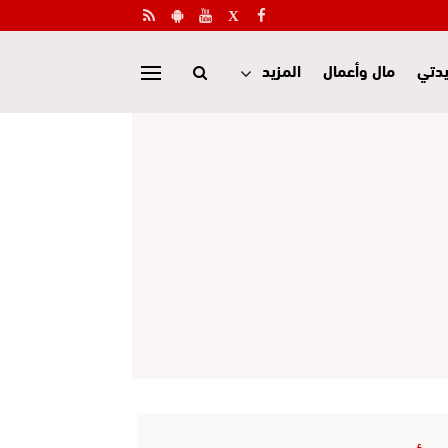
دتي
مال وأعمال
المزيد