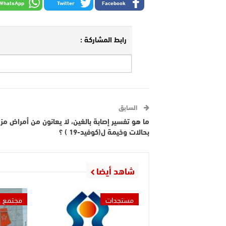
WhatsApp
Twitter
Facebook
رابط المشاركة :
السابق
ما هو تفسير إصابة بالغين، لا يعانون من أمراض مز
بحالات وخيمة ل(كوفيد-19 ) ؟
شاهد أيضا
مستجدات
مجتمع