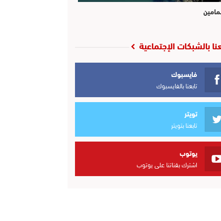
مامين
عنا بالشبكات الإجتماعية
فايسبوك
تابعنا بالفايسبوك
تويتر
تابعنا بتويتر
يوتوب
اشترك بقناتنا على يوتوب