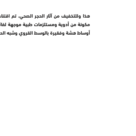
مكونة من أدوية ومستلزمات طبية موجهة لفائدة
أوساط هشة وفقيرة بالوسط القروي وشبه الحض